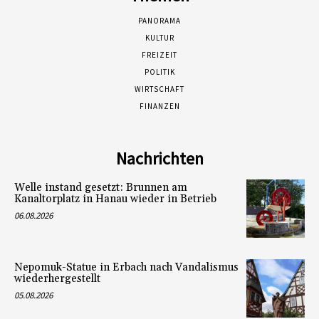
PANORAMA
KULTUR
FREIZEIT
POLITIK
WIRTSCHAFT
FINANZEN
Nachrichten
Welle instand gesetzt: Brunnen am
Kanaltorplatz in Hanau wieder in Betrieb
06.08.2026
Nepomuk-Statue in Erbach nach Vandalismus
wiederhergestellt
05.08.2026