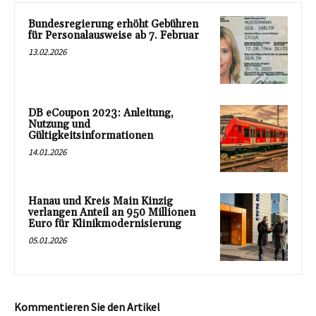
Bundesregierung erhöht Gebühren
für Personalausweise ab 7. Februar
13.02.2026
DB eCoupon 2023: Anleitung,
Nutzung und
Gültigkeitsinformationen
14.01.2026
Hanau und Kreis Main Kinzig
verlangen Anteil an 950 Millionen
Euro für Klinikmodernisierung
05.01.2026
Kommentieren Sie den Artikel