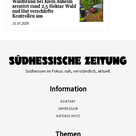
Waldbrand bei Klein Auheim
zerstört rund 2,5 Hektar Wald
und löst verschärfte
Kontrollen aus
31.07.2026
Südhessen im Fokus: nah, verständlich, aktuell.
Information
KONTAKT
IMPRESSUM
DATENSCHUTZ
Themen