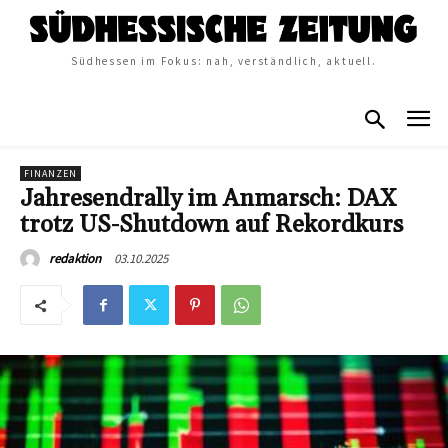
Südhessen im Fokus: nah, verständlich, aktuell.
FINANZEN
Jahresendrally im Anmarsch: DAX
trotz US-Shutdown auf Rekordkurs
03.10.2025
redaktion