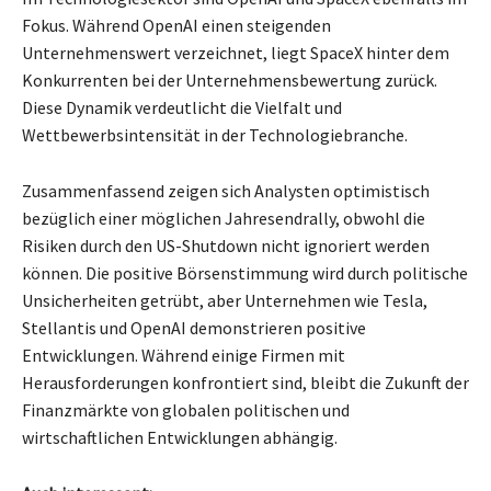
Fokus. Während OpenAI einen steigenden
Unternehmenswert verzeichnet, liegt SpaceX hinter dem
Konkurrenten bei der Unternehmensbewertung zurück.
Diese Dynamik verdeutlicht die Vielfalt und
Wettbewerbsintensität in der Technologiebranche.
Zusammenfassend zeigen sich Analysten optimistisch
bezüglich einer möglichen Jahresendrally, obwohl die
Risiken durch den US-Shutdown nicht ignoriert werden
können. Die positive Börsenstimmung wird durch politische
Unsicherheiten getrübt, aber Unternehmen wie Tesla,
Stellantis und OpenAI demonstrieren positive
Entwicklungen. Während einige Firmen mit
Herausforderungen konfrontiert sind, bleibt die Zukunft der
Finanzmärkte von globalen politischen und
wirtschaftlichen Entwicklungen abhängig.