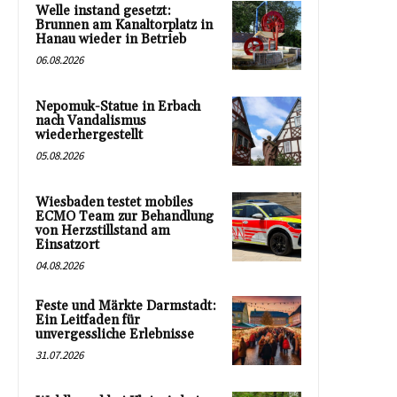
Welle instand gesetzt:
Brunnen am Kanaltorplatz in
Hanau wieder in Betrieb
06.08.2026
Nepomuk-Statue in Erbach
nach Vandalismus
wiederhergestellt
05.08.2026
Wiesbaden testet mobiles
ECMO Team zur Behandlung
von Herzstillstand am
Einsatzort
04.08.2026
Feste und Märkte Darmstadt:
Ein Leitfaden für
unvergessliche Erlebnisse
31.07.2026