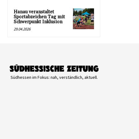
Hanau veranstaltet
Sportabzeichen Tag mit
Schwerpunkt Inklusion
29.04.2026
Südhessen im Fokus: nah, verständlich, aktuell.