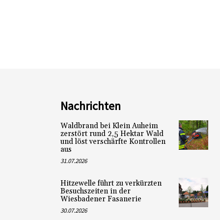
Nachrichten
Waldbrand bei Klein Auheim
zerstört rund 2,5 Hektar Wald
und löst verschärfte Kontrollen
aus
31.07.2026
Hitzewelle führt zu verkürzten
Besuchszeiten in der
Wiesbadener Fasanerie
30.07.2026