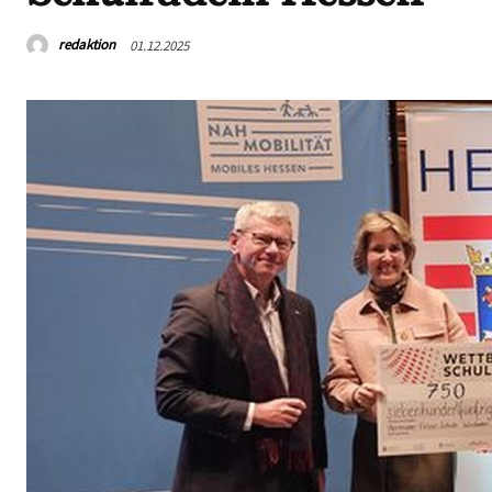
redaktion
01.12.2025