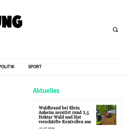
POLITIK
SPORT
Aktuelles
Waldbrand bei Klein
Auheim zerstört rund 2,5
Hektar Wald und löst
verschärfte Kontrollen aus
31.07.2026