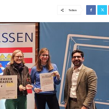
Teilen