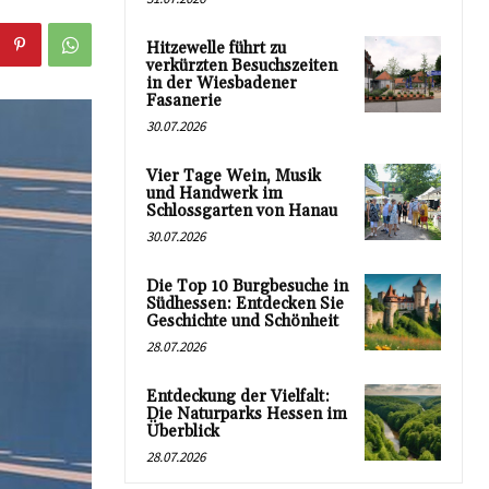
Hitzewelle führt zu
verkürzten Besuchszeiten
in der Wiesbadener
Fasanerie
30.07.2026
Vier Tage Wein, Musik
und Handwerk im
Schlossgarten von Hanau
30.07.2026
Die Top 10 Burgbesuche in
Südhessen: Entdecken Sie
Geschichte und Schönheit
28.07.2026
Entdeckung der Vielfalt:
Die Naturparks Hessen im
Überblick
28.07.2026