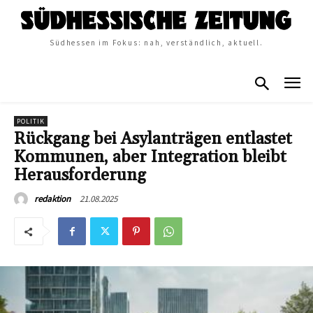
Südhessen im Fokus: nah, verständlich, aktuell.
POLITIK
Rückgang bei Asylanträgen entlastet
Kommunen, aber Integration bleibt
Herausforderung
21.08.2025
redaktion