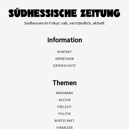
Südhessen im Fokus: nah, verständlich, aktuell.
Information
KONTAKT
IMPRESSUM
DATENSCHUTZ
Themen
PANORAMA
KULTUR
FREIZEIT
POLITIK
WIRTSCHAFT
FINANZEN