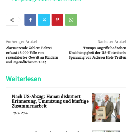
Vorheriger Artikel
Nächster Artikel
Alarmierende Zahlen: Polizei
Trumps Angriffe bedrohen
erfasst 18.000 Fälle von
Unabhängigkeit der US-Notenbank:
sexualisierter Gewalt an Kindern
Spannung vor Jackson Hole Treffen
und Jugendlichen in 2024
Weiterlesen
Nach US-Abzug: Hanau diskutiert
Erinnerung, Umnutzung und künftige
Zusammenarbeit
18.06.2026