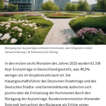
Rückgang bei Asylanträgen entlastet Kommunen, aber Integration bleibt
Herausforderung | © Südhessische Zeitung
In den ersten sechs Monaten des Jahres 2025 wurden 61.336
Asyl-Erstanträge in Deutschland gestellt, was 49,5%
weniger als im Vorjahreszeitraum ist. Die
Hauptgeschäftsführer des Deutschen Städtetags und des
Deutschen Städte- und Gemeindebunds äußerten sich
positiv über die Entlastung der Kommunen durch den
Rückgang der Asylanträge. Bundesinnenminister Alexander
Dobrindt betrachtet den Rückgang als Erfolg seiner