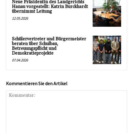
Neue Präsidentin des Landgerichts
Hanau vorgestellt: Katrin Burckhardt
übernimmt Leitung
12.05.2026
Schülervertreter und Bürgermeister
beraten über Schulbau,
Betreuungspflicht und
Demokratieprojekte
07.04.2026
Kommentieren Sie den Artikel