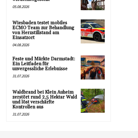
05.08.2026
Wiesbaden testet mobiles
ECMO Team zur Behandlung
von Herzstillstand am
Einsatzort
04.08.2026
Feste und Märkte Darmstadt:
Ein Leitfaden für
unvergessliche Erlebnisse
31.07.2026
Waldbrand bei Klein Auheim
zerstört rund 2,5 Hektar Wald
und löst verschärfte
Kontrollen aus
31.07.2026