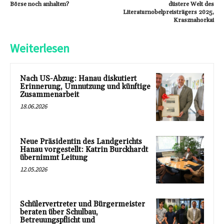
Börse noch anhalten?
düstere Welt des
Literaturnobelpreisträgers 2025,
Krasznahorkai
Weiterlesen
Nach US-Abzug: Hanau diskutiert
Erinnerung, Umnutzung und künftige
Zusammenarbeit
18.06.2026
Neue Präsidentin des Landgerichts
Hanau vorgestellt: Katrin Burckhardt
übernimmt Leitung
12.05.2026
Schülervertreter und Bürgermeister
beraten über Schulbau,
Betreuungspflicht und