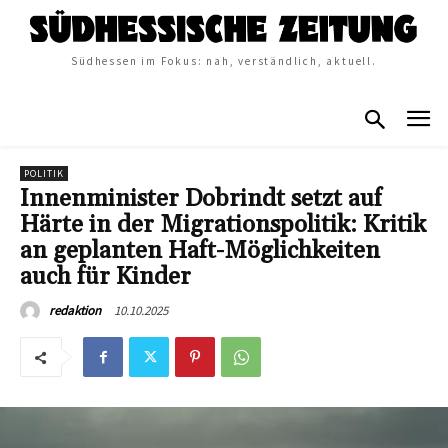
Südhessen im Fokus: nah, verständlich, aktuell.
POLITIK
Innenminister Dobrindt setzt auf
Härte in der Migrationspolitik: Kritik
an geplanten Haft-Möglichkeiten
auch für Kinder
10.10.2025
redaktion