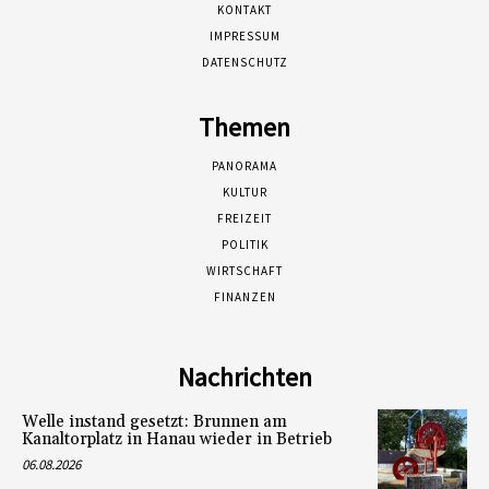
KONTAKT
IMPRESSUM
DATENSCHUTZ
Themen
PANORAMA
KULTUR
FREIZEIT
POLITIK
WIRTSCHAFT
FINANZEN
Nachrichten
Welle instand gesetzt: Brunnen am
Kanaltorplatz in Hanau wieder in Betrieb
06.08.2026