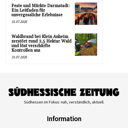
Feste und Märkte Darmstadt:
Ein Leitfaden für
unvergessliche Erlebnisse
31.07.2026
Waldbrand bei Klein Auheim
zerstört rund 2,5 Hektar Wald
und löst verschärfte
Kontrollen aus
31.07.2026
Südhessen im Fokus: nah, verständlich, aktuell.
Information