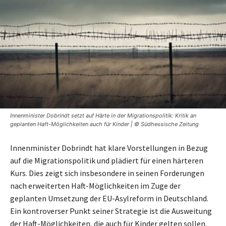
Innenminister Dobrindt setzt auf Härte in der Migrationspolitik: Kritik an
geplanten Haft-Möglichkeiten auch für Kinder | © Südhessische Zeitung
Innenminister Dobrindt hat klare Vorstellungen in Bezug
auf die Migrationspolitik und plädiert für einen härteren
Kurs. Dies zeigt sich insbesondere in seinen Forderungen
nach erweiterten Haft-Möglichkeiten im Zuge der
geplanten Umsetzung der EU-Asylreform in Deutschland.
Ein kontroverser Punkt seiner Strategie ist die Ausweitung
der Haft-Möglichkeiten, die auch für Kinder gelten sollen.