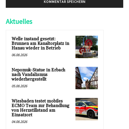
Aktuelles
Welle instand gesetzt:
Brunnen am Kanaltorplatz in
Hanau wieder in Betrieb
06.08.2026
Nepomuk-Statue in Erbach
nach Vandalismus
wiederhergestellt
05.08.2026
Wiesbaden testet mobiles
ECMO Team zur Behandlung
von Herzstillstand am
Einsatzort
04.08.2026