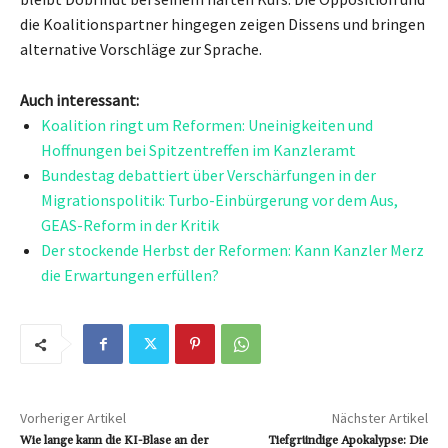
die Koalitionspartner hingegen zeigen Dissens und bringen
alternative Vorschläge zur Sprache.
Auch interessant:
Koalition ringt um Reformen: Uneinigkeiten und
Hoffnungen bei Spitzentreffen im Kanzleramt
Bundestag debattiert über Verschärfungen in der
Migrationspolitik: Turbo-Einbürgerung vor dem Aus,
GEAS-Reform in der Kritik
Der stockende Herbst der Reformen: Kann Kanzler Merz
die Erwartungen erfüllen?
Vorheriger Artikel
Nächster Artikel
Wie lange kann die KI-Blase an der
Tiefgründige Apokalypse: Die