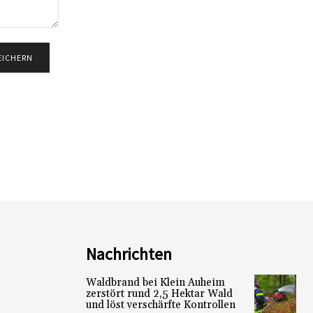
Nachrichten
Waldbrand bei Klein Auheim
zerstört rund 2,5 Hektar Wald
und löst verschärfte Kontrollen