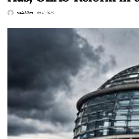
redaktion
08.10.2025