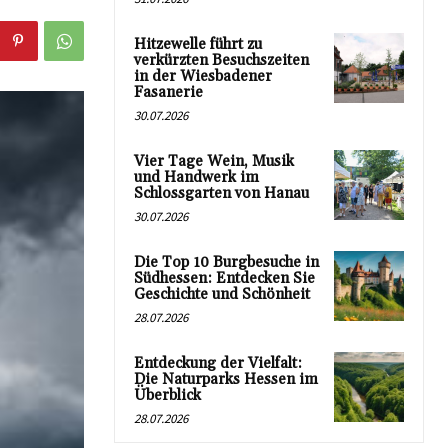
Hitzewelle führt zu
verkürzten Besuchszeiten
in der Wiesbadener
Fasanerie
30.07.2026
Vier Tage Wein, Musik
und Handwerk im
Schlossgarten von Hanau
30.07.2026
Die Top 10 Burgbesuche in
Südhessen: Entdecken Sie
Geschichte und Schönheit
28.07.2026
Entdeckung der Vielfalt:
Die Naturparks Hessen im
Überblick
28.07.2026