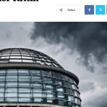
Teilen