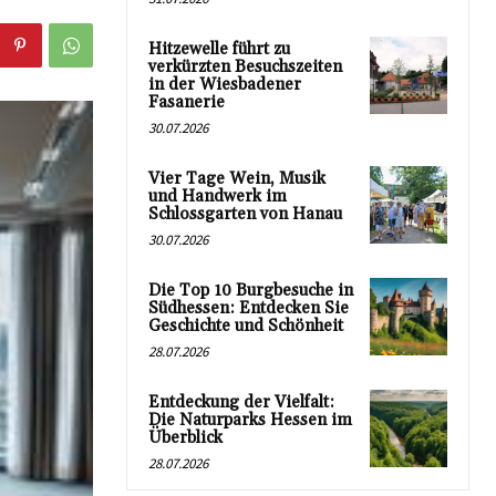
Hitzewelle führt zu
verkürzten Besuchszeiten
in der Wiesbadener
Fasanerie
30.07.2026
Vier Tage Wein, Musik
und Handwerk im
Schlossgarten von Hanau
30.07.2026
Die Top 10 Burgbesuche in
Südhessen: Entdecken Sie
Geschichte und Schönheit
28.07.2026
Entdeckung der Vielfalt:
Die Naturparks Hessen im
Überblick
28.07.2026