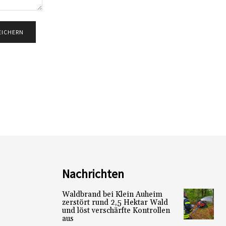
Nachrichten
Waldbrand bei Klein Auheim
zerstört rund 2,5 Hektar Wald
und löst verschärfte Kontrollen
aus