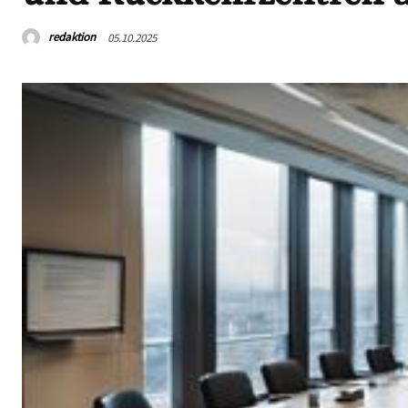
redaktion
05.10.2025