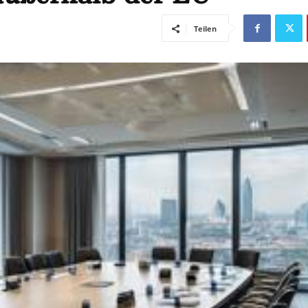
Teilen