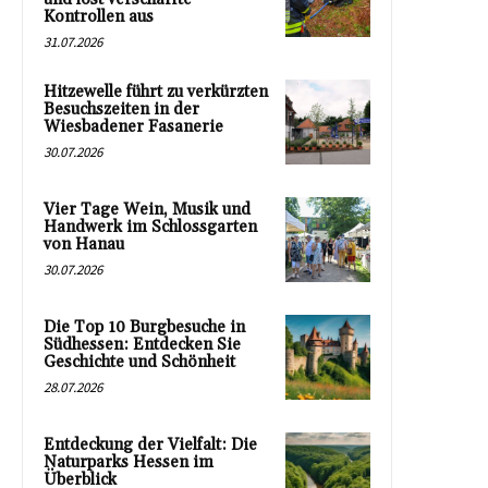
Kontrollen aus
31.07.2026
Hitzewelle führt zu verkürzten
Besuchszeiten in der
Wiesbadener Fasanerie
30.07.2026
Vier Tage Wein, Musik und
Handwerk im Schlossgarten
von Hanau
30.07.2026
Die Top 10 Burgbesuche in
Südhessen: Entdecken Sie
Geschichte und Schönheit
28.07.2026
Entdeckung der Vielfalt: Die
Naturparks Hessen im
Überblick