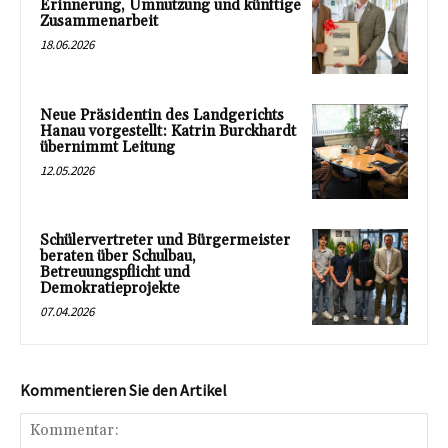
Erinnerung, Umnutzung und künftige
Zusammenarbeit
18.06.2026
Neue Präsidentin des Landgerichts
Hanau vorgestellt: Katrin Burckhardt
übernimmt Leitung
12.05.2026
Schülervertreter und Bürgermeister
beraten über Schulbau,
Betreuungspflicht und
Demokratieprojekte
07.04.2026
Kommentieren Sie den Artikel