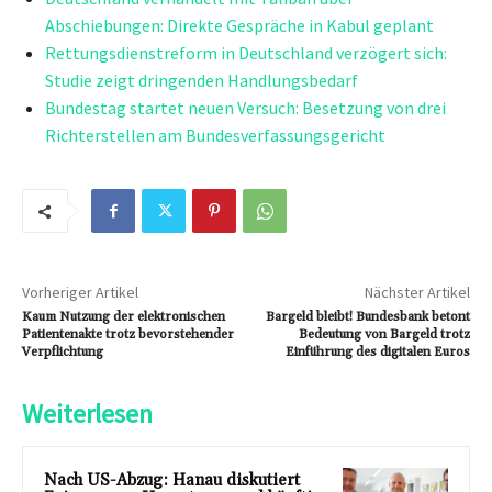
Abschiebungen: Direkte Gespräche in Kabul geplant
Rettungsdienstreform in Deutschland verzögert sich:
Studie zeigt dringenden Handlungsbedarf
Bundestag startet neuen Versuch: Besetzung von drei
Richterstellen am Bundesverfassungsgericht
Vorheriger Artikel
Nächster Artikel
Kaum Nutzung der elektronischen
Bargeld bleibt! Bundesbank betont
Patientenakte trotz bevorstehender
Bedeutung von Bargeld trotz
Verpflichtung
Einführung des digitalen Euros
Weiterlesen
Nach US-Abzug: Hanau diskutiert