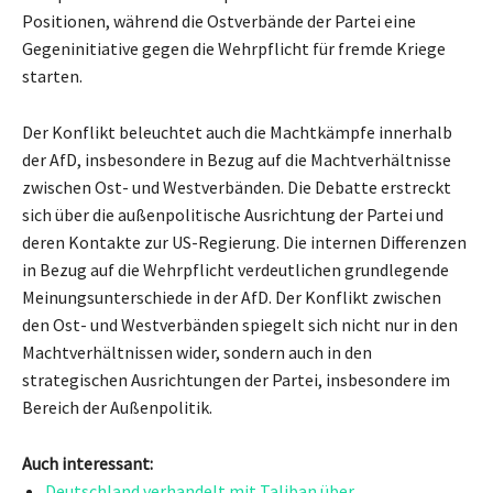
Positionen, während die Ostverbände der Partei eine
Gegeninitiative gegen die Wehrpflicht für fremde Kriege
starten.
Der Konflikt beleuchtet auch die Machtkämpfe innerhalb
der AfD, insbesondere in Bezug auf die Machtverhältnisse
zwischen Ost- und Westverbänden. Die Debatte erstreckt
sich über die außenpolitische Ausrichtung der Partei und
deren Kontakte zur US-Regierung. Die internen Differenzen
in Bezug auf die Wehrpflicht verdeutlichen grundlegende
Meinungsunterschiede in der AfD. Der Konflikt zwischen
den Ost- und Westverbänden spiegelt sich nicht nur in den
Machtverhältnissen wider, sondern auch in den
strategischen Ausrichtungen der Partei, insbesondere im
Bereich der Außenpolitik.
Auch interessant:
Deutschland verhandelt mit Taliban über