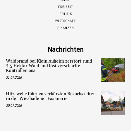
FREIZEIT
POLITIK
WIRTSCHAFT
FINANZEN
Nachrichten
Waldbrand bei Klein Auheim zerstört rund
2,5 Hektar Wald und löst verschärfte
Kontrollen aus
31.07.2026
Hitzewelle führt zu verkürzten Besuchszeiten
in der Wiesbadener Fasanerie
30.07.2026