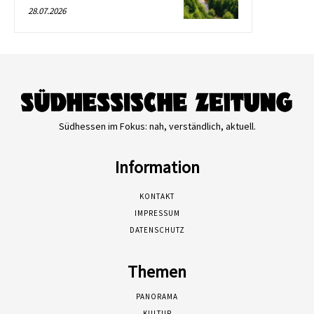
28.07.2026
Südhessen im Fokus: nah, verständlich, aktuell.
Information
KONTAKT
IMPRESSUM
DATENSCHUTZ
Themen
PANORAMA
KULTUR