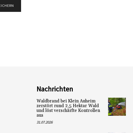
Nachrichten
Waldbrand bei Klein Auheim
zerstört rund 2,5 Hektar Wald
und löst verschärfte Kontrollen
aus
31.07.2026