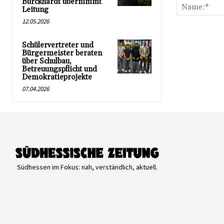
Burckhardt übernimmt
Leitung
12.05.2026
Schülervertreter und
Bürgermeister beraten
über Schulbau,
Betreuungspflicht und
Demokratieprojekte
07.04.2026
Südhessen im Fokus: nah, verständlich, aktuell.