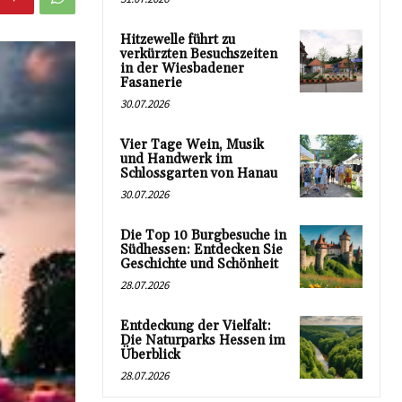
Hitzewelle führt zu
verkürzten Besuchszeiten
in der Wiesbadener
Fasanerie
30.07.2026
Vier Tage Wein, Musik
und Handwerk im
Schlossgarten von Hanau
30.07.2026
Die Top 10 Burgbesuche in
Südhessen: Entdecken Sie
Geschichte und Schönheit
28.07.2026
Entdeckung der Vielfalt:
Die Naturparks Hessen im
Überblick
28.07.2026