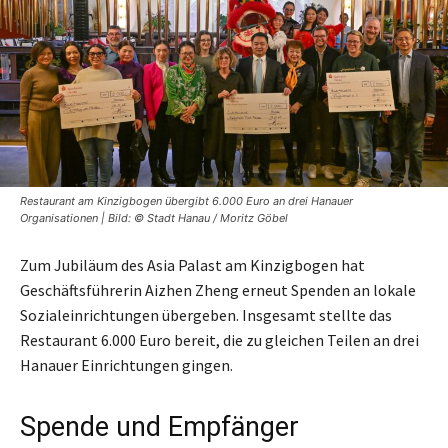
Restaurant am Kinzigbogen übergibt 6.000 Euro an drei Hanauer
Organisationen | Bild: © Stadt Hanau / Moritz Göbel
Zum Jubiläum des Asia Palast am Kinzigbogen hat
Geschäftsführerin Aizhen Zheng erneut Spenden an lokale
Sozialeinrichtungen übergeben. Insgesamt stellte das
Restaurant 6.000 Euro bereit, die zu gleichen Teilen an drei
Hanauer Einrichtungen gingen.
Spende und Empfänger