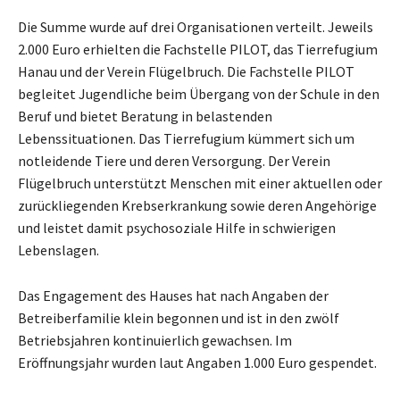
Die Summe wurde auf drei Organisationen verteilt. Jeweils
2.000 Euro erhielten die Fachstelle PILOT, das Tierrefugium
Hanau und der Verein Flügelbruch. Die Fachstelle PILOT
begleitet Jugendliche beim Übergang von der Schule in den
Beruf und bietet Beratung in belastenden
Lebenssituationen. Das Tierrefugium kümmert sich um
notleidende Tiere und deren Versorgung. Der Verein
Flügelbruch unterstützt Menschen mit einer aktuellen oder
zurückliegenden Krebserkrankung sowie deren Angehörige
und leistet damit psychosoziale Hilfe in schwierigen
Lebenslagen.
Das Engagement des Hauses hat nach Angaben der
Betreiberfamilie klein begonnen und ist in den zwölf
Betriebsjahren kontinuierlich gewachsen. Im
Eröffnungsjahr wurden laut Angaben 1.000 Euro gespendet.