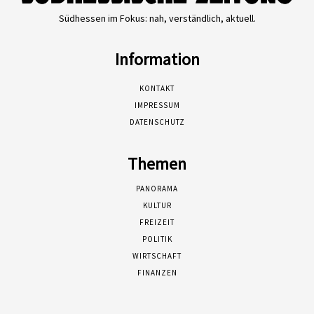
Südhessen im Fokus: nah, verständlich, aktuell.
Information
KONTAKT
IMPRESSUM
DATENSCHUTZ
Themen
PANORAMA
KULTUR
FREIZEIT
POLITIK
WIRTSCHAFT
FINANZEN