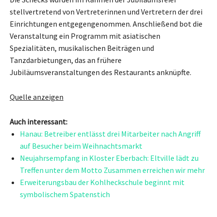
stellvertretend von Vertreterinnen und Vertretern der drei
Einrichtungen entgegengenommen. Anschließend bot die
Veranstaltung ein Programm mit asiatischen
Spezialitäten, musikalischen Beiträgen und
Tanzdarbietungen, das an frühere
Jubiläumsveranstaltungen des Restaurants anknüpfte.
Quelle anzeigen
Auch interessant:
Hanau: Betreiber entlässt drei Mitarbeiter nach Angriff
auf Besucher beim Weihnachtsmarkt
Neujahrsempfang in Kloster Eberbach: Eltville lädt zu
Treffen unter dem Motto Zusammen erreichen wir mehr
Erweiterungsbau der Kohlheckschule beginnt mit
symbolischem Spatenstich