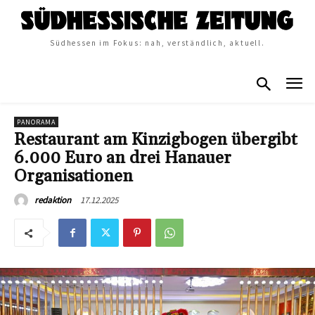
Südhessen im Fokus: nah, verständlich, aktuell.
PANORAMA
Restaurant am Kinzigbogen übergibt
6.000 Euro an drei Hanauer
Organisationen
17.12.2025
redaktion