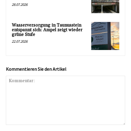
28.07.2026
Wasserversorgung in Taunusstein
entspannt sich: Ampel zeigt wieder
grüne Stufe
22.07.2026
Kommentieren Sie den Artikel
Kommentar: