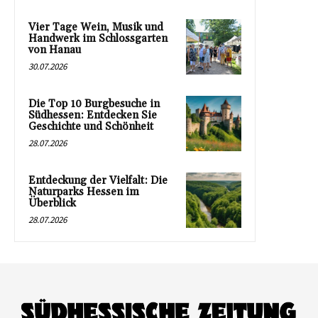
Vier Tage Wein, Musik und
Handwerk im Schlossgarten
von Hanau
30.07.2026
Die Top 10 Burgbesuche in
Südhessen: Entdecken Sie
Geschichte und Schönheit
28.07.2026
Entdeckung der Vielfalt: Die
Naturparks Hessen im
Überblick
28.07.2026