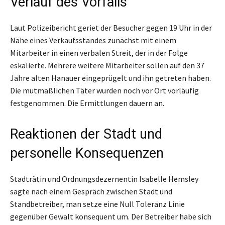
Verlauf des Vorfalls
Laut Polizeibericht geriet der Besucher gegen 19 Uhr in der
Nähe eines Verkaufsstandes zunächst mit einem
Mitarbeiter in einen verbalen Streit, der in der Folge
eskalierte. Mehrere weitere Mitarbeiter sollen auf den 37
Jahre alten Hanauer eingeprügelt und ihn getreten haben.
Die mutmaßlichen Täter wurden noch vor Ort vorläufig
festgenommen. Die Ermittlungen dauern an.
Reaktionen der Stadt und
personelle Konsequenzen
Stadträtin und Ordnungsdezernentin Isabelle Hemsley
sagte nach einem Gespräch zwischen Stadt und
Standbetreiber, man setze eine Null Toleranz Linie
gegenüber Gewalt konsequent um. Der Betreiber habe sich