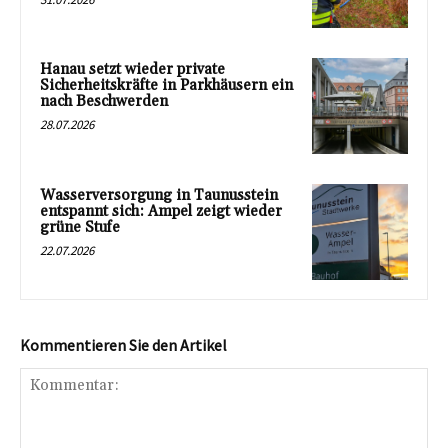
Hanau setzt wieder private
Sicherheitskräfte in Parkhäusern ein
nach Beschwerden
28.07.2026
Wasserversorgung in Taunusstein
entspannt sich: Ampel zeigt wieder
grüne Stufe
22.07.2026
Kommentieren Sie den Artikel