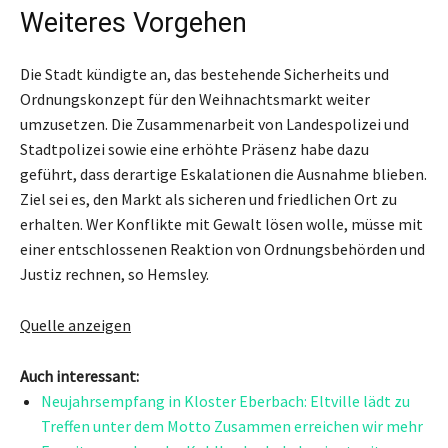
Weiteres Vorgehen
Die Stadt kündigte an, das bestehende Sicherheits und
Ordnungskonzept für den Weihnachtsmarkt weiter
umzusetzen. Die Zusammenarbeit von Landespolizei und
Stadtpolizei sowie eine erhöhte Präsenz habe dazu
geführt, dass derartige Eskalationen die Ausnahme blieben.
Ziel sei es, den Markt als sicheren und friedlichen Ort zu
erhalten. Wer Konflikte mit Gewalt lösen wolle, müsse mit
einer entschlossenen Reaktion von Ordnungsbehörden und
Justiz rechnen, so Hemsley.
Quelle anzeigen
Auch interessant:
Neujahrsempfang in Kloster Eberbach: Eltville lädt zu
Treffen unter dem Motto Zusammen erreichen wir mehr