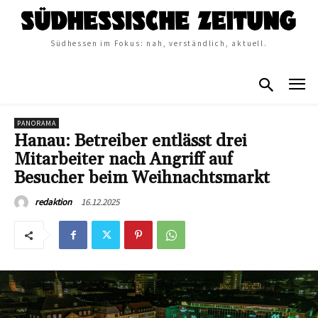
Südhessen im Fokus: nah, verständlich, aktuell.
PANORAMA
Hanau: Betreiber entlässt drei
Mitarbeiter nach Angriff auf
Besucher beim Weihnachtsmarkt
16.12.2025
redaktion