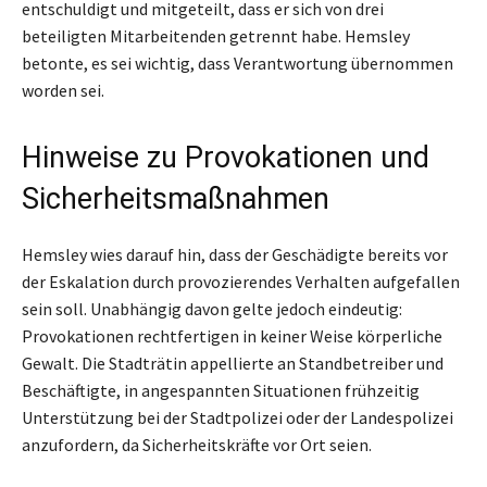
entschuldigt und mitgeteilt, dass er sich von drei
beteiligten Mitarbeitenden getrennt habe. Hemsley
betonte, es sei wichtig, dass Verantwortung übernommen
worden sei.
Hinweise zu Provokationen und
Sicherheitsmaßnahmen
Hemsley wies darauf hin, dass der Geschädigte bereits vor
der Eskalation durch provozierendes Verhalten aufgefallen
sein soll. Unabhängig davon gelte jedoch eindeutig:
Provokationen rechtfertigen in keiner Weise körperliche
Gewalt. Die Stadträtin appellierte an Standbetreiber und
Beschäftigte, in angespannten Situationen frühzeitig
Unterstützung bei der Stadtpolizei oder der Landespolizei
anzufordern, da Sicherheitskräfte vor Ort seien.