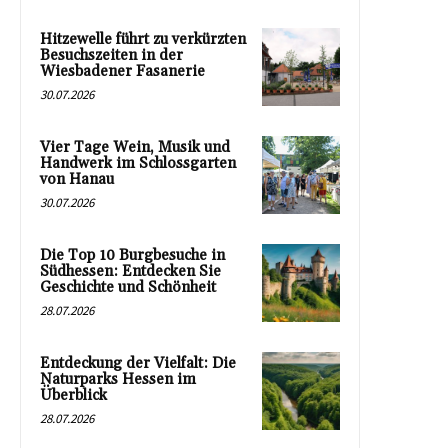
Hitzewelle führt zu verkürzten
Besuchszeiten in der
Wiesbadener Fasanerie
30.07.2026
Vier Tage Wein, Musik und
Handwerk im Schlossgarten
von Hanau
30.07.2026
Die Top 10 Burgbesuche in
Südhessen: Entdecken Sie
Geschichte und Schönheit
28.07.2026
Entdeckung der Vielfalt: Die
Naturparks Hessen im
Überblick
28.07.2026