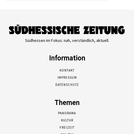
Südhessen im Fokus: nah, verständlich, aktuell.
Information
KONTAKT
IMPRESSUM
DATENSCHUTZ
Themen
PANORAMA
KULTUR
FREIZEIT