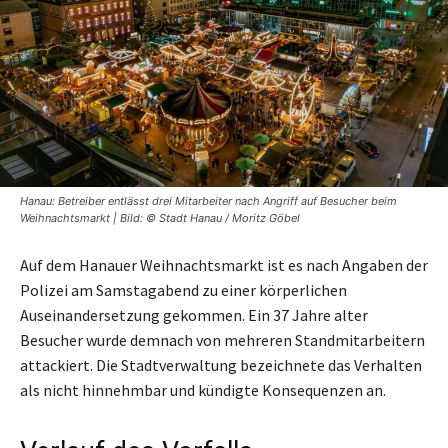
Hanau: Betreiber entlässt drei Mitarbeiter nach Angriff auf Besucher beim
Weihnachtsmarkt | Bild: © Stadt Hanau / Moritz Göbel
Auf dem Hanauer Weihnachtsmarkt ist es nach Angaben der
Polizei am Samstagabend zu einer körperlichen
Auseinandersetzung gekommen. Ein 37 Jahre alter
Besucher wurde demnach von mehreren Standmitarbeitern
attackiert. Die Stadtverwaltung bezeichnete das Verhalten
als nicht hinnehmbar und kündigte Konsequenzen an.