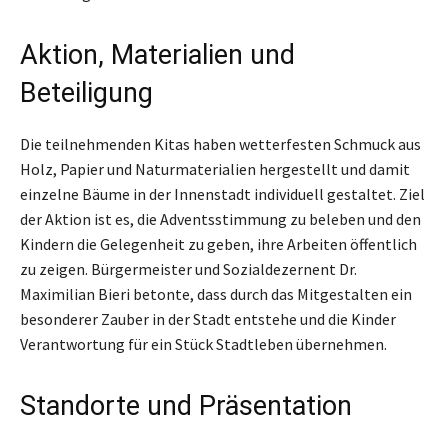
Aktion, Materialien und
Beteiligung
Die teilnehmenden Kitas haben wetterfesten Schmuck aus
Holz, Papier und Naturmaterialien hergestellt und damit
einzelne Bäume in der Innenstadt individuell gestaltet. Ziel
der Aktion ist es, die Adventsstimmung zu beleben und den
Kindern die Gelegenheit zu geben, ihre Arbeiten öffentlich
zu zeigen. Bürgermeister und Sozialdezernent Dr.
Maximilian Bieri betonte, dass durch das Mitgestalten ein
besonderer Zauber in der Stadt entstehe und die Kinder
Verantwortung für ein Stück Stadtleben übernehmen.
Standorte und Präsentation