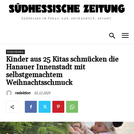
Südhessen im Fokus: nah, verständlich, aktuell.
PANORAMA
Kinder aus 25 Kitas schmücken die
Hanauer Innenstadt mit
selbstgemachtem
Weihnachtsschmuck
02.12.2025
redaktion