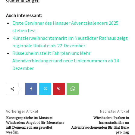
Auch interessant:
Erste Gewinner des Hanauer Adventskalenders 2025
stehen fest
Künstlerweihnachtsmarkt im Neustädter Rathaus zeigt
regionale Unikate bis 22. Dezember
Rüsselsheim stellt Fahrplan um: Mehr
Abendverbindungen und neue Liniennummern ab 14.
Dezember
Vorheriger Artikel
Nächster Artikel
Kunstgespräche im Museum
Wiesbaden: Parken in
Wiesbaden: Angebot für Menschen
Innenstadtnähe an
mit Demenz soll ausgeweitet
Adventswochenenden für fünf Euro
werden
pro Tag