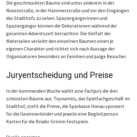
Die geschmückten Bäume sind unter anderem in der
Rosenstraße, in der Hammerstraße und vor den Eingängen
des Stadthofs zu sehen. Spaziergängerinnen und
Spaziergänger können die Dekorationen während der
gesamten Adventszeit betrachten. Die Vielfalt der
Materialien verleiht den einzelnen Bäumen einen je
eigenen Charakter und richtet sich nach Aussage der
Organisatoren besonders an Familien und junge Besucher.
Juryentscheidung und Preise
In der kommenden Woche wählt eine Fachjury die drei
schönsten Bäume aus. Toynamics, das Spielfachgeschäft im
Stadthof, stellt die Preise, die Sparkasse Hanau sponsert
für die Gewinnerkinder und jeweils eine Begleitperson
Karten für die Brüder Grimm Festspiele.
Quelle anzeigen