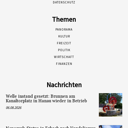
DATENSCHUTZ
Themen
PANORAMA
KULTUR
FREIZEIT
POLITIK
WIRTSCHAFT
FINANZEN
Nachrichten
Welle instand gesetzt: Brunnen am
Kanaltorplatz in Hanau wieder in Betrieb
06.08.2026