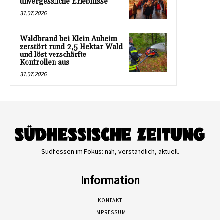
unvergessliche Erlebnisse
31.07.2026
Waldbrand bei Klein Auheim
zerstört rund 2,5 Hektar Wald
und löst verschärfte
Kontrollen aus
31.07.2026
Südhessen im Fokus: nah, verständlich, aktuell.
Information
KONTAKT
IMPRESSUM