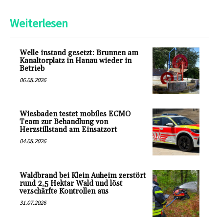
Weiterlesen
Welle instand gesetzt: Brunnen am
Kanaltorplatz in Hanau wieder in
Betrieb
06.08.2026
Wiesbaden testet mobiles ECMO
Team zur Behandlung von
Herzstillstand am Einsatzort
04.08.2026
Waldbrand bei Klein Auheim zerstört
rund 2,5 Hektar Wald und löst
verschärfte Kontrollen aus
31.07.2026