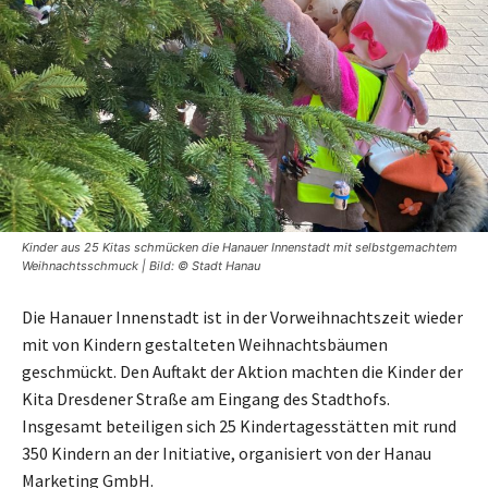
Kinder aus 25 Kitas schmücken die Hanauer Innenstadt mit selbstgemachtem
Weihnachtsschmuck | Bild: © Stadt Hanau
Die Hanauer Innenstadt ist in der Vorweihnachtszeit wieder
mit von Kindern gestalteten Weihnachtsbäumen
geschmückt. Den Auftakt der Aktion machten die Kinder der
Kita Dresdener Straße am Eingang des Stadthofs.
Insgesamt beteiligen sich 25 Kindertagesstätten mit rund
350 Kindern an der Initiative, organisiert von der Hanau
Marketing GmbH.