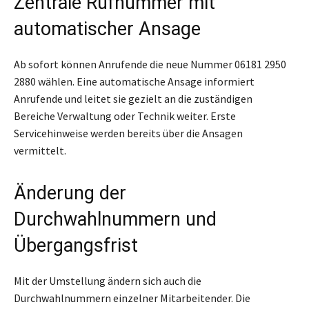
Zentrale Rufnummer mit
automatischer Ansage
Ab sofort können Anrufende die neue Nummer 06181 2950
2880 wählen. Eine automatische Ansage informiert
Anrufende und leitet sie gezielt an die zuständigen
Bereiche Verwaltung oder Technik weiter. Erste
Servicehinweise werden bereits über die Ansagen
vermittelt.
Änderung der
Durchwahlnummern und
Übergangsfrist
Mit der Umstellung ändern sich auch die
Durchwahlnummern einzelner Mitarbeitender. Die