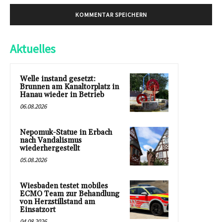
Aktuelles
Welle instand gesetzt:
Brunnen am Kanaltorplatz in
Hanau wieder in Betrieb
06.08.2026
Nepomuk-Statue in Erbach
nach Vandalismus
wiederhergestellt
05.08.2026
Wiesbaden testet mobiles
ECMO Team zur Behandlung
von Herzstillstand am
Einsatzort
04.08.2026