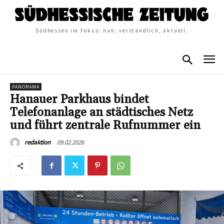
Südhessen im Fokus: nah, verständlich, aktuell.
PANORAMA
Hanauer Parkhaus bindet
Telefonanlage an städtisches Netz
und führt zentrale Rufnummer ein
09.02.2026
redaktion