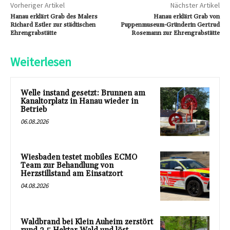
Vorheriger Artikel
Nächster Artikel
Hanau erklärt Grab des Malers
Hanau erklärt Grab von
Richard Estler zur städtischen
Puppenmuseum-Gründerin Gertrud
Ehrengrabstätte
Rosemann zur Ehrengrabstätte
Weiterlesen
Welle instand gesetzt: Brunnen am
Kanaltorplatz in Hanau wieder in
Betrieb
06.08.2026
Wiesbaden testet mobiles ECMO
Team zur Behandlung von
Herzstillstand am Einsatzort
04.08.2026
Waldbrand bei Klein Auheim zerstört