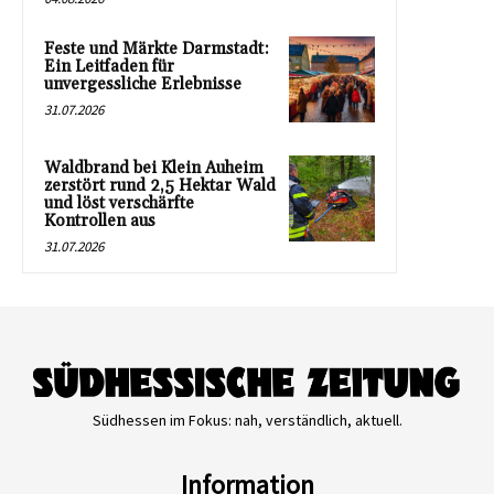
Feste und Märkte Darmstadt:
Ein Leitfaden für
unvergessliche Erlebnisse
31.07.2026
Waldbrand bei Klein Auheim
zerstört rund 2,5 Hektar Wald
und löst verschärfte
Kontrollen aus
31.07.2026
Südhessen im Fokus: nah, verständlich, aktuell.
Information