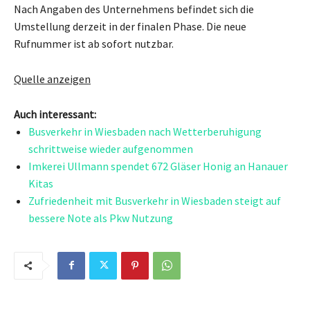
Nach Angaben des Unternehmens befindet sich die
Umstellung derzeit in der finalen Phase. Die neue
Rufnummer ist ab sofort nutzbar.
Quelle anzeigen
Auch interessant:
Busverkehr in Wiesbaden nach Wetterberuhigung
schrittweise wieder aufgenommen
Imkerei Ullmann spendet 672 Gläser Honig an Hanauer
Kitas
Zufriedenheit mit Busverkehr in Wiesbaden steigt auf
bessere Note als Pkw Nutzung