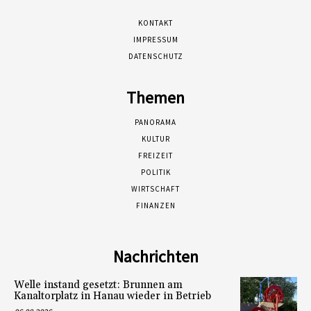
KONTAKT
IMPRESSUM
DATENSCHUTZ
Themen
PANORAMA
KULTUR
FREIZEIT
POLITIK
WIRTSCHAFT
FINANZEN
Nachrichten
Welle instand gesetzt: Brunnen am
Kanaltorplatz in Hanau wieder in Betrieb