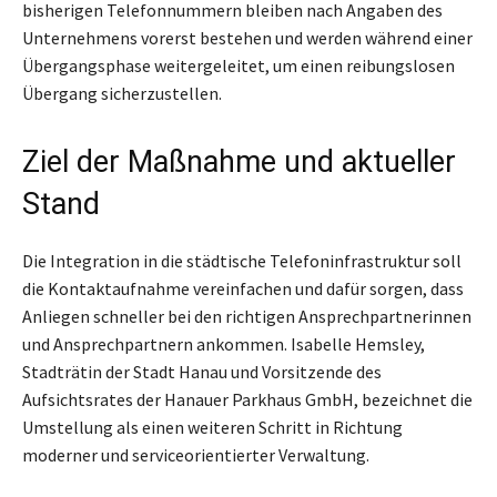
bisherigen Telefonnummern bleiben nach Angaben des
Unternehmens vorerst bestehen und werden während einer
Übergangsphase weitergeleitet, um einen reibungslosen
Übergang sicherzustellen.
Ziel der Maßnahme und aktueller
Stand
Die Integration in die städtische Telefoninfrastruktur soll
die Kontaktaufnahme vereinfachen und dafür sorgen, dass
Anliegen schneller bei den richtigen Ansprechpartnerinnen
und Ansprechpartnern ankommen. Isabelle Hemsley,
Stadträtin der Stadt Hanau und Vorsitzende des
Aufsichtsrates der Hanauer Parkhaus GmbH, bezeichnet die
Umstellung als einen weiteren Schritt in Richtung
moderner und serviceorientierter Verwaltung.