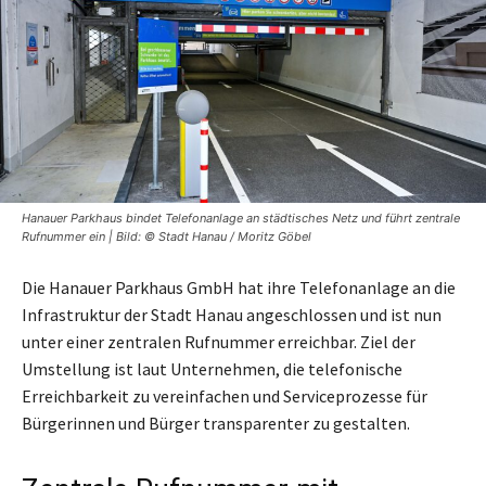
Hanauer Parkhaus bindet Telefonanlage an städtisches Netz und führt zentrale
Rufnummer ein | Bild: © Stadt Hanau / Moritz Göbel
Die Hanauer Parkhaus GmbH hat ihre Telefonanlage an die
Infrastruktur der Stadt Hanau angeschlossen und ist nun
unter einer zentralen Rufnummer erreichbar. Ziel der
Umstellung ist laut Unternehmen, die telefonische
Erreichbarkeit zu vereinfachen und Serviceprozesse für
Bürgerinnen und Bürger transparenter zu gestalten.