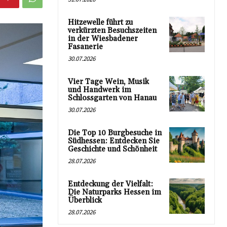
Hitzewelle führt zu
verkürzten Besuchszeiten
in der Wiesbadener
Fasanerie
30.07.2026
Vier Tage Wein, Musik
und Handwerk im
Schlossgarten von Hanau
30.07.2026
Die Top 10 Burgbesuche in
Südhessen: Entdecken Sie
Geschichte und Schönheit
28.07.2026
Entdeckung der Vielfalt:
Die Naturparks Hessen im
Überblick
28.07.2026