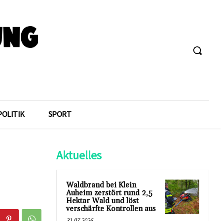
POLITIK
SPORT
Aktuelles
Waldbrand bei Klein
Auheim zerstört rund 2,5
Hektar Wald und löst
verschärfte Kontrollen aus
31.07.2026