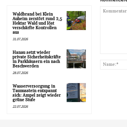
Waldbrand bei Klein
Auheim zerstört rund 2,5
Hektar Wald und löst
verschärfte Kontrollen
aus
31.07.2026
Hanau setzt wieder
Kommentar:
private Sicherheitskräfte
in Parkhäusern ein nach
Beschwerden
28.07.2026
Wasserversorgung in
Taunusstein entspannt
sich: Ampel zeigt wieder
grüne Stufe
22.07.2026