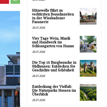
Hitzewelle führt zu
verkürzten Besuchszeiten
in der Wiesbadener
Fasanerie
30.07.2026
Vier Tage Wein, Musik
und Handwerk im
Schlossgarten von Hanau
30.07.2026
Die Top 10 Burgbesuche in
Südhessen: Entdecken Sie
Geschichte und Schönheit
28.07.2026
Entdeckung der Vielfalt:
Die Naturparks Hessen im
Überblick
28.07.2026