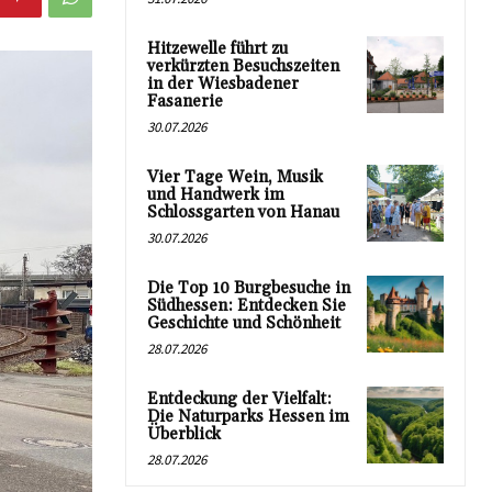
Hitzewelle führt zu
verkürzten Besuchszeiten
in der Wiesbadener
Fasanerie
30.07.2026
Vier Tage Wein, Musik
und Handwerk im
Schlossgarten von Hanau
30.07.2026
Die Top 10 Burgbesuche in
Südhessen: Entdecken Sie
Geschichte und Schönheit
28.07.2026
Entdeckung der Vielfalt:
Die Naturparks Hessen im
Überblick
28.07.2026