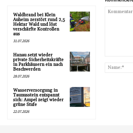
Waldbrand bei Klein
Auheim zerstört rund 2,5
Hektar Wald und löst
verschärfte Kontrollen
aus
31.07.2026
Hanau setzt wieder
Kommentar:
private Sicherheitskräfte
in Parkhäusern ein nach
Beschwerden
28.07.2026
Wasserversorgung in
Taunusstein entspannt
sich: Ampel zeigt wieder
grüne Stufe
22.07.2026