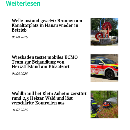
Weiterlesen
Welle instand gesetzt: Brunnen am
Kanaltorplatz in Hanau wieder in
Betrieb
06.08.2026
Wiesbaden testet mobiles ECMO
Team zur Behandlung von
Herzstillstand am Einsatzort
04.08.2026
Waldbrand bei Klein Auheim zerstört
rund 2,5 Hektar Wald und löst
verschärfte Kontrollen aus
31.07.2026