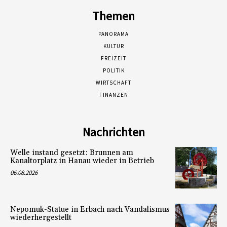
Themen
PANORAMA
KULTUR
FREIZEIT
POLITIK
WIRTSCHAFT
FINANZEN
Nachrichten
Welle instand gesetzt: Brunnen am
Kanaltorplatz in Hanau wieder in Betrieb
06.08.2026
Nepomuk-Statue in Erbach nach Vandalismus
wiederhergestellt