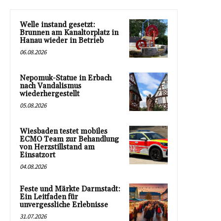
Welle instand gesetzt:
Brunnen am Kanaltorplatz in
Hanau wieder in Betrieb
06.08.2026
Nepomuk-Statue in Erbach
nach Vandalismus
wiederhergestellt
05.08.2026
Wiesbaden testet mobiles
ECMO Team zur Behandlung
von Herzstillstand am
Einsatzort
04.08.2026
Feste und Märkte Darmstadt:
Ein Leitfaden für
unvergessliche Erlebnisse
31.07.2026