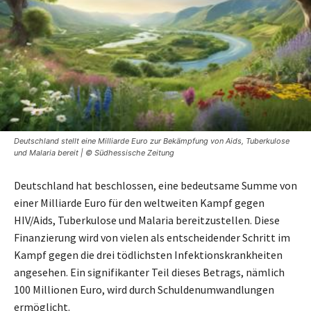
Deutschland stellt eine Milliarde Euro zur Bekämpfung von Aids, Tuberkulose
und Malaria bereit | © Südhessische Zeitung
Deutschland hat beschlossen, eine bedeutsame Summe von
einer Milliarde Euro für den weltweiten Kampf gegen
HIV/Aids, Tuberkulose und Malaria bereitzustellen. Diese
Finanzierung wird von vielen als entscheidender Schritt im
Kampf gegen die drei tödlichsten Infektionskrankheiten
angesehen. Ein signifikanter Teil dieses Betrags, nämlich
100 Millionen Euro, wird durch Schuldenumwandlungen
ermöglicht.