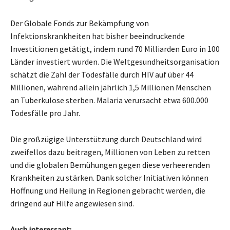
Der Globale Fonds zur Bekämpfung von
Infektionskrankheiten hat bisher beeindruckende
Investitionen getätigt, indem rund 70 Milliarden Euro in 100
Länder investiert wurden. Die Weltgesundheitsorganisation
schätzt die Zahl der Todesfälle durch HIV auf über 44
Millionen, während allein jährlich 1,5 Millionen Menschen
an Tuberkulose sterben. Malaria verursacht etwa 600.000
Todesfälle pro Jahr.
Die großzügige Unterstützung durch Deutschland wird
zweifellos dazu beitragen, Millionen von Leben zu retten
und die globalen Bemühungen gegen diese verheerenden
Krankheiten zu stärken. Dank solcher Initiativen können
Hoffnung und Heilung in Regionen gebracht werden, die
dringend auf Hilfe angewiesen sind.
Auch interessant: