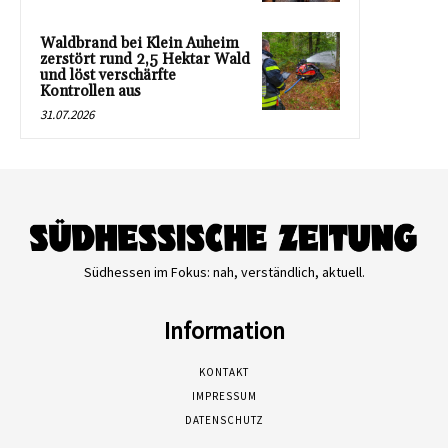
Waldbrand bei Klein Auheim
zerstört rund 2,5 Hektar Wald
und löst verschärfte
Kontrollen aus
31.07.2026
Südhessen im Fokus: nah, verständlich, aktuell.
Information
KONTAKT
IMPRESSUM
DATENSCHUTZ