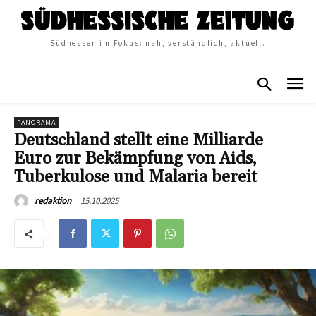
Südhessen im Fokus: nah, verständlich, aktuell.
PANORAMA
Deutschland stellt eine Milliarde
Euro zur Bekämpfung von Aids,
Tuberkulose und Malaria bereit
15.10.2025
redaktion