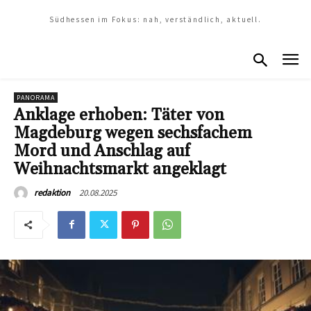
Südhessen im Fokus: nah, verständlich, aktuell.
PANORAMA
Anklage erhoben: Täter von
Magdeburg wegen sechsfachem
Mord und Anschlag auf
Weihnachtsmarkt angeklagt
20.08.2025
redaktion