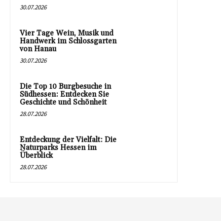
30.07.2026
Vier Tage Wein, Musik und
Handwerk im Schlossgarten
von Hanau
30.07.2026
Die Top 10 Burgbesuche in
Südhessen: Entdecken Sie
Geschichte und Schönheit
28.07.2026
Entdeckung der Vielfalt: Die
Naturparks Hessen im
Überblick
28.07.2026