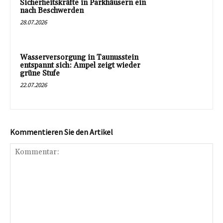
Sicherheitskräfte in Parkhäusern ein
nach Beschwerden
28.07.2026
Wasserversorgung in Taunusstein
entspannt sich: Ampel zeigt wieder
grüne Stufe
22.07.2026
Kommentieren Sie den Artikel