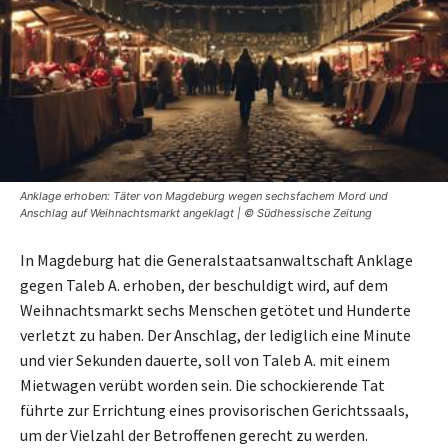
Anklage erhoben: Täter von Magdeburg wegen sechsfachem Mord und
Anschlag auf Weihnachtsmarkt angeklagt | © Südhessische Zeitung
In Magdeburg hat die Generalstaatsanwaltschaft Anklage
gegen Taleb A. erhoben, der beschuldigt wird, auf dem
Weihnachtsmarkt sechs Menschen getötet und Hunderte
verletzt zu haben. Der Anschlag, der lediglich eine Minute
und vier Sekunden dauerte, soll von Taleb A. mit einem
Mietwagen verübt worden sein. Die schockierende Tat
führte zur Errichtung eines provisorischen Gerichtssaals,
um der Vielzahl der Betroffenen gerecht zu werden.