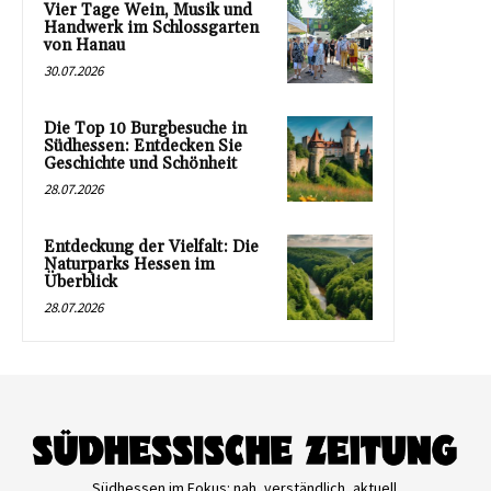
Vier Tage Wein, Musik und
Handwerk im Schlossgarten
von Hanau
30.07.2026
Die Top 10 Burgbesuche in
Südhessen: Entdecken Sie
Geschichte und Schönheit
28.07.2026
Entdeckung der Vielfalt: Die
Naturparks Hessen im
Überblick
28.07.2026
Südhessen im Fokus: nah, verständlich, aktuell.