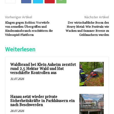
Vorheriger Artikel
Nächster Artikel
Klagen gegen Roblox: Vorwürfe
Der wirtschaftliche Boom des
von sexuellen Übergriffen und
Heavy Metal: Wie Festivals wie
Kindesmissbrauch erschüttern die
Wacken und Summer Breeze zu
Videospiel-Plattform
Geldmachern wurden
Weiterlesen
Waldbrand bei Klein Auheim zerstört
rund 2,5 Hektar Wald und löst
verschärfte Kontrollen aus
31.07.2026
Hanau setzt wieder private
Sicherheitskräfte in Parkhäusern ein
nach Beschwerden
28.07.2026