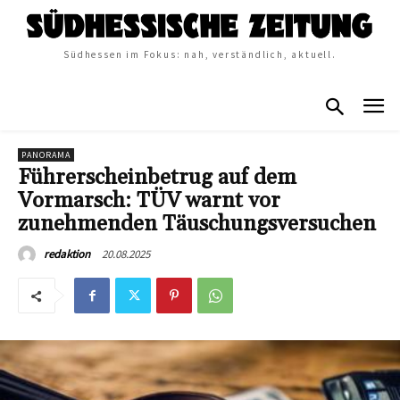
Südhessen im Fokus: nah, verständlich, aktuell.
PANORAMA
Führerscheinbetrug auf dem
Vormarsch: TÜV warnt vor
zunehmenden Täuschungsversuchen
20.08.2025
redaktion