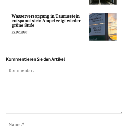
Wasserversorgung in Taunusstein
entspannt sich: Ampel zeigt wieder
grüne Stufe
22.07.2026
Kommentieren Sie den Artikel
Kommentar:
Na