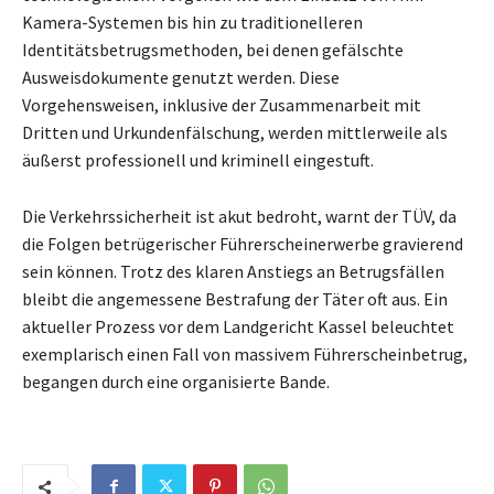
Kamera-Systemen bis hin zu traditionelleren
Identitätsbetrugsmethoden, bei denen gefälschte
Ausweisdokumente genutzt werden. Diese
Vorgehensweisen, inklusive der Zusammenarbeit mit
Dritten und Urkundenfälschung, werden mittlerweile als
äußerst professionell und kriminell eingestuft.
Die Verkehrssicherheit ist akut bedroht, warnt der TÜV, da
die Folgen betrügerischer Führerscheinerwerbe gravierend
sein können. Trotz des klaren Anstiegs an Betrugsfällen
bleibt die angemessene Bestrafung der Täter oft aus. Ein
aktueller Prozess vor dem Landgericht Kassel beleuchtet
exemplarisch einen Fall von massivem Führerscheinbetrug,
begangen durch eine organisierte Bande.