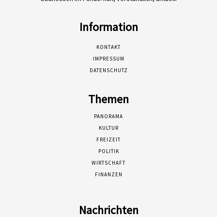
Information
KONTAKT
IMPRESSUM
DATENSCHUTZ
Themen
PANORAMA
KULTUR
FREIZEIT
POLITIK
WIRTSCHAFT
FINANZEN
Nachrichten