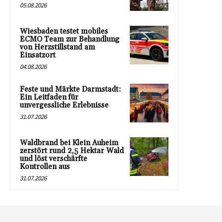
05.08.2026
Wiesbaden testet mobiles
ECMO Team zur Behandlung
von Herzstillstand am
Einsatzort
04.08.2026
Feste und Märkte Darmstadt:
Ein Leitfaden für
unvergessliche Erlebnisse
31.07.2026
Waldbrand bei Klein Auheim
zerstört rund 2,5 Hektar Wald
und löst verschärfte
Kontrollen aus
31.07.2026