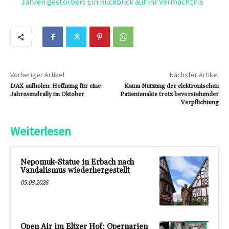
Jahren gestorben: Ein Rückblick auf ihr Vermächtnis
Vorheriger Artikel
Nächster Artikel
DAX aufholen: Hoffnung für eine
Kaum Nutzung der elektronischen
Jahresendrally im Oktober
Patientenakte trotz bevorstehender
Verpflichtung
Weiterlesen
Nepomuk-Statue in Erbach nach
Vandalismus wiederhergestellt
05.08.2026
Open Air im Eltzer Hof: Opernarien