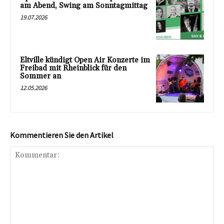
am Abend, Swing am Sonntagmittag
19.07.2026
Eltville kündigt Open Air Konzerte im
Freibad mit Rheinblick für den
Sommer an
12.05.2026
Kommentieren Sie den Artikel