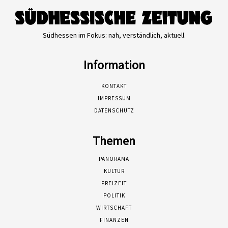
Südhessen im Fokus: nah, verständlich, aktuell.
Information
KONTAKT
IMPRESSUM
DATENSCHUTZ
Themen
PANORAMA
KULTUR
FREIZEIT
POLITIK
WIRTSCHAFT
FINANZEN