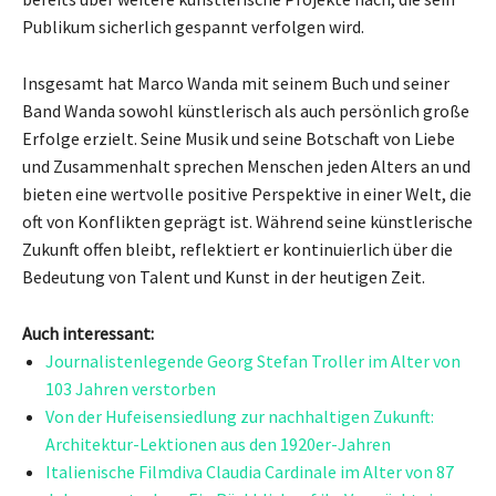
Publikum sicherlich gespannt verfolgen wird.
Insgesamt hat Marco Wanda mit seinem Buch und seiner
Band Wanda sowohl künstlerisch als auch persönlich große
Erfolge erzielt. Seine Musik und seine Botschaft von Liebe
und Zusammenhalt sprechen Menschen jeden Alters an und
bieten eine wertvolle positive Perspektive in einer Welt, die
oft von Konflikten geprägt ist. Während seine künstlerische
Zukunft offen bleibt, reflektiert er kontinuierlich über die
Bedeutung von Talent und Kunst in der heutigen Zeit.
Auch interessant:
Journalistenlegende Georg Stefan Troller im Alter von
103 Jahren verstorben
Von der Hufeisensiedlung zur nachhaltigen Zukunft:
Architektur-Lektionen aus den 1920er-Jahren
Italienische Filmdiva Claudia Cardinale im Alter von 87