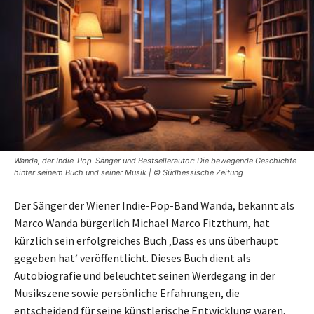
Wanda, der Indie-Pop-Sänger und Bestsellerautor: Die bewegende Geschichte
hinter seinem Buch und seiner Musik | © Südhessische Zeitung
Der Sänger der Wiener Indie-Pop-Band Wanda, bekannt als
Marco Wanda bürgerlich Michael Marco Fitzthum, hat
kürzlich sein erfolgreiches Buch ‚Dass es uns überhaupt
gegeben hat‘ veröffentlicht. Dieses Buch dient als
Autobiografie und beleuchtet seinen Werdegang in der
Musikszene sowie persönliche Erfahrungen, die
entscheidend für seine künstlerische Entwicklung waren.