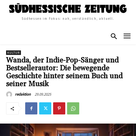
Südhessen im Fokus: nah, verständlich, aktuell.
KULTUR
Wanda, der Indie-Pop-Sänger und
Bestsellerautor: Die bewegende
Geschichte hinter seinem Buch und
seiner Musik
29.09.2025
redaktion