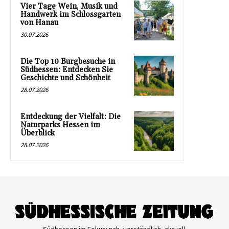
Vier Tage Wein, Musik und
Handwerk im Schlossgarten
von Hanau
30.07.2026
Die Top 10 Burgbesuche in
Südhessen: Entdecken Sie
Geschichte und Schönheit
28.07.2026
Entdeckung der Vielfalt: Die
Naturparks Hessen im
Überblick
28.07.2026