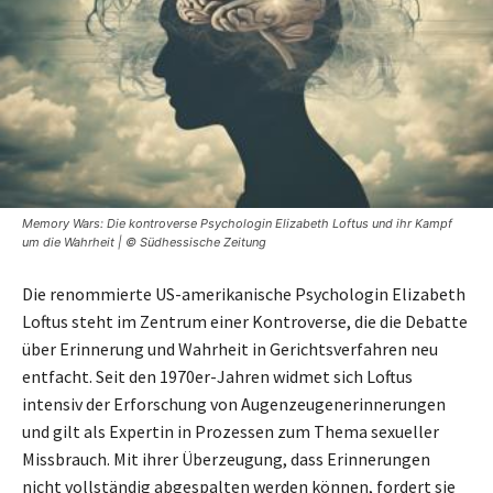
Memory Wars: Die kontroverse Psychologin Elizabeth Loftus und ihr Kampf
um die Wahrheit | © Südhessische Zeitung
Die renommierte US-amerikanische Psychologin Elizabeth
Loftus steht im Zentrum einer Kontroverse, die die Debatte
über Erinnerung und Wahrheit in Gerichtsverfahren neu
entfacht. Seit den 1970er-Jahren widmet sich Loftus
intensiv der Erforschung von Augenzeugenerinnerungen
und gilt als Expertin in Prozessen zum Thema sexueller
Missbrauch. Mit ihrer Überzeugung, dass Erinnerungen
nicht vollständig abgespalten werden können, fordert sie