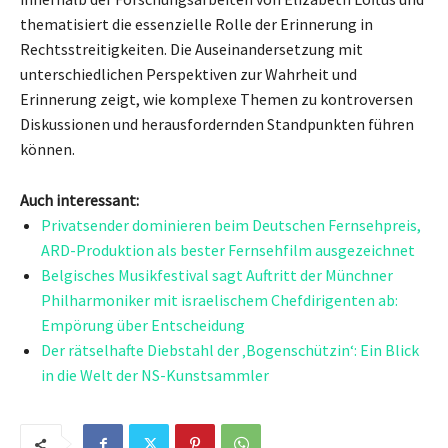
thematisiert die essenzielle Rolle der Erinnerung in
Rechtsstreitigkeiten. Die Auseinandersetzung mit
unterschiedlichen Perspektiven zur Wahrheit und
Erinnerung zeigt, wie komplexe Themen zu kontroversen
Diskussionen und herausfordernden Standpunkten führen
können.
Auch interessant:
Privatsender dominieren beim Deutschen Fernsehpreis,
ARD-Produktion als bester Fernsehfilm ausgezeichnet
Belgisches Musikfestival sagt Auftritt der Münchner
Philharmoniker mit israelischem Chefdirigenten ab:
Empörung über Entscheidung
Der rätselhafte Diebstahl der ‚Bogenschützin‘: Ein Blick
in die Welt der NS-Kunstsammler