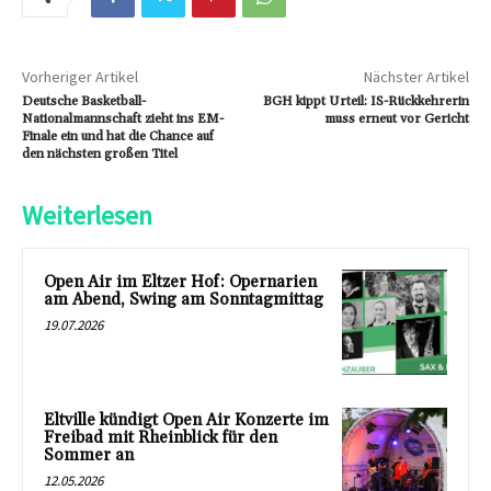
Vorheriger Artikel
Nächster Artikel
Deutsche Basketball-
BGH kippt Urteil: IS-Rückkehrerin
Nationalmannschaft zieht ins EM-
muss erneut vor Gericht
Finale ein und hat die Chance auf
den nächsten großen Titel
Weiterlesen
Open Air im Eltzer Hof: Opernarien
am Abend, Swing am Sonntagmittag
19.07.2026
Eltville kündigt Open Air Konzerte im
Freibad mit Rheinblick für den
Sommer an
12.05.2026