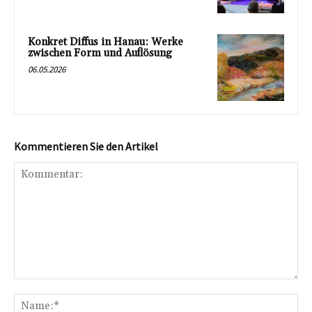
Konkret Diffus in Hanau: Werke
zwischen Form und Auflösung
06.05.2026
Kommentieren Sie den Artikel
Kommentar:
Na