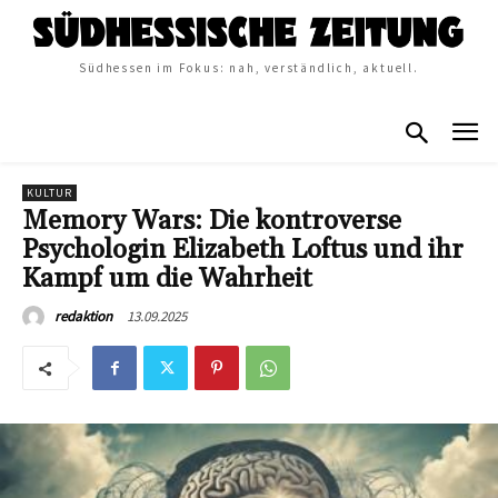
Südhessen im Fokus: nah, verständlich, aktuell.
KULTUR
Memory Wars: Die kontroverse
Psychologin Elizabeth Loftus und ihr
Kampf um die Wahrheit
13.09.2025
redaktion