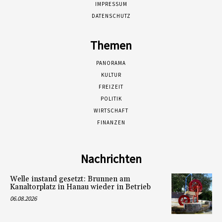
IMPRESSUM
DATENSCHUTZ
Themen
PANORAMA
KULTUR
FREIZEIT
POLITIK
WIRTSCHAFT
FINANZEN
Nachrichten
Welle instand gesetzt: Brunnen am
Kanaltorplatz in Hanau wieder in Betrieb
06.08.2026