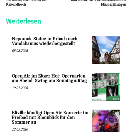
Rekordhoch
Minderjährigen
Weiterlesen
Nepomuk-Statue in Erbach nach
Vandalismus wiederhergestellt
05.08.2026
Open Air im Eltzer Hof: Opernarien
am Abend, Swing am Sonntagmittag
19.07.2026
Eltville kündigt Open Air Konzerte im
Freibad mit Rheinblick für den
Sommer an
12.05.2026