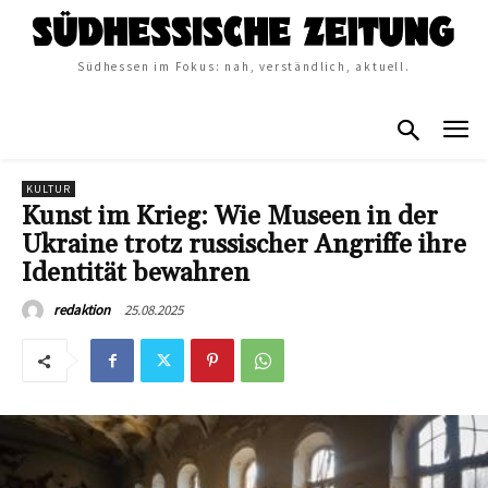
Südhessen im Fokus: nah, verständlich, aktuell.
KULTUR
Kunst im Krieg: Wie Museen in der
Ukraine trotz russischer Angriffe ihre
Identität bewahren
25.08.2025
redaktion