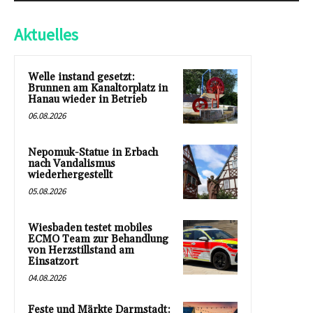
Aktuelles
Welle instand gesetzt:
Brunnen am Kanaltorplatz in
Hanau wieder in Betrieb
06.08.2026
Nepomuk-Statue in Erbach
nach Vandalismus
wiederhergestellt
05.08.2026
Wiesbaden testet mobiles
ECMO Team zur Behandlung
von Herzstillstand am
Einsatzort
04.08.2026
Feste und Märkte Darmstadt: