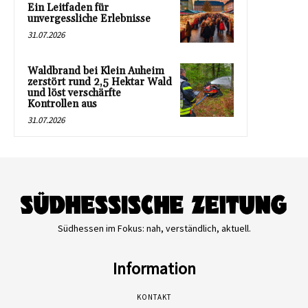
Ein Leitfaden für
unvergessliche Erlebnisse
31.07.2026
Waldbrand bei Klein Auheim
zerstört rund 2,5 Hektar Wald
und löst verschärfte
Kontrollen aus
31.07.2026
Südhessen im Fokus: nah, verständlich, aktuell.
Information
KONTAKT