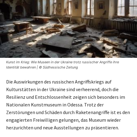
Kunst im Krieg: Wie Museen in der Ukraine trotz russischer Angriffe ihre
Identität bewahren | © Südhessische Zeitung
Die Auswirkungen des russischen Angriffskriegs auf
Kulturstätten in der Ukraine sind verheerend, doch die
Resilienz und Entschlossenheit zeigen sich besonders im
Nationalen Kunstmuseum in Odessa. Trotz der
Zerstörungen und Schäden durch Raketenangriffe ist es den
engagierten Freiwilligen gelungen, das Museum wieder
herzurichten und neue Ausstellungen zu präsentieren.