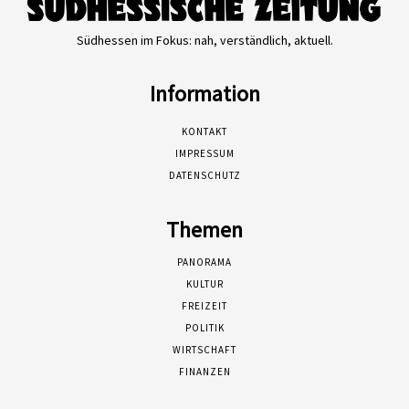
Südhessen im Fokus: nah, verständlich, aktuell.
Information
KONTAKT
IMPRESSUM
DATENSCHUTZ
Themen
PANORAMA
KULTUR
FREIZEIT
POLITIK
WIRTSCHAFT
FINANZEN