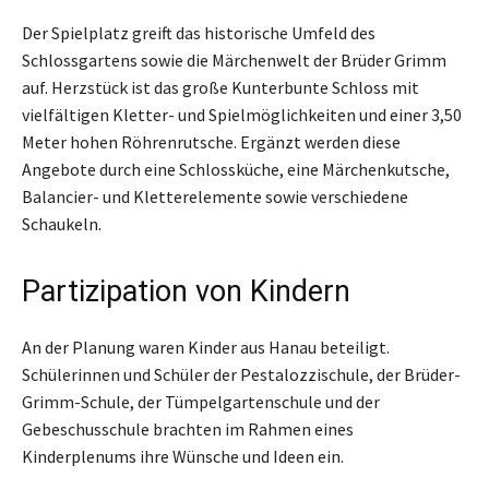
Der Spielplatz greift das historische Umfeld des
Schlossgartens sowie die Märchenwelt der Brüder Grimm
auf. Herzstück ist das große Kunterbunte Schloss mit
vielfältigen Kletter- und Spielmöglichkeiten und einer 3,50
Meter hohen Röhrenrutsche. Ergänzt werden diese
Angebote durch eine Schlossküche, eine Märchenkutsche,
Balancier- und Kletterelemente sowie verschiedene
Schaukeln.
Partizipation von Kindern
An der Planung waren Kinder aus Hanau beteiligt.
Schülerinnen und Schüler der Pestalozzischule, der Brüder-
Grimm-Schule, der Tümpelgartenschule und der
Gebeschusschule brachten im Rahmen eines
Kinderplenums ihre Wünsche und Ideen ein.