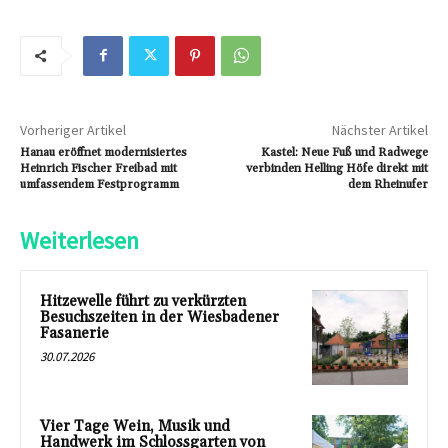
Vorheriger Artikel
Nächster Artikel
Hanau eröffnet modernisiertes
Kastel: Neue Fuß und Radwege
Heinrich Fischer Freibad mit
verbinden Helling Höfe direkt mit
umfassendem Festprogramm
dem Rheinufer
Weiterlesen
Hitzewelle führt zu verkürzten
Besuchszeiten in der Wiesbadener
Fasanerie
30.07.2026
Vier Tage Wein, Musik und
Handwerk im Schlossgarten von