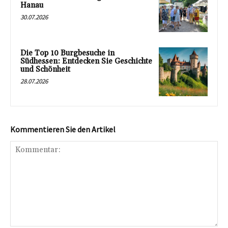
Hanau
30.07.2026
Die Top 10 Burgbesuche in
Südhessen: Entdecken Sie Geschichte
und Schönheit
28.07.2026
Kommentieren Sie den Artikel