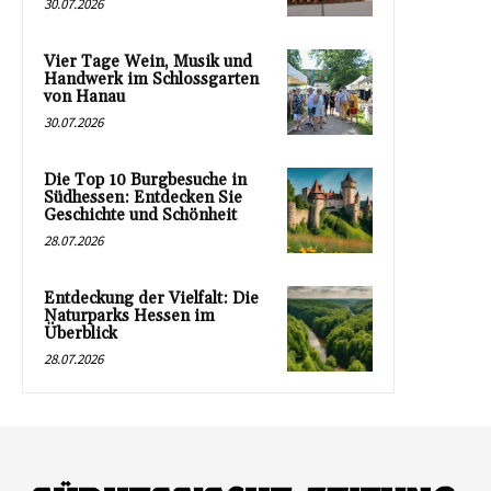
30.07.2026
Vier Tage Wein, Musik und
Handwerk im Schlossgarten
von Hanau
30.07.2026
Die Top 10 Burgbesuche in
Südhessen: Entdecken Sie
Geschichte und Schönheit
28.07.2026
Entdeckung der Vielfalt: Die
Naturparks Hessen im
Überblick
28.07.2026