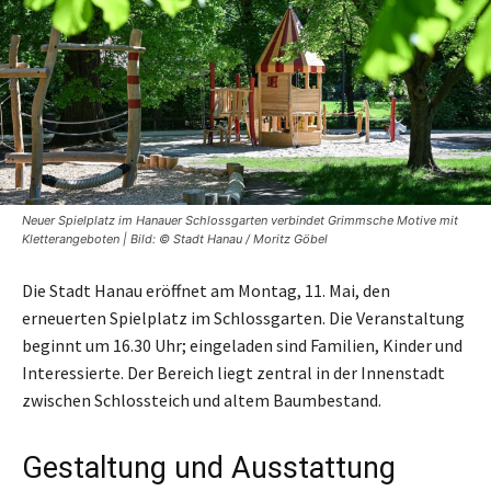
Neuer Spielplatz im Hanauer Schlossgarten verbindet Grimmsche Motive mit
Kletterangeboten | Bild: © Stadt Hanau / Moritz Göbel
Die Stadt Hanau eröffnet am Montag, 11. Mai, den
erneuerten Spielplatz im Schlossgarten. Die Veranstaltung
beginnt um 16.30 Uhr; eingeladen sind Familien, Kinder und
Interessierte. Der Bereich liegt zentral in der Innenstadt
zwischen Schlossteich und altem Baumbestand.
Gestaltung und Ausstattung