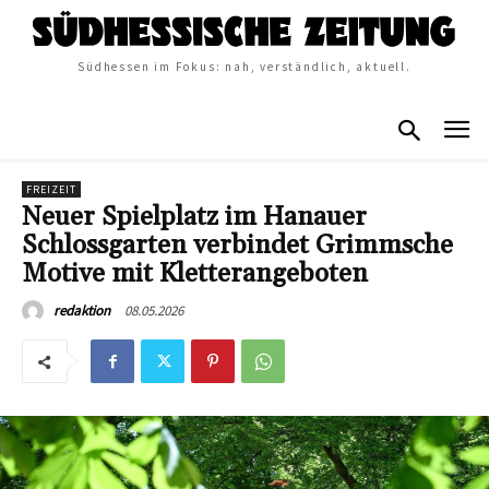
Südhessen im Fokus: nah, verständlich, aktuell.
FREIZEIT
Neuer Spielplatz im Hanauer
Schlossgarten verbindet Grimmsche
Motive mit Kletterangeboten
08.05.2026
redaktion