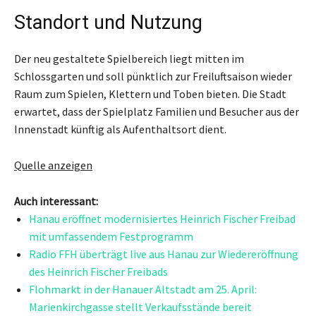
Standort und Nutzung
Der neu gestaltete Spielbereich liegt mitten im
Schlossgarten und soll pünktlich zur Freiluftsaison wieder
Raum zum Spielen, Klettern und Toben bieten. Die Stadt
erwartet, dass der Spielplatz Familien und Besucher aus der
Innenstadt künftig als Aufenthaltsort dient.
Quelle anzeigen
Auch interessant:
Hanau eröffnet modernisiertes Heinrich Fischer Freibad
mit umfassendem Festprogramm
Radio FFH überträgt live aus Hanau zur Wiedereröffnung
des Heinrich Fischer Freibads
Flohmarkt in der Hanauer Altstadt am 25. April:
Marienkirchgasse stellt Verkaufsstände bereit