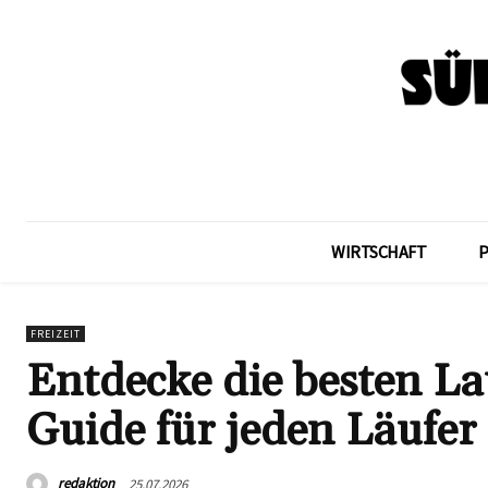
WIRTSCHAFT
FREIZEIT
Entdecke die besten La
Guide für jeden Läufer
redaktion
25.07.2026