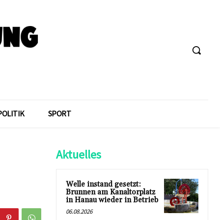
POLITIK
SPORT
Aktuelles
Welle instand gesetzt:
Brunnen am Kanaltorplatz
in Hanau wieder in Betrieb
06.08.2026