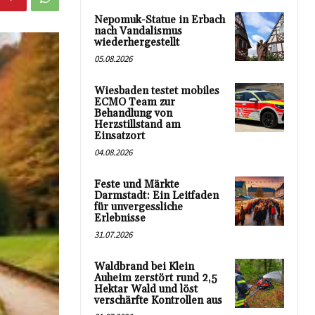
Nepomuk-Statue in Erbach
nach Vandalismus
wiederhergestellt
05.08.2026
Wiesbaden testet mobiles
ECMO Team zur
Behandlung von
Herzstillstand am
Einsatzort
04.08.2026
Feste und Märkte
Darmstadt: Ein Leitfaden
für unvergessliche
Erlebnisse
31.07.2026
Waldbrand bei Klein
Auheim zerstört rund 2,5
Hektar Wald und löst
verschärfte Kontrollen aus