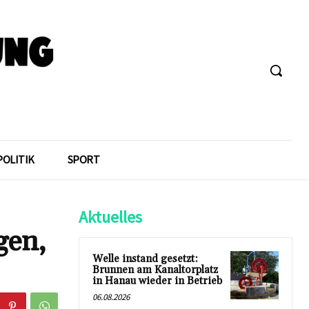
POLITIK
SPORT
Aktuelles
gen,
Welle instand gesetzt:
Brunnen am Kanaltorplatz
in Hanau wieder in Betrieb
06.08.2026