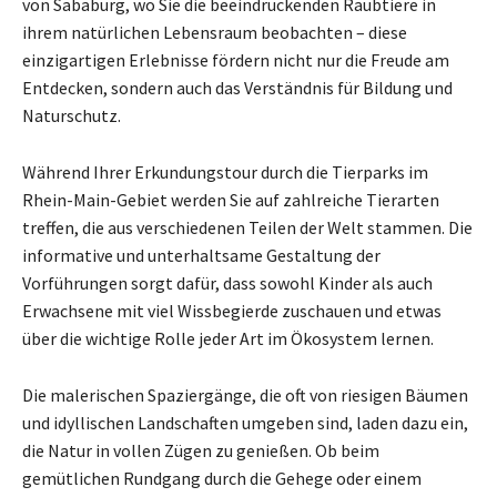
von Sababurg, wo Sie die beeindruckenden Raubtiere in
ihrem natürlichen Lebensraum beobachten – diese
einzigartigen Erlebnisse fördern nicht nur die Freude am
Entdecken, sondern auch das Verständnis für Bildung und
Naturschutz.
Während Ihrer Erkundungstour durch die Tierparks im
Rhein-Main-Gebiet werden Sie auf zahlreiche Tierarten
treffen, die aus verschiedenen Teilen der Welt stammen. Die
informative und unterhaltsame Gestaltung der
Vorführungen sorgt dafür, dass sowohl Kinder als auch
Erwachsene mit viel Wissbegierde zuschauen und etwas
über die wichtige Rolle jeder Art im Ökosystem lernen.
Die malerischen Spaziergänge, die oft von riesigen Bäumen
und idyllischen Landschaften umgeben sind, laden dazu ein,
die Natur in vollen Zügen zu genießen. Ob beim
gemütlichen Rundgang durch die Gehege oder einem