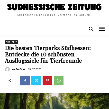
Südhessen im Fokus: nah, verständlich, aktuell.
FREIZEIT
Die besten Tierparks Südhessen:
Entdecke die 10 schönsten
Ausflugsziele für Tierfreunde
28.07.2026
redaktion