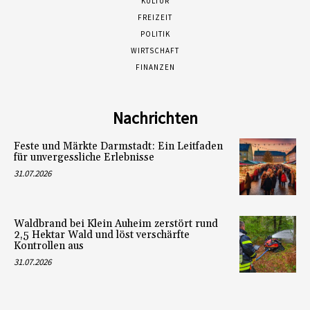
KULTUR
FREIZEIT
POLITIK
WIRTSCHAFT
FINANZEN
Nachrichten
Feste und Märkte Darmstadt: Ein Leitfaden
für unvergessliche Erlebnisse
31.07.2026
Waldbrand bei Klein Auheim zerstört rund
2,5 Hektar Wald und löst verschärfte
Kontrollen aus
31.07.2026