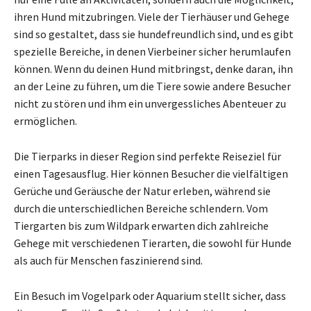
ihren Hund mitzubringen. Viele der Tierhäuser und Gehege
sind so gestaltet, dass sie hundefreundlich sind, und es gibt
spezielle Bereiche, in denen Vierbeiner sicher herumlaufen
können. Wenn du deinen Hund mitbringst, denke daran, ihn
an der Leine zu führen, um die Tiere sowie andere Besucher
nicht zu stören und ihm ein unvergessliches Abenteuer zu
ermöglichen.
Die Tierparks in dieser Region sind perfekte Reiseziel für
einen Tagesausflug. Hier können Besucher die vielfältigen
Gerüche und Geräusche der Natur erleben, während sie
durch die unterschiedlichen Bereiche schlendern. Vom
Tiergarten bis zum Wildpark erwarten dich zahlreiche
Gehege mit verschiedenen Tierarten, die sowohl für Hunde
als auch für Menschen faszinierend sind.
Ein Besuch im Vogelpark oder Aquarium stellt sicher, dass