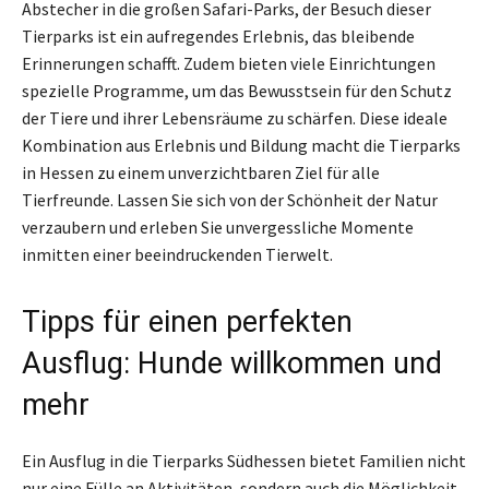
Abstecher in die großen Safari-Parks, der Besuch dieser
Tierparks ist ein aufregendes Erlebnis, das bleibende
Erinnerungen schafft. Zudem bieten viele Einrichtungen
spezielle Programme, um das Bewusstsein für den Schutz
der Tiere und ihrer Lebensräume zu schärfen. Diese ideale
Kombination aus Erlebnis und Bildung macht die Tierparks
in Hessen zu einem unverzichtbaren Ziel für alle
Tierfreunde. Lassen Sie sich von der Schönheit der Natur
verzaubern und erleben Sie unvergessliche Momente
inmitten einer beeindruckenden Tierwelt.
Tipps für einen perfekten
Ausflug: Hunde willkommen und
mehr
Ein Ausflug in die Tierparks Südhessen bietet Familien nicht
nur eine Fülle an Aktivitäten, sondern auch die Möglichkeit,