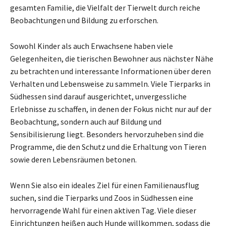
gesamten Familie, die Vielfalt der Tierwelt durch reiche
Beobachtungen und Bildung zu erforschen.
Sowohl Kinder als auch Erwachsene haben viele
Gelegenheiten, die tierischen Bewohner aus nächster Nähe
zu betrachten und interessante Informationen über deren
Verhalten und Lebensweise zu sammeln. Viele Tierparks in
Südhessen sind darauf ausgerichtet, unvergessliche
Erlebnisse zu schaffen, in denen der Fokus nicht nur auf der
Beobachtung, sondern auch auf Bildung und
Sensibilisierung liegt. Besonders hervorzuheben sind die
Programme, die den Schutz und die Erhaltung von Tieren
sowie deren Lebensräumen betonen.
Wenn Sie also ein ideales Ziel für einen Familienausflug
suchen, sind die Tierparks und Zoos in Südhessen eine
hervorragende Wahl für einen aktiven Tag. Viele dieser
Einrichtungen heißen auch Hunde willkommen, sodass die