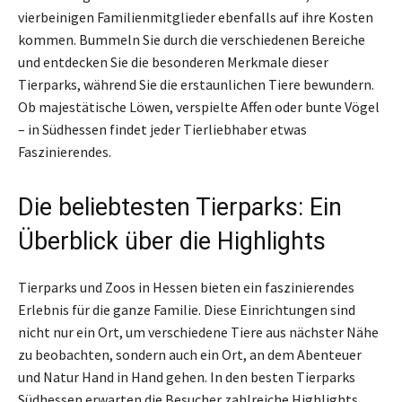
vierbeinigen Familienmitglieder ebenfalls auf ihre Kosten
kommen. Bummeln Sie durch die verschiedenen Bereiche
und entdecken Sie die besonderen Merkmale dieser
Tierparks, während Sie die erstaunlichen Tiere bewundern.
Ob majestätische Löwen, verspielte Affen oder bunte Vögel
– in Südhessen findet jeder Tierliebhaber etwas
Faszinierendes.
Die beliebtesten Tierparks: Ein
Überblick über die Highlights
Tierparks und Zoos in Hessen bieten ein faszinierendes
Erlebnis für die ganze Familie. Diese Einrichtungen sind
nicht nur ein Ort, um verschiedene Tiere aus nächster Nähe
zu beobachten, sondern auch ein Ort, an dem Abenteuer
und Natur Hand in Hand gehen. In den besten Tierparks
Südhessen erwarten die Besucher zahlreiche Highlights.