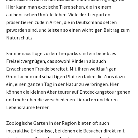
Hier kann man exotische Tiere sehen, die in einem
authentischen Umfeld leben. Viele der Tiergärten
präsentieren zudem Arten, die in Deutschland selten
geworden sind, und leisten so einen wichtigen Beitrag zum
Naturschutz.
Familienausflüge zu den Tierparks sind ein beliebtes
Freizeitvergnügen, das sowohl Kindern als auch
Erwachsenen Freude bereitet. Mit ihren weitläufigen
Grünflächen und schattigen Plätzen laden die Zoos dazu
ein, einen ganzen Tag in der Natur zu verbringen. Hier
können die kleinen Abenteurer auf Entdeckungstour gehen
und mehr über die verschiedenen Tierarten und deren
Lebensräume lernen.
Zoologische Gärten in der Region bieten oft auch
interaktive Erlebnisse, bei denen die Besucher direkt mit