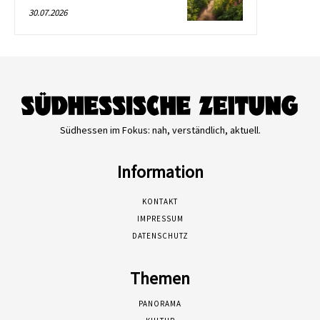
30.07.2026
Südhessen im Fokus: nah, verständlich, aktuell.
Information
KONTAKT
IMPRESSUM
DATENSCHUTZ
Themen
PANORAMA