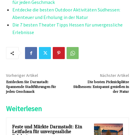
für jeden Geschmack
Entdecke die besten Outdoor Aktivitäten Südhessen:
Abenteuer und Erholung in der Natur
Die 7 besten Theater Tipps Hessen für unvergessliche
Erlebnisse
Vorheriger Artikel
Nächster Artikel
Entdecken Sie Darmstadt:
Die besten Picknickplätze
Spannende Stadtführungen für
Südhessen: Entspannt genießen in
jeden Geschmack
der Natur
Weiterlesen
Feste und Märkte Darmstadt: Ein
Leitfaden für unvergessliche