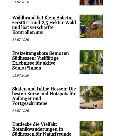
31.07.2026
Waldbrand bei Klein Auheim
zerstört rund 2,5 Hektar Wald
und löst verschärfte
Kontrollen aus
31.07.2026
Freizeitangebote Senioren
Südhessen: Vielfältige
Erlebnisse für aktive
Senior*innen
31.07.2026
Skaten und Inline Hessen: Die
besten Kurse und Hotspots für
Anfänger und
Fortgeschrittene
31.07.2026
Entdecke die Vielfalt:
Botanikwanderungen in
Südhessen für Naturfreunde