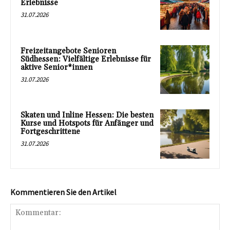
Erlebnisse
31.07.2026
Freizeitangebote Senioren
Südhessen: Vielfältige Erlebnisse für
aktive Senior*innen
31.07.2026
Skaten und Inline Hessen: Die besten
Kurse und Hotspots für Anfänger und
Fortgeschrittene
31.07.2026
Kommentieren Sie den Artikel