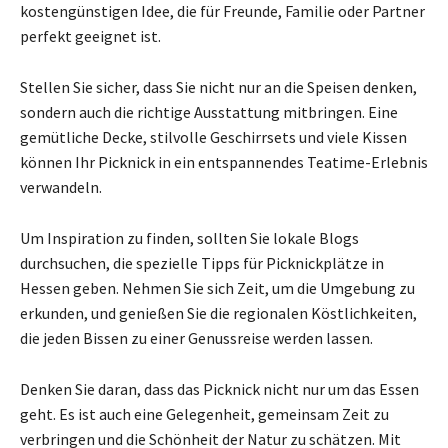
kostengünstigen Idee, die für Freunde, Familie oder Partner
perfekt geeignet ist.
Stellen Sie sicher, dass Sie nicht nur an die Speisen denken,
sondern auch die richtige Ausstattung mitbringen. Eine
gemütliche Decke, stilvolle Geschirrsets und viele Kissen
können Ihr Picknick in ein entspannendes Teatime-Erlebnis
verwandeln.
Um Inspiration zu finden, sollten Sie lokale Blogs
durchsuchen, die spezielle Tipps für Picknickplätze in
Hessen geben. Nehmen Sie sich Zeit, um die Umgebung zu
erkunden, und genießen Sie die regionalen Köstlichkeiten,
die jeden Bissen zu einer Genussreise werden lassen.
Denken Sie daran, dass das Picknick nicht nur um das Essen
geht. Es ist auch eine Gelegenheit, gemeinsam Zeit zu
verbringen und die Schönheit der Natur zu schätzen. Mit