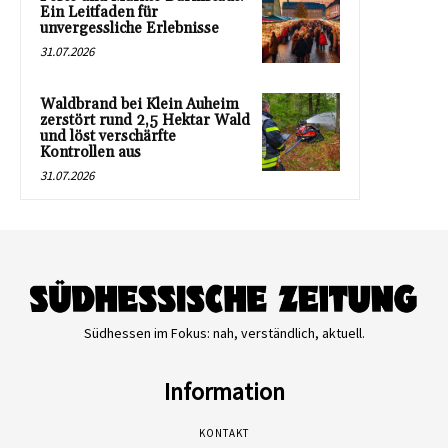
Ein Leitfaden für
unvergessliche Erlebnisse
31.07.2026
Waldbrand bei Klein Auheim
zerstört rund 2,5 Hektar Wald
und löst verschärfte
Kontrollen aus
31.07.2026
Südhessen im Fokus: nah, verständlich, aktuell.
Information
KONTAKT