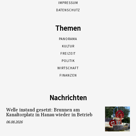
IMPRESSUM
DATENSCHUTZ
Themen
PANORAMA
KULTUR
FREIZEIT
POLITIK
WIRTSCHAFT
FINANZEN
Nachrichten
Welle instand gesetzt: Brunnen am
Kanaltorplatz in Hanau wieder in Betrieb
06.08.2026