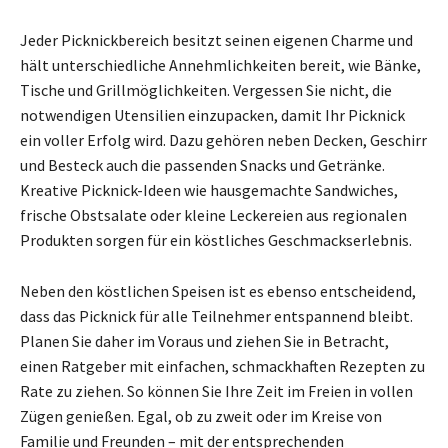
Jeder Picknickbereich besitzt seinen eigenen Charme und
hält unterschiedliche Annehmlichkeiten bereit, wie Bänke,
Tische und Grillmöglichkeiten. Vergessen Sie nicht, die
notwendigen Utensilien einzupacken, damit Ihr Picknick
ein voller Erfolg wird. Dazu gehören neben Decken, Geschirr
und Besteck auch die passenden Snacks und Getränke.
Kreative Picknick-Ideen wie hausgemachte Sandwiches,
frische Obstsalate oder kleine Leckereien aus regionalen
Produkten sorgen für ein köstliches Geschmackserlebnis.
Neben den köstlichen Speisen ist es ebenso entscheidend,
dass das Picknick für alle Teilnehmer entspannend bleibt.
Planen Sie daher im Voraus und ziehen Sie in Betracht,
einen Ratgeber mit einfachen, schmackhaften Rezepten zu
Rate zu ziehen. So können Sie Ihre Zeit im Freien in vollen
Zügen genießen. Egal, ob zu zweit oder im Kreise von
Familie und Freunden – mit der entsprechenden