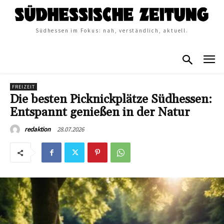
Südhessen im Fokus: nah, verständlich, aktuell.
FREIZEIT
Die besten Picknickplätze Südhessen:
Entspannt genießen in der Natur
28.07.2026
redaktion