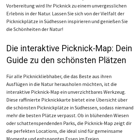
Vorbereitung wird Ihr Picknick zu einem unvergesslichen
Erlebnis in der Natur. Lassen Sie sich von der Vielfalt der
Picknickplätze in Südhessen inspirieren und genießen Sie
die Schönheiten der Natur!
Die interaktive Picknick-Map: Dein
Guide zu den schönsten Plätzen
Für alle Picknickliebhaber, die das Beste aus ihren
Ausflügen in die Natur herausholen möchten, ist die
interaktive Picknick-Map ein unverzichtbares Werkzeug.
Diese raffinierte Picknickkarte bietet eine Übersicht über
die schönsten Picknickplätze in Südhessen, sodass niemand
mehr die besten Plätze verpasst. Ob in blühenden Wiesen
oder schattenspendenden Parks, die Picknick-Map zeigt dir
die perfekten Locations, die ideal sind für gemeinsame
Momente und entspanntes Essen im Freien.