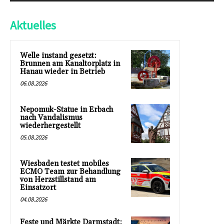
Aktuelles
Welle instand gesetzt:
Brunnen am Kanaltorplatz in
Hanau wieder in Betrieb
06.08.2026
Nepomuk-Statue in Erbach
nach Vandalismus
wiederhergestellt
05.08.2026
Wiesbaden testet mobiles
ECMO Team zur Behandlung
von Herzstillstand am
Einsatzort
04.08.2026
Feste und Märkte Darmstadt: