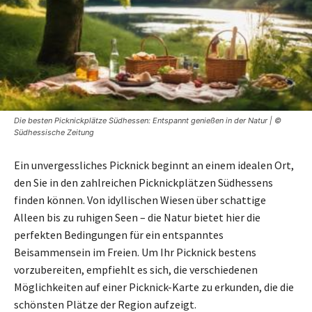
Die besten Picknickplätze Südhessen: Entspannt genießen in der Natur | ©
Südhessische Zeitung
Ein unvergessliches Picknick beginnt an einem idealen Ort,
den Sie in den zahlreichen Picknickplätzen Südhessens
finden können. Von idyllischen Wiesen über schattige
Alleen bis zu ruhigen Seen – die Natur bietet hier die
perfekten Bedingungen für ein entspanntes
Beisammensein im Freien. Um Ihr Picknick bestens
vorzubereiten, empfiehlt es sich, die verschiedenen
Möglichkeiten auf einer Picknick-Karte zu erkunden, die die
schönsten Plätze der Region aufzeigt.