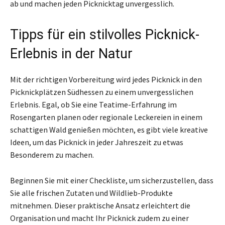
ab und machen jeden Picknicktag unvergesslich.
Tipps für ein stilvolles Picknick-
Erlebnis in der Natur
Mit der richtigen Vorbereitung wird jedes Picknick in den
Picknickplätzen Südhessen zu einem unvergesslichen
Erlebnis. Egal, ob Sie eine Teatime-Erfahrung im
Rosengarten planen oder regionale Leckereien in einem
schattigen Wald genießen möchten, es gibt viele kreative
Ideen, um das Picknick in jeder Jahreszeit zu etwas
Besonderem zu machen.
Beginnen Sie mit einer Checkliste, um sicherzustellen, dass
Sie alle frischen Zutaten und Wildlieb-Produkte
mitnehmen. Dieser praktische Ansatz erleichtert die
Organisation und macht Ihr Picknick zudem zu einer