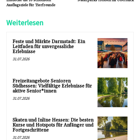
Entdecke die 10 schönsten
Naturparks Hessen im Überblick
Ausflugsziele für Tierfreunde
Weiterlesen
Feste und Märkte Darmstadt: Ein
Leitfaden für unvergessliche
Erlebnisse
31.07.2026
Freizeitangebote Senioren
Südhessen: Vielfältige Erlebnisse für
aktive Senior*innen
31.07.2026
Skaten und Inline Hessen: Die besten
Kurse und Hotspots für Anfänger und
Fortgeschrittene
31.07.2026