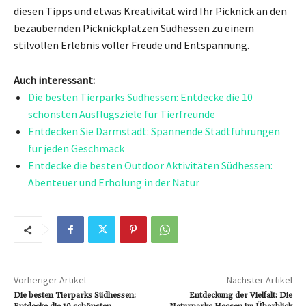
diesen Tipps und etwas Kreativität wird Ihr Picknick an den
bezaubernden Picknickplätzen Südhessen zu einem
stilvollen Erlebnis voller Freude und Entspannung.
Auch interessant:
Die besten Tierparks Südhessen: Entdecke die 10
schönsten Ausflugsziele für Tierfreunde
Entdecken Sie Darmstadt: Spannende Stadtführungen
für jeden Geschmack
Entdecke die besten Outdoor Aktivitäten Südhessen:
Abenteuer und Erholung in der Natur
Vorheriger Artikel
Nächster Artikel
Die besten Tierparks Südhessen:
Entdeckung der Vielfalt: Die