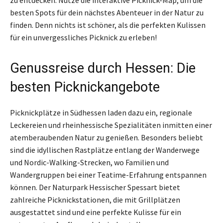
besten Spots für dein nächstes Abenteuer in der Natur zu
finden. Denn nichts ist schöner, als die perfekten Kulissen
für ein unvergessliches Picknick zu erleben!
Genussreise durch Hessen: Die
besten Picknickangebote
Picknickplätze in Südhessen laden dazu ein, regionale
Leckereien und rheinhessische Spezialitäten inmitten einer
atemberaubenden Natur zu genießen. Besonders beliebt
sind die idyllischen Rastplätze entlang der Wanderwege
und Nordic-Walking-Strecken, wo Familien und
Wandergruppen bei einer Teatime-Erfahrung entspannen
können. Der Naturpark Hessischer Spessart bietet
zahlreiche Picknickstationen, die mit Grillplätzen
ausgestattet sind und eine perfekte Kulisse für ein