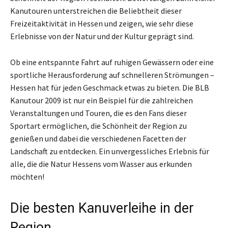
Kanutouren unterstreichen die Beliebtheit dieser
Freizeitaktivität in Hessen und zeigen, wie sehr diese
Erlebnisse von der Natur und der Kultur geprägt sind.
Ob eine entspannte Fahrt auf ruhigen Gewässern oder eine
sportliche Herausforderung auf schnelleren Strömungen –
Hessen hat für jeden Geschmack etwas zu bieten. Die BLB
Kanutour 2009 ist nur ein Beispiel für die zahlreichen
Veranstaltungen und Touren, die es den Fans dieser
Sportart ermöglichen, die Schönheit der Region zu
genießen und dabei die verschiedenen Facetten der
Landschaft zu entdecken. Ein unvergessliches Erlebnis für
alle, die die Natur Hessens vom Wasser aus erkunden
möchten!
Die besten Kanuverleihe in der
Region