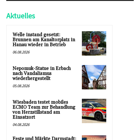
Aktuelles
Welle instand gesetzt:
Brunnen am Kanaltorplatz in
Hanau wieder in Betrieb
06.08.2026
Nepomuk-Statue in Erbach
nach Vandalismus
wiederhergestellt
05.08.2026
Wiesbaden testet mobiles
ECMO Team zur Behandlung
von Herzstillstand am
Einsatzort
04.08.2026
Feste und Märkte Darmstadt: