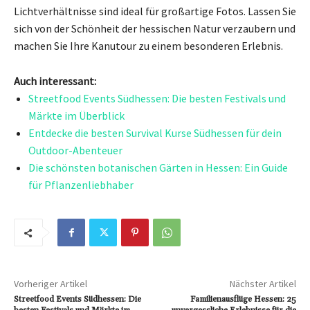
Lichtverhältnisse sind ideal für großartige Fotos. Lassen Sie
sich von der Schönheit der hessischen Natur verzaubern und
machen Sie Ihre Kanutour zu einem besonderen Erlebnis.
Auch interessant:
Streetfood Events Südhessen: Die besten Festivals und
Märkte im Überblick
Entdecke die besten Survival Kurse Südhessen für dein
Outdoor-Abenteuer
Die schönsten botanischen Gärten in Hessen: Ein Guide
für Pflanzenliebhaber
Vorheriger Artikel
Nächster Artikel
Streetfood Events Südhessen: Die
Familienausflüge Hessen: 25