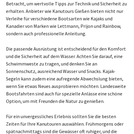
Betracht, um wertvolle Tipps zur Technik und Sicherheit zu
erhalten. Anbieter wie Kanutours Gießen bieten nicht nur
Verleihe für verschiedene Bootsarten wie Kajaks und
Kanadier von Marken wie Lettmann, Prijon und Rainbow,
sondern auch professionelle Anleitung.
Die passende Ausrüstung ist entscheidend für den Komfort
und die Sicherheit auf dem Wasser. Achten Sie darauf, eine
Schwimmweste zu tragen, und denken Sie an
Sonnenschutz, ausreichend Wasser und Snacks. Kajak-
Segeln kann zudem eine aufregende Abwechslung bieten,
wenn Sie etwas Neues ausprobieren möchten. Landesweite
Bootsfahrten sind auch für spezielle Anlässe eine schöne
Option, um mit Freunden die Natur zu genießen.
Für ein unvergessliches Erlebnis sollten Sie die besten
Zeiten für Ihre Kanutouren auswählen. Frühmorgens oder
spätnachmittags sind die Gewässer oft ruhiger, und die