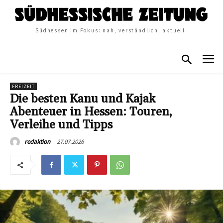
Südhessen im Fokus: nah, verständlich, aktuell.
FREIZEIT
Die besten Kanu und Kajak
Abenteuer in Hessen: Touren,
Verleihe und Tipps
27.07.2026
redaktion