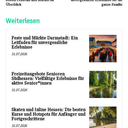
besten Festivals und Märkte im
unvergessliche Erlebnisse für die
Überblick
ganze Familie
Weiterlesen
Feste und Märkte Darmstadt: Ein
Leitfaden für unvergessliche
Erlebnisse
31.07.2026
Freizeitangebote Senioren
Südhessen: Vielfältige Erlebnisse für
aktive Senior*innen
31.07.2026
Skaten und Inline Hessen: Die besten
Kurse und Hotspots für Anfänger und
Fortgeschrittene
31.07.2026