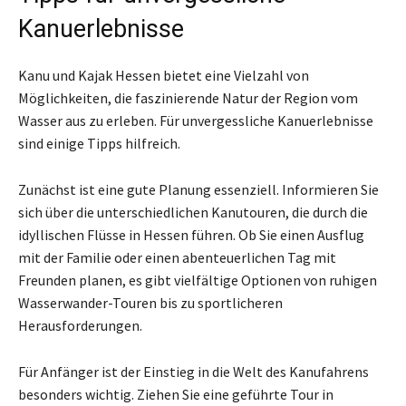
Kanuerlebnisse
Kanu und Kajak Hessen bietet eine Vielzahl von
Möglichkeiten, die faszinierende Natur der Region vom
Wasser aus zu erleben. Für unvergessliche Kanuerlebnisse
sind einige Tipps hilfreich.
Zunächst ist eine gute Planung essenziell. Informieren Sie
sich über die unterschiedlichen Kanutouren, die durch die
idyllischen Flüsse in Hessen führen. Ob Sie einen Ausflug
mit der Familie oder einen abenteuerlichen Tag mit
Freunden planen, es gibt vielfältige Optionen von ruhigen
Wasserwander-Touren bis zu sportlicheren
Herausforderungen.
Für Anfänger ist der Einstieg in die Welt des Kanufahrens
besonders wichtig. Ziehen Sie eine geführte Tour in