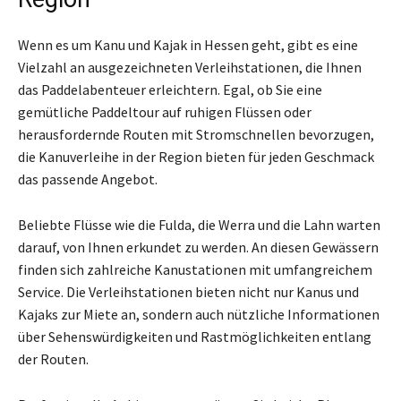
Wenn es um Kanu und Kajak in Hessen geht, gibt es eine
Vielzahl an ausgezeichneten Verleihstationen, die Ihnen
das Paddelabenteuer erleichtern. Egal, ob Sie eine
gemütliche Paddeltour auf ruhigen Flüssen oder
herausfordernde Routen mit Stromschnellen bevorzugen,
die Kanuverleihe in der Region bieten für jeden Geschmack
das passende Angebot.
Beliebte Flüsse wie die Fulda, die Werra und die Lahn warten
darauf, von Ihnen erkundet zu werden. An diesen Gewässern
finden sich zahlreiche Kanustationen mit umfangreichem
Service. Die Verleihstationen bieten nicht nur Kanus und
Kajaks zur Miete an, sondern auch nützliche Informationen
über Sehenswürdigkeiten und Rastmöglichkeiten entlang
der Routen.