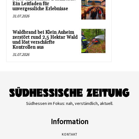
Ein Leitfaden für
unvergessliche Erlebnisse
31.07.2026
Waldbrand bei Klein Auheim
zerstört rund 2,5 Hektar Wald
und löst verschärfte
Kontrollen aus
31.07.2026
Südhessen im Fokus: nah, verständlich, aktuell.
Information
KONTAKT