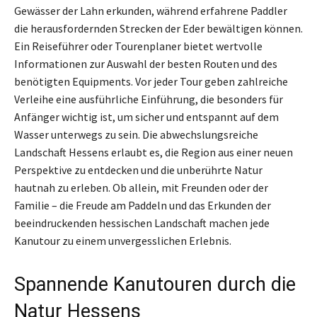
Gewässer der Lahn erkunden, während erfahrene Paddler
die herausfordernden Strecken der Eder bewältigen können.
Ein Reiseführer oder Tourenplaner bietet wertvolle
Informationen zur Auswahl der besten Routen und des
benötigten Equipments. Vor jeder Tour geben zahlreiche
Verleihe eine ausführliche Einführung, die besonders für
Anfänger wichtig ist, um sicher und entspannt auf dem
Wasser unterwegs zu sein. Die abwechslungsreiche
Landschaft Hessens erlaubt es, die Region aus einer neuen
Perspektive zu entdecken und die unberührte Natur
hautnah zu erleben. Ob allein, mit Freunden oder der
Familie – die Freude am Paddeln und das Erkunden der
beeindruckenden hessischen Landschaft machen jede
Kanutour zu einem unvergesslichen Erlebnis.
Spannende Kanutouren durch die
Natur Hessens