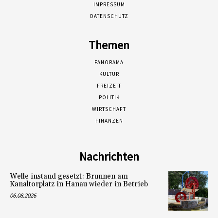
IMPRESSUM
DATENSCHUTZ
Themen
PANORAMA
KULTUR
FREIZEIT
POLITIK
WIRTSCHAFT
FINANZEN
Nachrichten
Welle instand gesetzt: Brunnen am
Kanaltorplatz in Hanau wieder in Betrieb
06.08.2026