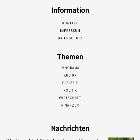
Information
KONTAKT
IMPRESSUM
DATENSCHUTZ
Themen
PANORAMA
KULTUR
FREIZEIT
POLITIK
WIRTSCHAFT
FINANZEN
Nachrichten