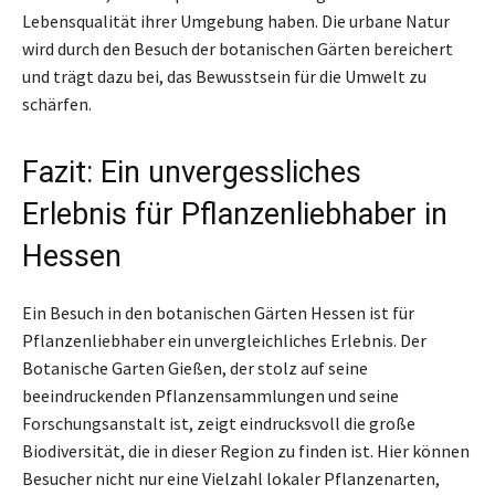
Lebensqualität ihrer Umgebung haben. Die urbane Natur
wird durch den Besuch der botanischen Gärten bereichert
und trägt dazu bei, das Bewusstsein für die Umwelt zu
schärfen.
Fazit: Ein unvergessliches
Erlebnis für Pflanzenliebhaber in
Hessen
Ein Besuch in den botanischen Gärten Hessen ist für
Pflanzenliebhaber ein unvergleichliches Erlebnis. Der
Botanische Garten Gießen, der stolz auf seine
beeindruckenden Pflanzensammlungen und seine
Forschungsanstalt ist, zeigt eindrucksvoll die große
Biodiversität, die in dieser Region zu finden ist. Hier können
Besucher nicht nur eine Vielzahl lokaler Pflanzenarten,