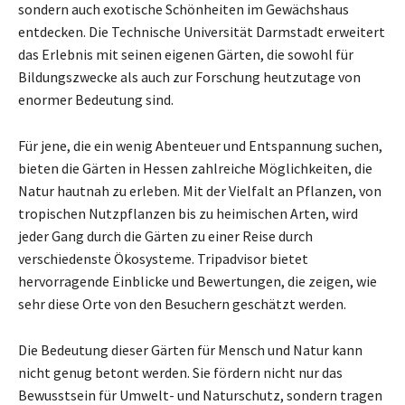
sondern auch exotische Schönheiten im Gewächshaus
entdecken. Die Technische Universität Darmstadt erweitert
das Erlebnis mit seinen eigenen Gärten, die sowohl für
Bildungszwecke als auch zur Forschung heutzutage von
enormer Bedeutung sind.
Für jene, die ein wenig Abenteuer und Entspannung suchen,
bieten die Gärten in Hessen zahlreiche Möglichkeiten, die
Natur hautnah zu erleben. Mit der Vielfalt an Pflanzen, von
tropischen Nutzpflanzen bis zu heimischen Arten, wird
jeder Gang durch die Gärten zu einer Reise durch
verschiedenste Ökosysteme. Tripadvisor bietet
hervorragende Einblicke und Bewertungen, die zeigen, wie
sehr diese Orte von den Besuchern geschätzt werden.
Die Bedeutung dieser Gärten für Mensch und Natur kann
nicht genug betont werden. Sie fördern nicht nur das
Bewusstsein für Umwelt- und Naturschutz, sondern tragen