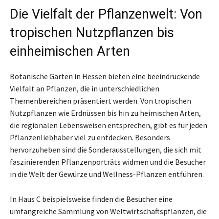
Die Vielfalt der Pflanzenwelt: Von
tropischen Nutzpflanzen bis
einheimischen Arten
Botanische Gärten in Hessen bieten eine beeindruckende
Vielfalt an Pflanzen, die in unterschiedlichen
Themenbereichen präsentiert werden. Von tropischen
Nutzpflanzen wie Erdnüssen bis hin zu heimischen Arten,
die regionalen Lebensweisen entsprechen, gibt es für jeden
Pflanzenliebhaber viel zu entdecken. Besonders
hervorzuheben sind die Sonderausstellungen, die sich mit
faszinierenden Pflanzenporträts widmen und die Besucher
in die Welt der Gewürze und Wellness-Pflanzen entführen.
In Haus C beispielsweise finden die Besucher eine
umfangreiche Sammlung von Weltwirtschaftspflanzen, die