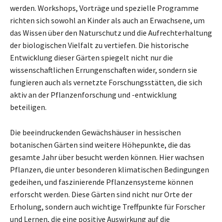
werden. Workshops, Vorträge und spezielle Programme
richten sich sowohl an Kinder als auch an Erwachsene, um
das Wissen über den Naturschutz und die Aufrechterhaltung
der biologischen Vielfalt zu vertiefen. Die historische
Entwicklung dieser Gärten spiegelt nicht nur die
wissenschaftlichen Errungenschaften wider, sondern sie
fungieren auch als vernetzte Forschungsstätten, die sich
aktiv an der Pflanzenforschung und -entwicklung
beteiligen.
Die beeindruckenden Gewächshäuser in hessischen
botanischen Gärten sind weitere Höhepunkte, die das
gesamte Jahr über besucht werden können. Hier wachsen
Pflanzen, die unter besonderen klimatischen Bedingungen
gedeihen, und faszinierende Pflanzensysteme können
erforscht werden. Diese Gärten sind nicht nur Orte der
Erholung, sondern auch wichtige Treffpunkte für Forscher
und Lernen, die eine positive Auswirkung auf die