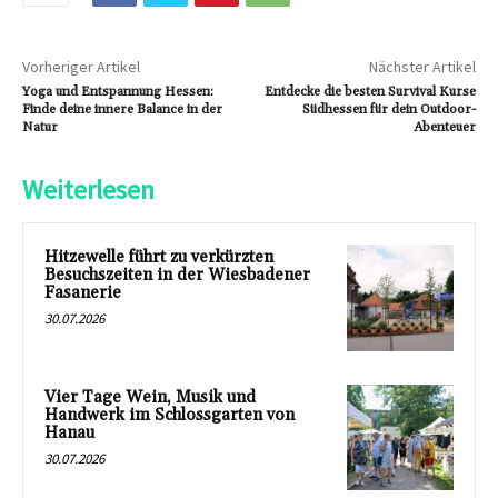
Vorheriger Artikel
Nächster Artikel
Yoga und Entspannung Hessen:
Entdecke die besten Survival Kurse
Finde deine innere Balance in der
Südhessen für dein Outdoor-
Natur
Abenteuer
Weiterlesen
Hitzewelle führt zu verkürzten
Besuchszeiten in der Wiesbadener
Fasanerie
30.07.2026
Vier Tage Wein, Musik und
Handwerk im Schlossgarten von
Hanau
30.07.2026