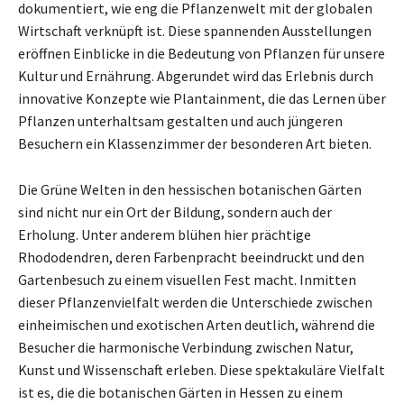
dokumentiert, wie eng die Pflanzenwelt mit der globalen
Wirtschaft verknüpft ist. Diese spannenden Ausstellungen
eröffnen Einblicke in die Bedeutung von Pflanzen für unsere
Kultur und Ernährung. Abgerundet wird das Erlebnis durch
innovative Konzepte wie Plantainment, die das Lernen über
Pflanzen unterhaltsam gestalten und auch jüngeren
Besuchern ein Klassenzimmer der besonderen Art bieten.
Die Grüne Welten in den hessischen botanischen Gärten
sind nicht nur ein Ort der Bildung, sondern auch der
Erholung. Unter anderem blühen hier prächtige
Rhododendren, deren Farbenpracht beeindruckt und den
Gartenbesuch zu einem visuellen Fest macht. Inmitten
dieser Pflanzenvielfalt werden die Unterschiede zwischen
einheimischen und exotischen Arten deutlich, während die
Besucher die harmonische Verbindung zwischen Natur,
Kunst und Wissenschaft erleben. Diese spektakuläre Vielfalt
ist es, die die botanischen Gärten in Hessen zu einem