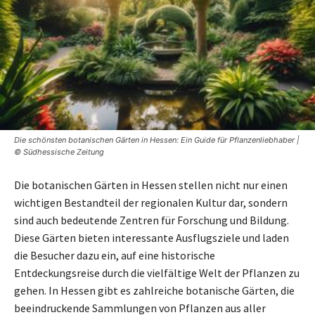
Die schönsten botanischen Gärten in Hessen: Ein Guide für Pflanzenliebhaber |
© Südhessische Zeitung
Die botanischen Gärten in Hessen stellen nicht nur einen
wichtigen Bestandteil der regionalen Kultur dar, sondern
sind auch bedeutende Zentren für Forschung und Bildung.
Diese Gärten bieten interessante Ausflugsziele und laden
die Besucher dazu ein, auf eine historische
Entdeckungsreise durch die vielfältige Welt der Pflanzen zu
gehen. In Hessen gibt es zahlreiche botanische Gärten, die
beeindruckende Sammlungen von Pflanzen aus aller