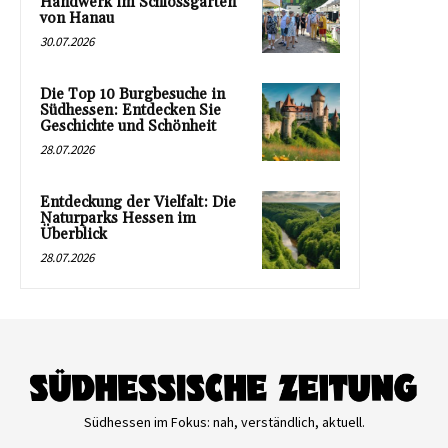
Handwerk im Schlossgarten
von Hanau
30.07.2026
Die Top 10 Burgbesuche in
Südhessen: Entdecken Sie
Geschichte und Schönheit
28.07.2026
Entdeckung der Vielfalt: Die
Naturparks Hessen im
Überblick
28.07.2026
Südhessen im Fokus: nah, verständlich, aktuell.