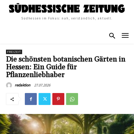
Südhessen im Fokus: nah, verständlich, aktuell.
FREIZEIT
Die schönsten botanischen Gärten in
Hessen: Ein Guide für
Pflanzenliebhaber
27.07.2026
redaktion