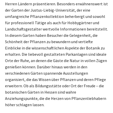
Herren Ländern präsentieren. Besonders erwähnenswert ist
der Garten der Justus-Liebig-Universität, der eine
umfangreiche Pflanzenkollektion beherbergt und sowohl
für professionell Tätige als auch für Hobbygärtner und
Landschaftsgestalter wertvolle Informationen bereitstellt.
In diesem Garten haben Besucher die Gelegenheit, die
Schönheit der Pflanzen zu bewundern und vertiefte
Einblicke in die wissenschaftlichen Aspekte der Botanik zu
erhalten. Die liebevoll gestalteten Parkanlagen sind ideale
Orte der Ruhe, an denen die Gäste die Natur in vollen Zügen
genießen können. Darüber hinaus werden in den
verschiedenen Gärten spannende Ausstellungen
organisiert, die das Wissen über Pflanzen und deren Pflege
erweitern. Ob als Bildungsstätte oder Ort der Freude – die
botanischen Gärten in Hessen sind wahre
Anziehungspunkte, die die Herzen von Pflanzenliebhabern
höher schlagen lassen.