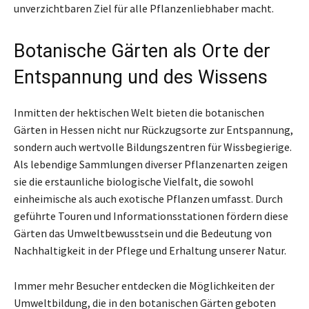
unverzichtbaren Ziel für alle Pflanzenliebhaber macht.
Botanische Gärten als Orte der
Entspannung und des Wissens
Inmitten der hektischen Welt bieten die botanischen
Gärten in Hessen nicht nur Rückzugsorte zur Entspannung,
sondern auch wertvolle Bildungszentren für Wissbegierige.
Als lebendige Sammlungen diverser Pflanzenarten zeigen
sie die erstaunliche biologische Vielfalt, die sowohl
einheimische als auch exotische Pflanzen umfasst. Durch
geführte Touren und Informationsstationen fördern diese
Gärten das Umweltbewusstsein und die Bedeutung von
Nachhaltigkeit in der Pflege und Erhaltung unserer Natur.
Immer mehr Besucher entdecken die Möglichkeiten der
Umweltbildung, die in den botanischen Gärten geboten