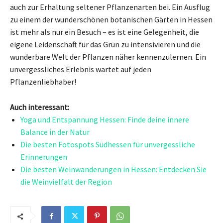
auch zur Erhaltung seltener Pflanzenarten bei. Ein Ausflug
zu einem der wunderschönen botanischen Gärten in Hessen
ist mehr als nur ein Besuch – es ist eine Gelegenheit, die
eigene Leidenschaft für das Grün zu intensivieren und die
wunderbare Welt der Pflanzen näher kennenzulernen. Ein
unvergessliches Erlebnis wartet auf jeden
Pflanzenliebhaber!
Auch interessant:
Yoga und Entspannung Hessen: Finde deine innere
Balance in der Natur
Die besten Fotospots Südhessen für unvergessliche
Erinnerungen
Die besten Weinwanderungen in Hessen: Entdecken Sie
die Weinvielfalt der Region