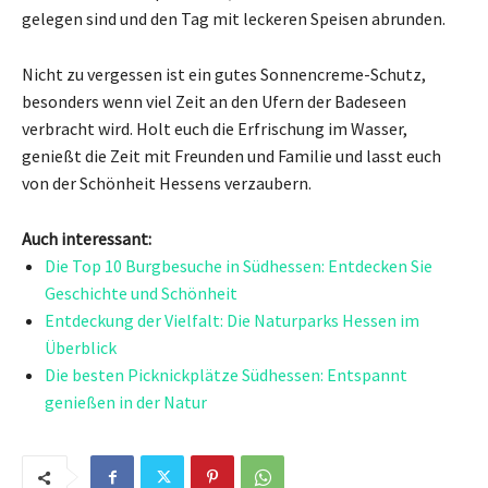
gelegen sind und den Tag mit leckeren Speisen abrunden.
Nicht zu vergessen ist ein gutes Sonnencreme-Schutz,
besonders wenn viel Zeit an den Ufern der Badeseen
verbracht wird. Holt euch die Erfrischung im Wasser,
genießt die Zeit mit Freunden und Familie und lasst euch
von der Schönheit Hessens verzaubern.
Auch interessant:
Die Top 10 Burgbesuche in Südhessen: Entdecken Sie
Geschichte und Schönheit
Entdeckung der Vielfalt: Die Naturparks Hessen im
Überblick
Die besten Picknickplätze Südhessen: Entspannt
genießen in der Natur