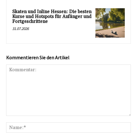
Skaten und Inline Hessen: Die besten
Kurse und Hotspots für Anfänger und
Fortgeschrittene
31.07.2026
Kommentieren Sie den Artikel
Kommentar:
Na