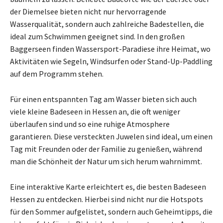
der Diemelsee bieten nicht nur hervorragende
Wasserqualität, sondern auch zahlreiche Badestellen, die
ideal zum Schwimmen geeignet sind. In den großen
Baggerseen finden Wassersport-Paradiese ihre Heimat, wo
Aktivitäten wie Segeln, Windsurfen oder Stand-Up-Paddling
auf dem Programm stehen.
Für einen entspannten Tag am Wasser bieten sich auch
viele kleine Badeseen in Hessen an, die oft weniger
überlaufen sind und so eine ruhige Atmosphere
garantieren. Diese versteckten Juwelen sind ideal, um einen
Tag mit Freunden oder der Familie zu genießen, während
man die Schönheit der Natur um sich herum wahrnimmt.
Eine interaktive Karte erleichtert es, die besten Badeseen
Hessen zu entdecken. Hierbei sind nicht nur die Hotspots
für den Sommer aufgelistet, sondern auch Geheimtipps, die