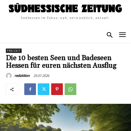
Südhessen im Fokus: nah, verständlich, aktuell.
FREIZEIT
Die 10 besten Seen und Badeseen
Hessen für euren nächsten Ausflug
29.07.2026
redaktion