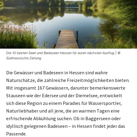
Die 10 besten Seen und Badeseen Hessen für euren nächsten Ausflug | ©
Südhessische Zeitung
Die Gewässer und Badeseen in Hessen sind wahre
Naturschätze, die zahlreiche Freizeitmöglichkeiten bieten.
Mit insgesamt 167 Gewässern, darunter bemerkenswerte
Stauseen wie der Edersee und der Diemelsee, entwickelt
sich diese Region zu einem Paradies für Wassersportler,
Naturliebhaber und all jene, die an warmen Tagen eine
erfrischende Abkühlung suchen. Ob in Baggerseen oder
idyllisch gelegenen Badeseen – in Hessen findet jeder das
Passende.