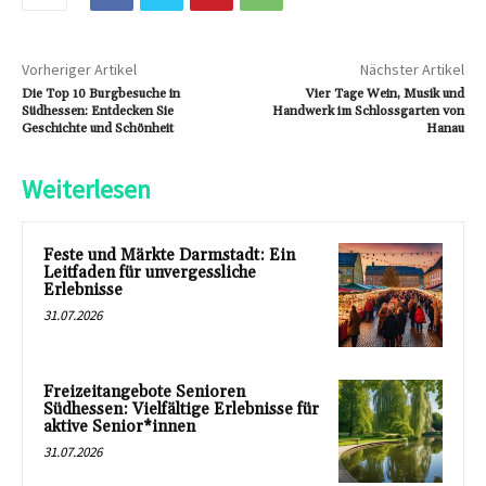
Vorheriger Artikel
Nächster Artikel
Die Top 10 Burgbesuche in
Vier Tage Wein, Musik und
Südhessen: Entdecken Sie
Handwerk im Schlossgarten von
Geschichte und Schönheit
Hanau
Weiterlesen
Feste und Märkte Darmstadt: Ein
Leitfaden für unvergessliche
Erlebnisse
31.07.2026
Freizeitangebote Senioren
Südhessen: Vielfältige Erlebnisse für
aktive Senior*innen
31.07.2026