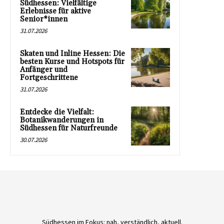
Südhessen: Vielfältige
Erlebnisse für aktive
Senior*innen
31.07.2026
Skaten und Inline Hessen: Die
besten Kurse und Hotspots für
Anfänger und
Fortgeschrittene
31.07.2026
Entdecke die Vielfalt:
Botanikwanderungen in
Südhessen für Naturfreunde
30.07.2026
Südhessen im Fokus: nah, verständlich, aktuell.