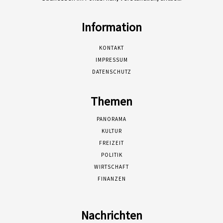
Information
KONTAKT
IMPRESSUM
DATENSCHUTZ
Themen
PANORAMA
KULTUR
FREIZEIT
POLITIK
WIRTSCHAFT
FINANZEN
Nachrichten