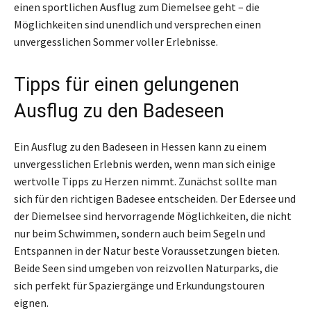
einen sportlichen Ausflug zum Diemelsee geht – die
Möglichkeiten sind unendlich und versprechen einen
unvergesslichen Sommer voller Erlebnisse.
Tipps für einen gelungenen
Ausflug zu den Badeseen
Ein Ausflug zu den Badeseen in Hessen kann zu einem
unvergesslichen Erlebnis werden, wenn man sich einige
wertvolle Tipps zu Herzen nimmt. Zunächst sollte man
sich für den richtigen Badesee entscheiden. Der Edersee und
der Diemelsee sind hervorragende Möglichkeiten, die nicht
nur beim Schwimmen, sondern auch beim Segeln und
Entspannen in der Natur beste Voraussetzungen bieten.
Beide Seen sind umgeben von reizvollen Naturparks, die
sich perfekt für Spaziergänge und Erkundungstouren
eignen.