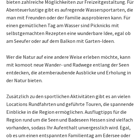
bieten zahlreiche Möglichkeiten zur Freizeitgestaltung. Für
Abenteuerlustige gibt es aufregende Wassersportarten, die
man mit Freunden oder der Familie ausprobieren kann. Für
einen gemütlichen Tag am Wasser sind Picknicks mit
selbstgemachten Rezepten eine wunderbare Idee, egal ob
am Seeufer oder auf dem Balkon mit Garten-Ideen.
Wer die Natur auf eine andere Weise erleben möchte, kann
mit komoot neue Wander- und Radwege entlang der Seen
entdecken, die atemberaubende Ausblicke und Erholung in
der Natur bieten.
Zusätzlich zu den sportlichen Aktivitäten gibt es an vielen
Locations Rundfahrten und geführte Touren, die spannende
Einblicke in die Region ermöglichen. Ausflugtipps für die
Region rund um die Seen und Badeseen Hessen sind vielfach
vorhanden, sodass Ihr Aufenthalt unvergesslich wird. Egal,
ob es um einen entspannten Familientag am Edersee oder