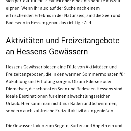
sich perfekt für ein Picknick oder eine entspannte Auszeit
eignen. Wenn ihr also auf der Suche nach einem
erfrischenden Erlebnis in der Natur seid, sind die Seen und
Badeseen in Hessen genau das richtige Ziel.
Aktivitäten und Freizeitangebote
an Hessens Gewässern
Hessens Gewässer bieten eine Fülle von Aktivitäten und
Freizeitangeboten, die in den warmen Sommermonaten für
Abkühlung und Erholung sorgen. Ob am Edersee oder
Diemelsee, die schönsten Seen und Badeseen Hessens sind
ideale Destinationen für einen abwechslungsreichen
Urlaub. Hier kann man nicht nur Baden und Schwimmen,
sondern auch zahlreiche Freizeitaktivitäten genießen.
Die Gewässer laden zum Segeln, Surfen und Angeln ein und