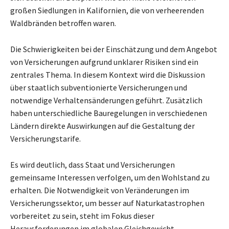
großen Siedlungen in Kalifornien, die von verheerenden
Waldbränden betroffen waren.
Die Schwierigkeiten bei der Einschätzung und dem Angebot
von Versicherungen aufgrund unklarer Risiken sind ein
zentrales Thema. In diesem Kontext wird die Diskussion
über staatlich subventionierte Versicherungen und
notwendige Verhaltensänderungen geführt. Zusätzlich
haben unterschiedliche Bauregelungen in verschiedenen
Ländern direkte Auswirkungen auf die Gestaltung der
Versicherungstarife.
Es wird deutlich, dass Staat und Versicherungen
gemeinsame Interessen verfolgen, um den Wohlstand zu
erhalten. Die Notwendigkeit von Veränderungen im
Versicherungssektor, um besser auf Naturkatastrophen
vorbereitet zu sein, steht im Fokus dieser
Herausforderungen im globalen Gleichgewicht.