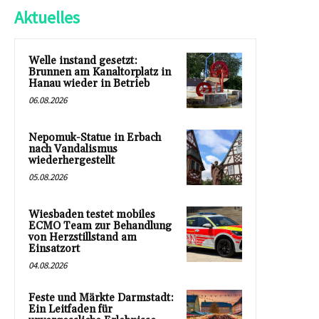
Aktuelles
Welle instand gesetzt:
Brunnen am Kanaltorplatz in
Hanau wieder in Betrieb
06.08.2026
Nepomuk-Statue in Erbach
nach Vandalismus
wiederhergestellt
05.08.2026
Wiesbaden testet mobiles
ECMO Team zur Behandlung
von Herzstillstand am
Einsatzort
04.08.2026
Feste und Märkte Darmstadt:
Ein Leitfaden für