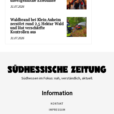
unvergessliche Erlebnisse
31.07.2026
Waldbrand bei Klein Auheim
zerstört rund 2,5 Hektar Wald
und löst verschärfte
Kontrollen aus
31.07.2026
Südhessen im Fokus: nah, verständlich, aktuell.
Information
KONTAKT
IMPRESSUM