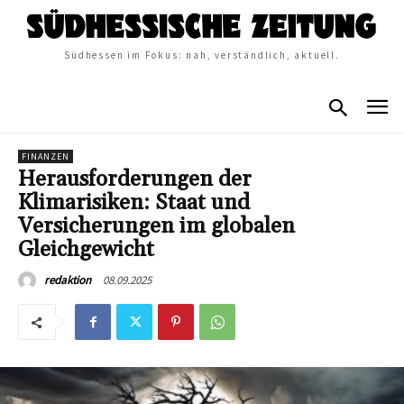
Südhessen im Fokus: nah, verständlich, aktuell.
FINANZEN
Herausforderungen der
Klimarisiken: Staat und
Versicherungen im globalen
Gleichgewicht
08.09.2025
redaktion