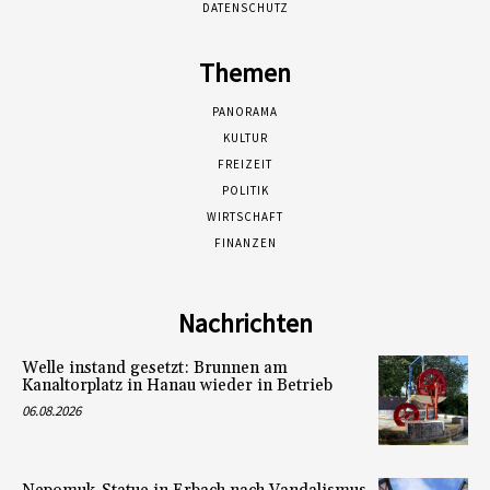
DATENSCHUTZ
Themen
PANORAMA
KULTUR
FREIZEIT
POLITIK
WIRTSCHAFT
FINANZEN
Nachrichten
Welle instand gesetzt: Brunnen am
Kanaltorplatz in Hanau wieder in Betrieb
06.08.2026