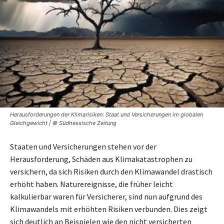
Herausforderungen der Klimarisiken: Staat und Versicherungen im globalen
Gleichgewicht | © Südhessische Zeitung
Staaten und Versicherungen stehen vor der
Herausforderung, Schäden aus Klimakatastrophen zu
versichern, da sich Risiken durch den Klimawandel drastisch
erhöht haben. Naturereignisse, die früher leicht
kalkulierbar waren für Versicherer, sind nun aufgrund des
Klimawandels mit erhöhten Risiken verbunden. Dies zeigt
sich deutlich an Beispielen wie den nicht versicherten