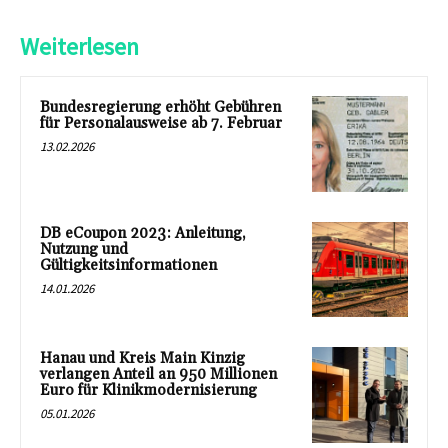
Weiterlesen
Bundesregierung erhöht Gebühren
für Personalausweise ab 7. Februar
13.02.2026
DB eCoupon 2023: Anleitung,
Nutzung und
Gültigkeitsinformationen
14.01.2026
Hanau und Kreis Main Kinzig
verlangen Anteil an 950 Millionen
Euro für Klinikmodernisierung
05.01.2026