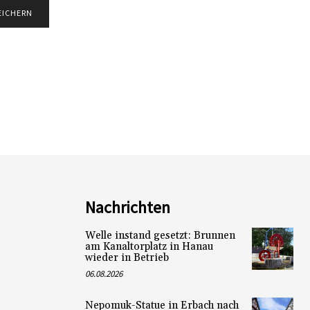
Nachrichten
Welle instand gesetzt: Brunnen
am Kanaltorplatz in Hanau
wieder in Betrieb
06.08.2026
Nepomuk-Statue in Erbach nach