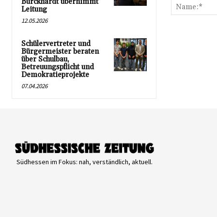
Burckhardt übernimmt
Leitung
12.05.2026
Schülervertreter und
Bürgermeister beraten
über Schulbau,
Betreuungspflicht und
Demokratieprojekte
07.04.2026
Südhessen im Fokus: nah, verständlich, aktuell.