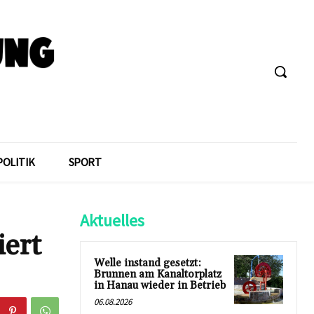
POLITIK
SPORT
Aktuelles
iert
Welle instand gesetzt:
Brunnen am Kanaltorplatz
in Hanau wieder in Betrieb
06.08.2026