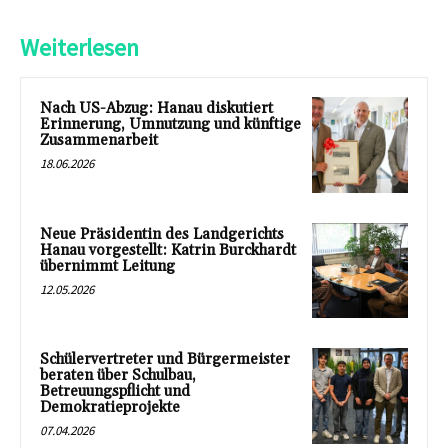
Weiterlesen
Nach US-Abzug: Hanau diskutiert
Erinnerung, Umnutzung und künftige
Zusammenarbeit
18.06.2026
Neue Präsidentin des Landgerichts
Hanau vorgestellt: Katrin Burckhardt
übernimmt Leitung
12.05.2026
Schülervertreter und Bürgermeister
beraten über Schulbau,
Betreuungspflicht und
Demokratieprojekte
07.04.2026