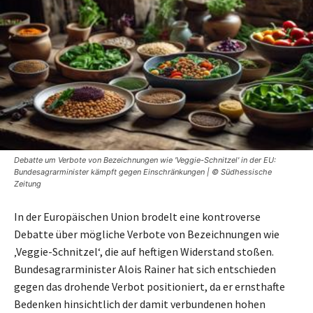
Debatte um Verbote von Bezeichnungen wie 'Veggie-Schnitzel' in der EU:
Bundesagrarminister kämpft gegen Einschränkungen | © Südhessische
Zeitung
In der Europäischen Union brodelt eine kontroverse
Debatte über mögliche Verbote von Bezeichnungen wie
‚Veggie-Schnitzel‘, die auf heftigen Widerstand stoßen.
Bundesagrarminister Alois Rainer hat sich entschieden
gegen das drohende Verbot positioniert, da er ernsthafte
Bedenken hinsichtlich der damit verbundenen hohen