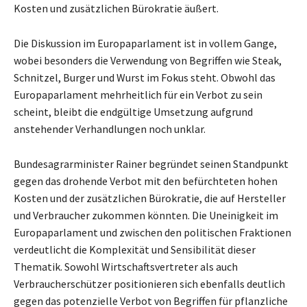
Kosten und zusätzlichen Bürokratie äußert.
Die Diskussion im Europaparlament ist in vollem Gange,
wobei besonders die Verwendung von Begriffen wie Steak,
Schnitzel, Burger und Wurst im Fokus steht. Obwohl das
Europaparlament mehrheitlich für ein Verbot zu sein
scheint, bleibt die endgültige Umsetzung aufgrund
anstehender Verhandlungen noch unklar.
Bundesagrarminister Rainer begründet seinen Standpunkt
gegen das drohende Verbot mit den befürchteten hohen
Kosten und der zusätzlichen Bürokratie, die auf Hersteller
und Verbraucher zukommen könnten. Die Uneinigkeit im
Europaparlament und zwischen den politischen Fraktionen
verdeutlicht die Komplexität und Sensibilität dieser
Thematik. Sowohl Wirtschaftsvertreter als auch
Verbraucherschützer positionieren sich ebenfalls deutlich
gegen das potenzielle Verbot von Begriffen für pflanzliche