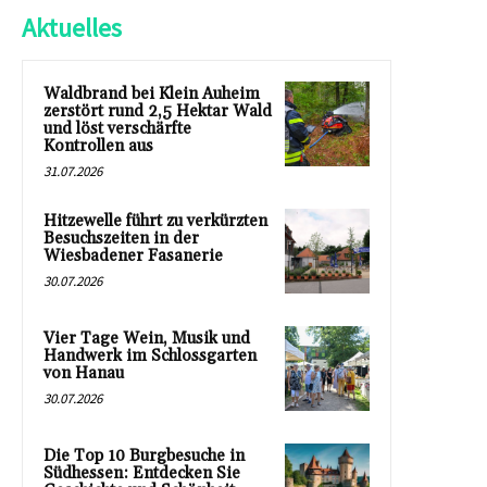
Aktuelles
Waldbrand bei Klein Auheim
zerstört rund 2,5 Hektar Wald
und löst verschärfte
Kontrollen aus
31.07.2026
Hitzewelle führt zu verkürzten
Besuchszeiten in der
Wiesbadener Fasanerie
30.07.2026
Vier Tage Wein, Musik und
Handwerk im Schlossgarten
von Hanau
30.07.2026
Die Top 10 Burgbesuche in
Südhessen: Entdecken Sie