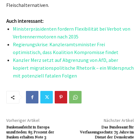
Fleischalternativen.
Auch interessant:
Ministerpräsidenten fordern Flexibilität bei Verbot von
Verbrennermotoren nach 2035
Regierungskrise: Kanzleramtsminister Frei
optimistisch, dass Koalition Kompromisse findet
Kanzler Merz setzt auf Abgrenzung von AfD, aber
kopiert migrationspolitische Rhetorik – ein Widerspruch
mit potenziell fatalen Folgen
Vorheriger Artikel
Nächster Artikel
Bankenaufsicht in Europa
Das Bundesamt für
unzufrieden: 85 Prozent der
Verfassungsschutz: 75 Jahre im
Banken erhalten Note 3
Dienst der Demokratie