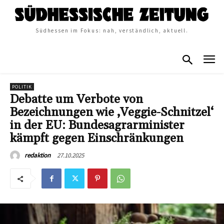
Südhessen im Fokus: nah, verständlich, aktuell.
POLITIK
Debatte um Verbote von
Bezeichnungen wie ‚Veggie-Schnitzel‘
in der EU: Bundesagrarminister
kämpft gegen Einschränkungen
27.10.2025
redaktion