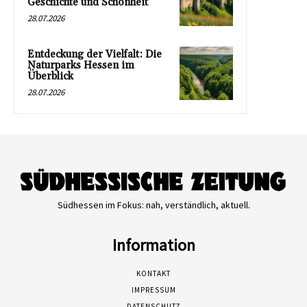
Geschichte und Schönheit
28.07.2026
Entdeckung der Vielfalt: Die
Naturparks Hessen im
Überblick
28.07.2026
Südhessen im Fokus: nah, verständlich, aktuell.
Information
KONTAKT
IMPRESSUM
DATENSCHUTZ