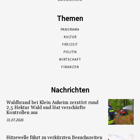
Themen
PANORAMA
KULTUR
FREIZEIT
POLITIK
WIRTSCHAFT
FINANZEN
Nachrichten
Waldbrand bei Klein Auheim zerstört rund
2,5 Hektar Wald und löst verschärfte
Kontrollen aus
31.07.2026
Hitzewelle führt zu verkürzten Besuchszeiten