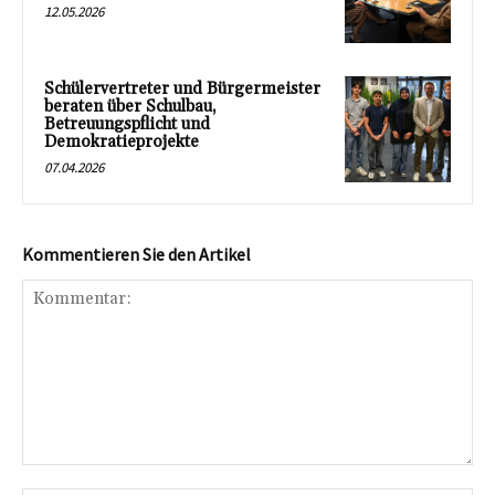
12.05.2026
Schülervertreter und Bürgermeister
beraten über Schulbau,
Betreuungspflicht und
Demokratieprojekte
07.04.2026
Kommentieren Sie den Artikel
Kommentar: