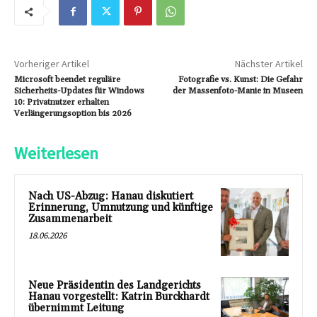
Vorheriger Artikel
Nächster Artikel
Microsoft beendet reguläre
Fotografie vs. Kunst: Die Gefahr
Sicherheits-Updates für Windows
der Massenfoto-Manie in Museen
10: Privatnutzer erhalten
Verlängerungsoption bis 2026
Weiterlesen
Nach US-Abzug: Hanau diskutiert
Erinnerung, Umnutzung und künftige
Zusammenarbeit
18.06.2026
Neue Präsidentin des Landgerichts
Hanau vorgestellt: Katrin Burckhardt
übernimmt Leitung