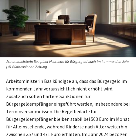
Arbeitsministerin Bas plant Nullrunde für Bürgergeld auch im kommenden Jahr
| © Südhessische Zeitung
Arbeitsministerin Bas kündigte an, dass das Bürgergeld im
kommenden Jahr voraussichtlich nicht erhöht wird.
Zusätzlich sollen härtere Sanktionen für
Bürgergeldempfänger eingeführt werden, insbesondere bei
Terminversäumnissen. Die Regelbedarfe für
Bürgergeldempfänger bleiben stabil bei 563 Euro im Monat
für Alleinstehende, während Kinder je nach Alter weiterhin
zwischen 357 und 471 Euro erhalten. Im Jahr 2024 bezogen