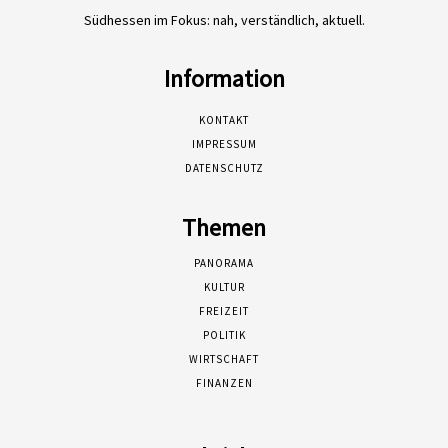
Südhessen im Fokus: nah, verständlich, aktuell.
Information
KONTAKT
IMPRESSUM
DATENSCHUTZ
Themen
PANORAMA
KULTUR
FREIZEIT
POLITIK
WIRTSCHAFT
FINANZEN