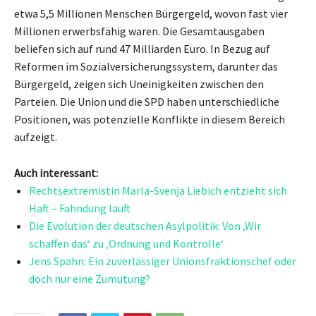
etwa 5,5 Millionen Menschen Bürgergeld, wovon fast vier
Millionen erwerbsfähig waren. Die Gesamtausgaben
beliefen sich auf rund 47 Milliarden Euro. In Bezug auf
Reformen im Sozialversicherungssystem, darunter das
Bürgergeld, zeigen sich Uneinigkeiten zwischen den
Parteien. Die Union und die SPD haben unterschiedliche
Positionen, was potenzielle Konflikte in diesem Bereich
aufzeigt.
Auch interessant:
Rechtsextremistin Marla-Svenja Liebich entzieht sich
Haft – Fahndung läuft
Die Evolution der deutschen Asylpolitik: Von ‚Wir
schaffen das‘ zu ‚Ordnung und Kontrolle‘
Jens Spahn: Ein zuverlässiger Unionsfraktionschef oder
doch nur eine Zumutung?