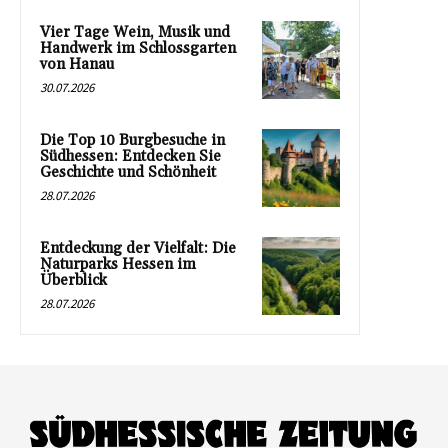
Vier Tage Wein, Musik und
Handwerk im Schlossgarten
von Hanau
30.07.2026
Die Top 10 Burgbesuche in
Südhessen: Entdecken Sie
Geschichte und Schönheit
28.07.2026
Entdeckung der Vielfalt: Die
Naturparks Hessen im
Überblick
28.07.2026