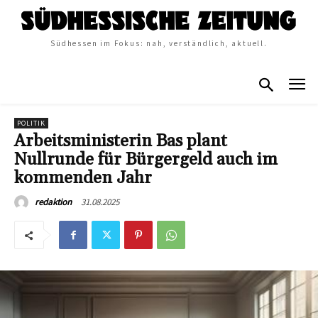
Südhessen im Fokus: nah, verständlich, aktuell.
POLITIK
Arbeitsministerin Bas plant
Nullrunde für Bürgergeld auch im
kommenden Jahr
31.08.2025
redaktion