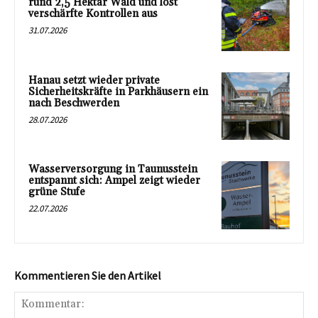
rund 2,5 Hektar Wald und löst
verschärfte Kontrollen aus
31.07.2026
Hanau setzt wieder private
Sicherheitskräfte in Parkhäusern ein
nach Beschwerden
28.07.2026
Wasserversorgung in Taunusstein
entspannt sich: Ampel zeigt wieder
grüne Stufe
22.07.2026
Kommentieren Sie den Artikel