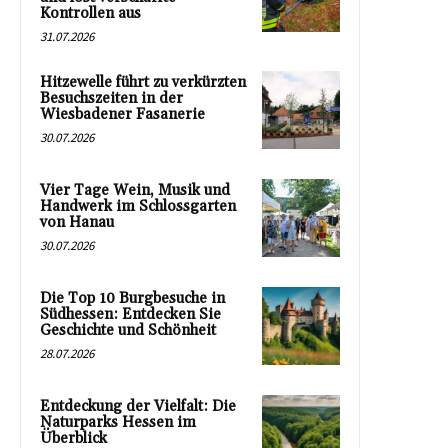
Kontrollen aus
31.07.2026
Hitzewelle führt zu verkürzten
Besuchszeiten in der
Wiesbadener Fasanerie
30.07.2026
Vier Tage Wein, Musik und
Handwerk im Schlossgarten
von Hanau
30.07.2026
Die Top 10 Burgbesuche in
Südhessen: Entdecken Sie
Geschichte und Schönheit
28.07.2026
Entdeckung der Vielfalt: Die
Naturparks Hessen im
Überblick