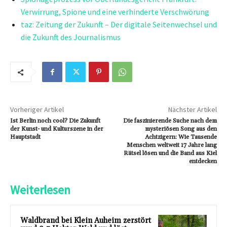
Verwirrung, Spione und eine verhinderte Verschwörung
taz: Zeitung der Zukunft – Der digitale Seitenwechsel und
die Zukunft des Journalismus
Vorheriger Artikel
Nächster Artikel
Ist Berlin noch cool? Die Zukunft
Die faszinierende Suche nach dem
der Kunst- und Kulturszene in der
mysteriösen Song aus den
Hauptstadt
Achtzigern: Wie Tausende
Menschen weltweit 17 Jahre lang
Rätsel lösen und die Band aus Kiel
entdecken
Weiterlesen
Waldbrand bei Klein Auheim zerstört