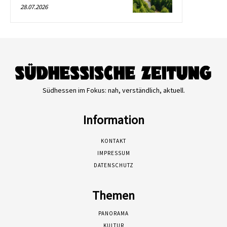
28.07.2026
Südhessen im Fokus: nah, verständlich, aktuell.
Information
KONTAKT
IMPRESSUM
DATENSCHUTZ
Themen
PANORAMA
KULTUR