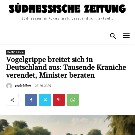
Südhessen im Fokus: nah, verständlich, aktuell.
PANORAMA
Vogelgrippe breitet sich in
Deutschland aus: Tausende Kraniche
verendet, Minister beraten
25.10.2025
redaktion