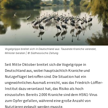
Vogelgrippe breitet sich in Deutschland aus: Tausende Kraniche verendet,
Minister beraten | © Südhessische Zeitung
Seit Mitte Oktober breitet sich die Vogelgrippe in
Deutschland aus, wobei hauptsächlich Kraniche und
Nutzgeflügel betroffen sind. Die Situation hat ein
ungewöhnliches Ausmaß erreicht, was das Friedrich-Löffler-
Institut dazu veranlasst hat, das Risiko als hoch
einzustufen. Bereits 2.000 Kraniche sind dem H5N1-Virus
zum Opfer gefallen, während eine große Anzahl von
Nutztieren gekeult werden musste.