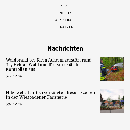
FREIZEIT
POLITIK
WIRTSCHAFT
FINANZEN
Nachrichten
Waldbrand bei Klein Auheim zerstört rund
2,5 Hektar Wald und löst verschärfte
Kontrollen aus
31.07.2026
Hitzewelle führt zu verkürzten Besuchszeiten
in der Wiesbadener Fasanerie
30.07.2026