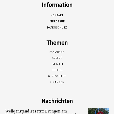
Information
KONTAKT
IMPRESSUM
DATENSCHUTZ
Themen
PANORAMA
KULTUR
FREIZEIT
POLITIK
WIRTSCHAFT
FINANZEN
Nachrichten
Welle instand gesetzt: Brunnen am