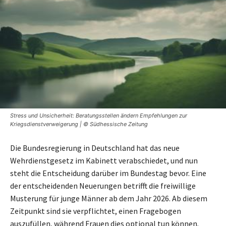
Stress und Unsicherheit: Beratungsstellen ändern Empfehlungen zur
Kriegsdienstverweigerung | © Südhessische Zeitung
Die Bundesregierung in Deutschland hat das neue
Wehrdienstgesetz im Kabinett verabschiedet, und nun
steht die Entscheidung darüber im Bundestag bevor. Eine
der entscheidenden Neuerungen betrifft die freiwillige
Musterung für junge Männer ab dem Jahr 2026. Ab diesem
Zeitpunkt sind sie verpflichtet, einen Fragebogen
auszufüllen, während Frauen dies optional tun können.