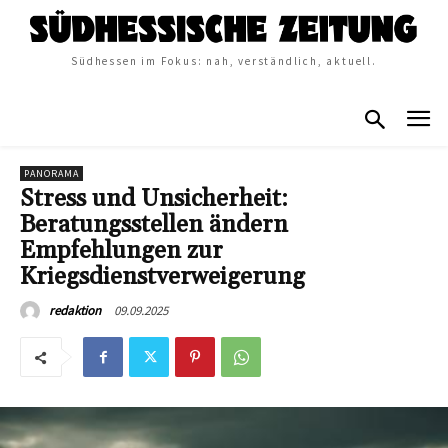
Südhessen im Fokus: nah, verständlich, aktuell.
PANORAMA
Stress und Unsicherheit:
Beratungsstellen ändern
Empfehlungen zur
Kriegsdienstverweigerung
09.09.2025
redaktion