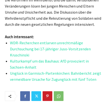
Veränderungen lösen bei jungen Menschen und Eltern
Unruhe und Unsicherheit aus. Die Diskussion über die
Wehrdienstpflicht und die Rekrutierung von Soldaten wird
durch die neuen gesetzlichen Regelungen intensiviert.
Auch interessant:
WDR-Recherchen entlarven unrechtmäßige
Durchsuchung bei 17-jähriger Juso-Vorsitzenden
Kruschinski
Kulturkampf um das Bauhaus: AfD provoziert in
Sachsen-Anhalt
Unglück in Garmisch-Partenkirchen: Bahnbericht zeigt
vermeidbare Ursache für Zugunglück mit fünf Toten