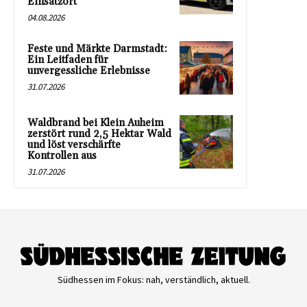
Einsatzort
04.08.2026
Feste und Märkte Darmstadt:
Ein Leitfaden für
unvergessliche Erlebnisse
31.07.2026
Waldbrand bei Klein Auheim
zerstört rund 2,5 Hektar Wald
und löst verschärfte
Kontrollen aus
31.07.2026
Südhessen im Fokus: nah, verständlich, aktuell.