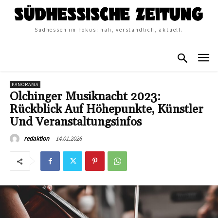
Südhessen im Fokus: nah, verständlich, aktuell.
PANORAMA
Olchinger Musiknacht 2023:
Rückblick Auf Höhepunkte, Künstler
Und Veranstaltungsinfos
14.01.2026
redaktion