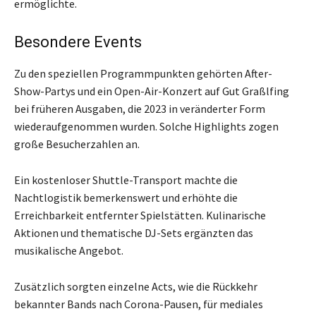
ermöglichte.
Besondere Events
Zu den speziellen Programmpunkten gehörten After-
Show-Partys und ein Open-Air-Konzert auf Gut Graßlfing
bei früheren Ausgaben, die 2023 in veränderter Form
wiederaufgenommen wurden. Solche Highlights zogen
große Besucherzahlen an.
Ein kostenloser Shuttle-Transport machte die
Nachtlogistik bemerkenswert und erhöhte die
Erreichbarkeit entfernter Spielstätten. Kulinarische
Aktionen und thematische DJ-Sets ergänzten das
musikalische Angebot.
Zusätzlich sorgten einzelne Acts, wie die Rückkehr
bekannter Bands nach Corona-Pausen, für mediales