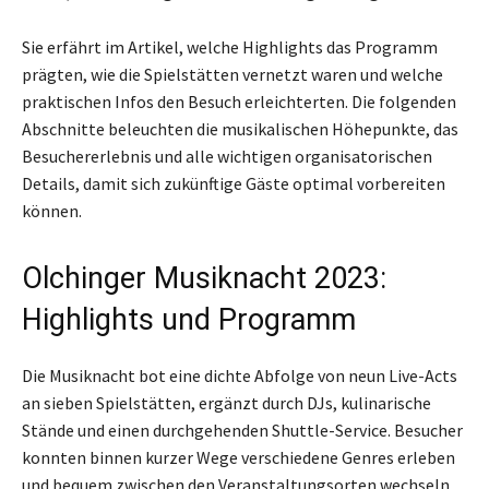
Sie erfährt im Artikel, welche Highlights das Programm
prägten, wie die Spielstätten vernetzt waren und welche
praktischen Infos den Besuch erleichterten. Die folgenden
Abschnitte beleuchten die musikalischen Höhepunkte, das
Besuchererlebnis und alle wichtigen organisatorischen
Details, damit sich zukünftige Gäste optimal vorbereiten
können.
Olchinger Musiknacht 2023:
Highlights und Programm
Die Musiknacht bot eine dichte Abfolge von neun Live-Acts
an sieben Spielstätten, ergänzt durch DJs, kulinarische
Stände und einen durchgehenden Shuttle-Service. Besucher
konnten binnen kurzer Wege verschiedene Genres erleben
und bequem zwischen den Veranstaltungsorten wechseln.