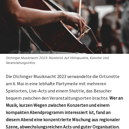
Olchinger Musiknacht 2023: Rückblick Auf Höhepunkte, Künstler Und
Veranstaltungsinfos
Die Olchinger Musiknacht 2023 verwandelte die Ortsmitte
am 6. Mai in eine lebhafte Partymeile mit mehreren
Spielorten, Live-Acts und einem Shuttle, das Besucher
bequem zwischen den Veranstaltungsorten brachte.
Wer an
Musik, kurzen Wegen zwischen Konzerten und einem
kompakten Abendprogramm interessiert ist, fand an
diesem Abend eine konzentrierte Mischung aus regionaler
Szene, abwechslungsreichen Acts und guter Organisation.