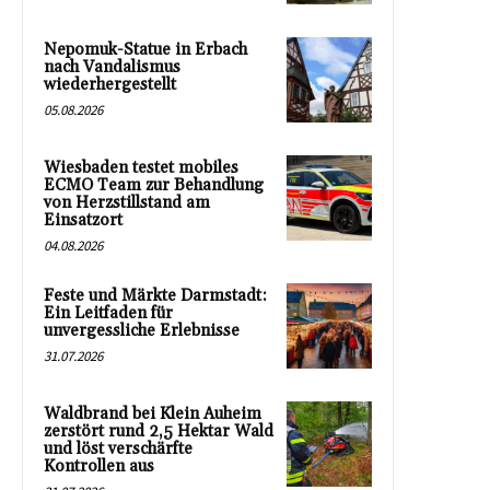
Nepomuk-Statue in Erbach
nach Vandalismus
wiederhergestellt
05.08.2026
Wiesbaden testet mobiles
ECMO Team zur Behandlung
von Herzstillstand am
Einsatzort
04.08.2026
Feste und Märkte Darmstadt:
Ein Leitfaden für
unvergessliche Erlebnisse
31.07.2026
Waldbrand bei Klein Auheim
zerstört rund 2,5 Hektar Wald
und löst verschärfte
Kontrollen aus