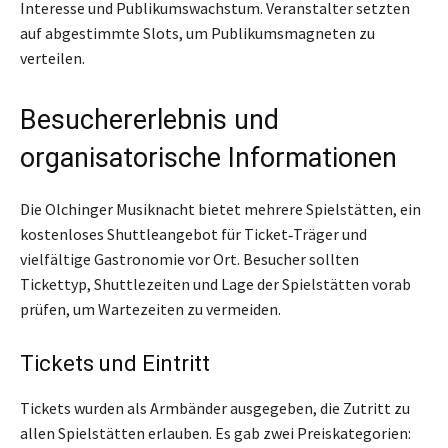
Interesse und Publikumswachstum. Veranstalter setzten
auf abgestimmte Slots, um Publikumsmagneten zu
verteilen.
Besuchererlebnis und
organisatorische Informationen
Die Olchinger Musiknacht bietet mehrere Spielstätten, ein
kostenloses Shuttleangebot für Ticket‑Träger und
vielfältige Gastronomie vor Ort. Besucher sollten
Tickettyp, Shuttlezeiten und Lage der Spielstätten vorab
prüfen, um Wartezeiten zu vermeiden.
Tickets und Eintritt
Tickets wurden als Armbänder ausgegeben, die Zutritt zu
allen Spielstätten erlauben. Es gab zwei Preiskategorien: