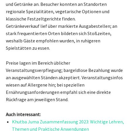
und Getränke an. Besucher konnten an Standorten
regionale Spezialitäten, vegetarische Optionen und
klassische Festzeltgerichte finden.
Getränkeverkauf lief über markierte Ausgabestellen; an
stark frequentierten Orten bildeten sich Stoßzeiten,
weshalb Gäste empfohlen wurden, in ruhigeren
Spielstätten zu essen.
Preise lagen im Bereich üblicher
Veranstaltungsverpflegung; bargeldlose Bezahlung wurde
an ausgewählten Ständen akzeptiert. Veranstaltungsinfos
wiesen auf Allergene hin; bei speziellen
Ernährungsanforderungen empfahl sich eine direkte
Rückfrage am jeweiligen Stand.
Auch interessant:
Khutba Juma Zusammenfassung 2023: Wichtige Lehren,
Themen und Praktische Anwendungen