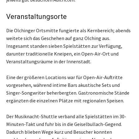
Veranstaltungsorte
Die Olchinger Ortsmitte fungierte als Kernbereich; abends
weitete sich das Geschehen auf ganz Olching aus.
Insgesamt standen sieben Spielstätten zur Verfügung,
darunter traditionelle Kneipen, ein Open-Air-Ort und
Veranstaltungsräume in der Innenstadt.
Eine der größeren Locations war für Open-Air-Auftritte
vorgesehen, während intime Bars akustische Sets und
Singer-Songwriter beherbergten. Gastronomische Stände
ergänzten die einzelnen Plätze mit regionalen Speisen.
Der Musiknacht-Shuttle verband alle Spielstätten im 30-
Minuten-Takt und fuhr bis in die Geiselbullach-Gegend.
Dadurch blieben Wege kurz und Besucher konnten