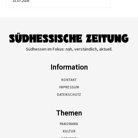
31.07.2026
Südhessen im Fokus: nah, verständlich, aktuell.
Information
KONTAKT
IMPRESSUM
DATENSCHUTZ
Themen
PANORAMA
KULTUR