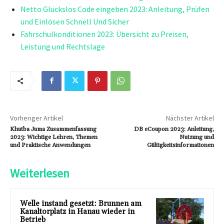
Netto Glückslos Code eingeben 2023: Anleitung, Prüfen
und Einlösen Schnell Und Sicher
Fahrschulkonditionen 2023: Übersicht zu Preisen,
Leistung und Rechtslage
Vorheriger Artikel
Nächster Artikel
Khutba Juma Zusammenfassung
DB eCoupon 2023: Anleitung,
2023: Wichtige Lehren, Themen
Nutzung und
und Praktische Anwendungen
Gültigkeitsinformationen
Weiterlesen
Welle instand gesetzt: Brunnen am
Kanaltorplatz in Hanau wieder in
Betrieb