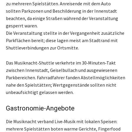
zu mehreren Spielstätten. Anreisende mit dem Auto
sollten Parkzonen und Beschilderung in der Innenstadt
beachten, da einige Straßen während der Veranstaltung
gesperrt waren.
Die Veranstaltung stellte in der Vergangenheit zusätzliche
Parkflächen bereit; diese lagen meist am Stadtrand mit
Shuttleverbindungen zur Ortsmitte.
Das Musiknacht‑Shuttle verkehrte im 30‑Minuten‑Takt
zwischen Innenstadt, Geiselbullach und ausgewiesenen
Parkbereichen. Fahrradfahrer fanden Abstellmöglichkeiten
nahe den Spielstätten; Wertgegenstände sollten nicht
unbeaufsichtigt gelassen werden.
Gastronomie-Angebote
Die Musiknacht verband Live‑Musik mit lokalen Speisen:
mehrere Spielstätten boten warme Gerichte, Fingerfood