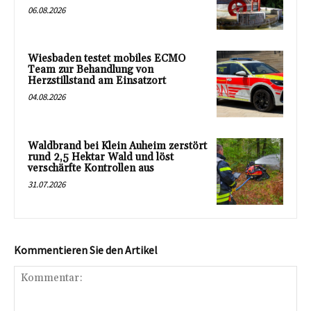
06.08.2026
Wiesbaden testet mobiles ECMO
Team zur Behandlung von
Herzstillstand am Einsatzort
04.08.2026
Waldbrand bei Klein Auheim zerstört
rund 2,5 Hektar Wald und löst
verschärfte Kontrollen aus
31.07.2026
Kommentieren Sie den Artikel