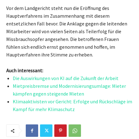
Vor dem Landgericht steht nun die Eröffnung des
Hauptverfahrens im Zusammenhang mit diesem
entsetzlichen Fall bevor. Die Anklage gegen die leitenden
Mitarbeiter wird von vielen Seiten als Teilerfolg für die
Missbrauchsopfer angesehen. Die betroffenen Frauen
fühlen sich endlich ernst genommen und hoffen, im
Hauptverfahren ihre Stimme zu erheben.
Auch interessant:
Die Auswirkungen von KI auf die Zukunft der Arbeit
Mietpreisbremse und Modernisierungsumlage: Mieter
kämpfen gegen steigende Mieten
Klimaaktivisten vor Gericht: Erfolge und Rückschläge im
Kampf für mehr Klimaschutz