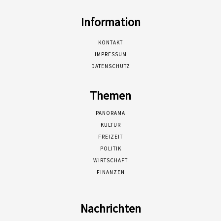
Information
KONTAKT
IMPRESSUM
DATENSCHUTZ
Themen
PANORAMA
KULTUR
FREIZEIT
POLITIK
WIRTSCHAFT
FINANZEN
Nachrichten