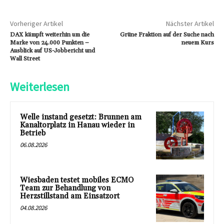
Vorheriger Artikel
Nächster Artikel
DAX kämpft weiterhin um die
Grüne Fraktion auf der Suche nach
Marke von 24.000 Punkten –
neuem Kurs
Ausblick auf US-Jobbericht und
Wall Street
Weiterlesen
Welle instand gesetzt: Brunnen am
Kanaltorplatz in Hanau wieder in
Betrieb
06.08.2026
Wiesbaden testet mobiles ECMO
Team zur Behandlung von
Herzstillstand am Einsatzort
04.08.2026