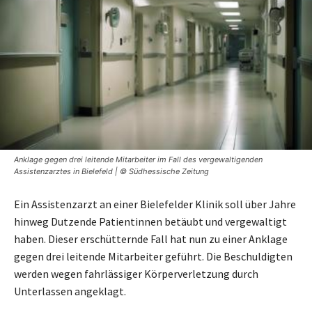
Anklage gegen drei leitende Mitarbeiter im Fall des vergewaltigenden
Assistenzarztes in Bielefeld | © Südhessische Zeitung
Ein Assistenzarzt an einer Bielefelder Klinik soll über Jahre
hinweg Dutzende Patientinnen betäubt und vergewaltigt
haben. Dieser erschütternde Fall hat nun zu einer Anklage
gegen drei leitende Mitarbeiter geführt. Die Beschuldigten
werden wegen fahrlässiger Körperverletzung durch
Unterlassen angeklagt.