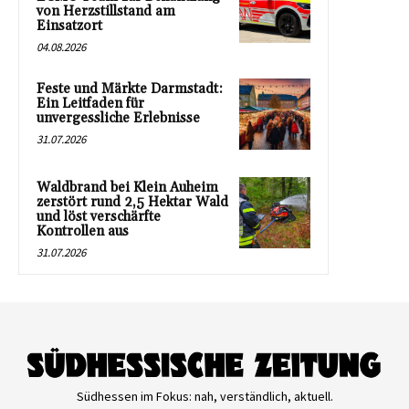
von Herzstillstand am
Einsatzort
04.08.2026
Feste und Märkte Darmstadt:
Ein Leitfaden für
unvergessliche Erlebnisse
31.07.2026
Waldbrand bei Klein Auheim
zerstört rund 2,5 Hektar Wald
und löst verschärfte
Kontrollen aus
31.07.2026
Südhessen im Fokus: nah, verständlich, aktuell.