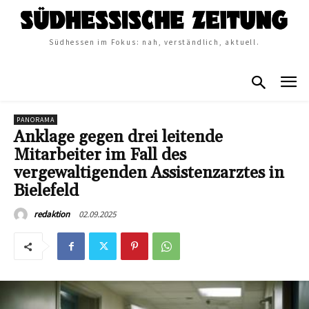
Südhessen im Fokus: nah, verständlich, aktuell.
PANORAMA
Anklage gegen drei leitende
Mitarbeiter im Fall des
vergewaltigenden Assistenzarztes in
Bielefeld
02.09.2025
redaktion