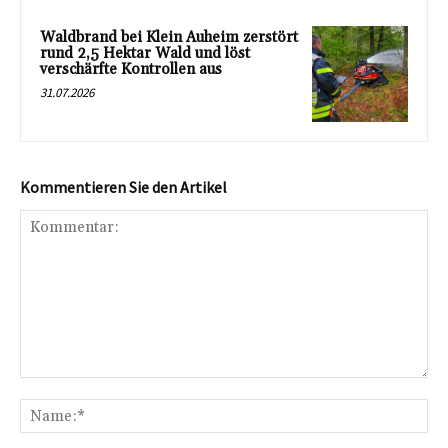
Waldbrand bei Klein Auheim zerstört
rund 2,5 Hektar Wald und löst
verschärfte Kontrollen aus
31.07.2026
Kommentieren Sie den Artikel
Kommentar:
Na