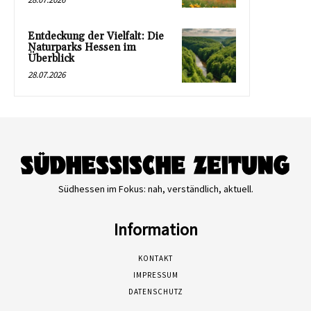
Entdeckung der Vielfalt: Die
Naturparks Hessen im
Überblick
28.07.2026
Südhessen im Fokus: nah, verständlich, aktuell.
Information
KONTAKT
IMPRESSUM
DATENSCHUTZ