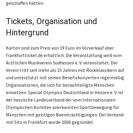
geschaffen hätten.
Tickets, Organisation und
Hintergrund
Karten sind zum Preis von 19 Euro im Vorverkauf über
frankfurtticket.de erhältlich. Die Veranstaltung wird vom
Ärztlichen Musikverein Südhessen e. V. veranstaltet. Der
Verein tritt seit mehr als 15 Jahren mit Rockklassikern auf
und unterstützt mit seinen Benefizkonzerten regelmäßig
Organisationen, die sich für benachteiligte Menschen
einsetzen. Special Olympics Deutschland in Hessen e. V. ist
der hessische Landesverband der vom Internationalen
Olympischen Komitee anerkannten Sportbewegung für
Menschen mit geistigen Beeinträchtigungen. Der Verband
mit Sitz in Frankfurt wurde 2006 gegründet.