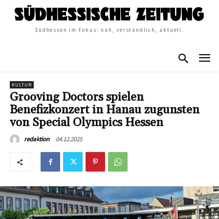
Südhessen im Fokus: nah, verständlich, aktuell.
KULTUR
Grooving Doctors spielen
Benefizkonzert in Hanau zugunsten
von Special Olympics Hessen
04.12.2025
redaktion