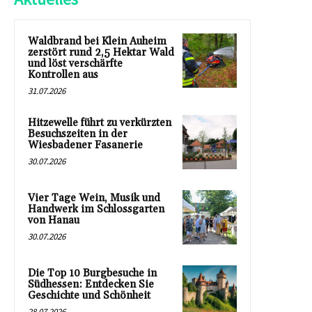
Waldbrand bei Klein Auheim
zerstört rund 2,5 Hektar Wald
und löst verschärfte
Kontrollen aus
31.07.2026
Hitzewelle führt zu verkürzten
Besuchszeiten in der
Wiesbadener Fasanerie
30.07.2026
Vier Tage Wein, Musik und
Handwerk im Schlossgarten
von Hanau
30.07.2026
Die Top 10 Burgbesuche in
Südhessen: Entdecken Sie
Geschichte und Schönheit
28.07.2026