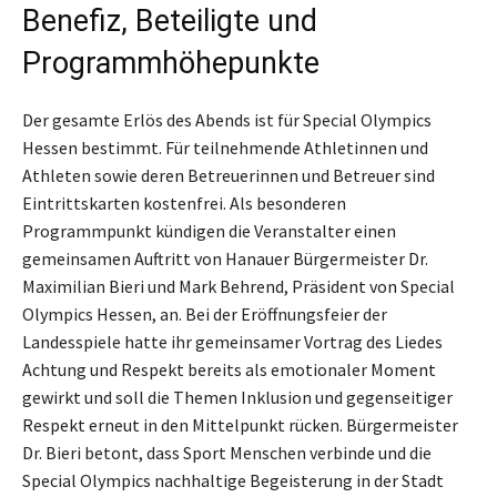
Benefiz, Beteiligte und
Programmhöhepunkte
Der gesamte Erlös des Abends ist für Special Olympics
Hessen bestimmt. Für teilnehmende Athletinnen und
Athleten sowie deren Betreuerinnen und Betreuer sind
Eintrittskarten kostenfrei. Als besonderen
Programmpunkt kündigen die Veranstalter einen
gemeinsamen Auftritt von Hanauer Bürgermeister Dr.
Maximilian Bieri und Mark Behrend, Präsident von Special
Olympics Hessen, an. Bei der Eröffnungsfeier der
Landesspiele hatte ihr gemeinsamer Vortrag des Liedes
Achtung und Respekt bereits als emotionaler Moment
gewirkt und soll die Themen Inklusion und gegenseitiger
Respekt erneut in den Mittelpunkt rücken. Bürgermeister
Dr. Bieri betont, dass Sport Menschen verbinde und die
Special Olympics nachhaltige Begeisterung in der Stadt