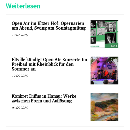
Weiterlesen
Open Air im Eltzer Hof: Opernarien
am Abend, Swing am Sonntagmittag
19.07.2026
Eltville kündigt Open Air Konzerte im
Freibad mit Rheinblick für den
Sommer an
12.05.2026
Konkret Diffus in Hanau: Werke
zwischen Form und Auflösung
06.05.2026