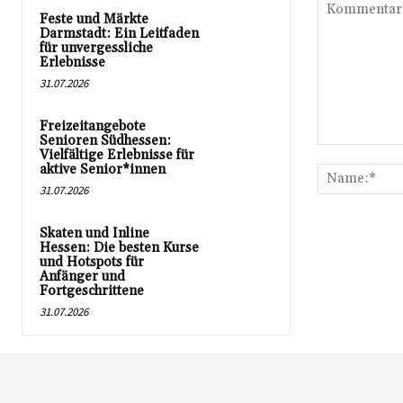
Feste und Märkte
Darmstadt: Ein Leitfaden
für unvergessliche
Erlebnisse
31.07.2026
Freizeitangebote
Senioren Südhessen:
Kommentar:
Vielfältige Erlebnisse für
aktive Senior*innen
31.07.2026
Skaten und Inline
Hessen: Die besten Kurse
und Hotspots für
Anfänger und
Fortgeschrittene
31.07.2026