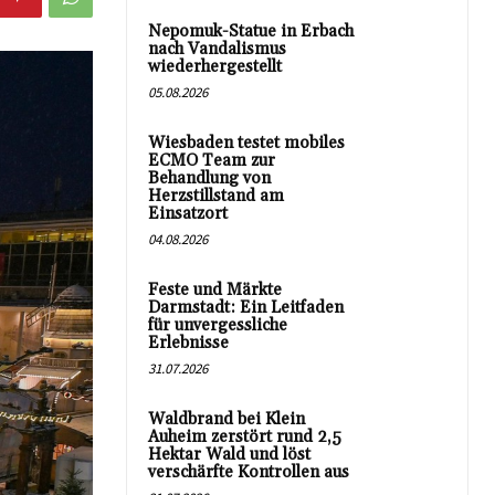
Nepomuk-Statue in Erbach
nach Vandalismus
wiederhergestellt
05.08.2026
Wiesbaden testet mobiles
ECMO Team zur
Behandlung von
Herzstillstand am
Einsatzort
04.08.2026
Feste und Märkte
Darmstadt: Ein Leitfaden
für unvergessliche
Erlebnisse
31.07.2026
Waldbrand bei Klein
Auheim zerstört rund 2,5
Hektar Wald und löst
verschärfte Kontrollen aus