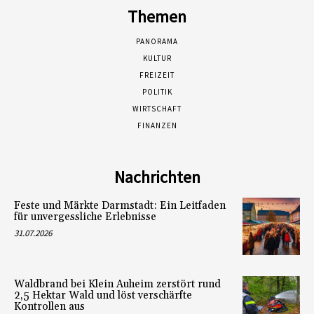
Themen
PANORAMA
KULTUR
FREIZEIT
POLITIK
WIRTSCHAFT
FINANZEN
Nachrichten
Feste und Märkte Darmstadt: Ein Leitfaden
für unvergessliche Erlebnisse
31.07.2026
Waldbrand bei Klein Auheim zerstört rund
2,5 Hektar Wald und löst verschärfte
Kontrollen aus