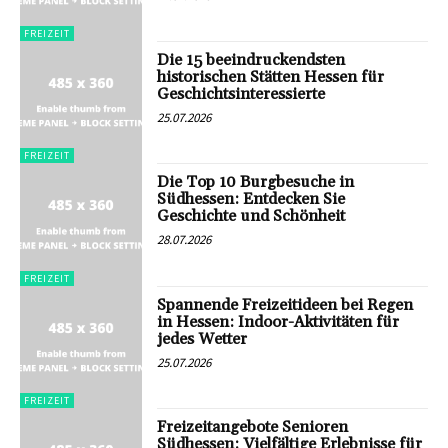
FREIZEIT
Die 15 beeindruckendsten
historischen Stätten Hessen für
Geschichtsinteressierte
25.07.2026
FREIZEIT
Die Top 10 Burgbesuche in
Südhessen: Entdecken Sie
Geschichte und Schönheit
28.07.2026
FREIZEIT
Spannende Freizeitideen bei Regen
in Hessen: Indoor-Aktivitäten für
jedes Wetter
25.07.2026
FREIZEIT
Freizeitangebote Senioren
Südhessen: Vielfältige Erlebnisse für