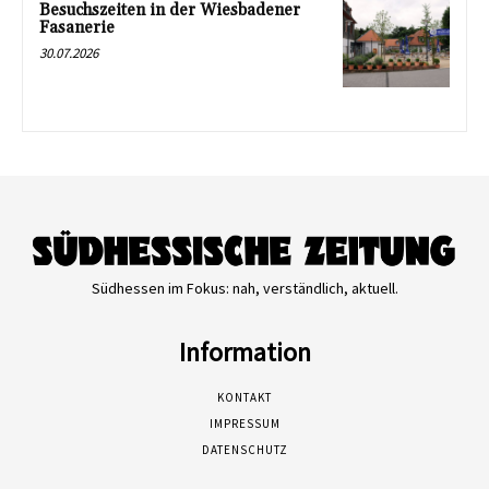
Besuchszeiten in der Wiesbadener
Fasanerie
30.07.2026
Südhessen im Fokus: nah, verständlich, aktuell.
Information
KONTAKT
IMPRESSUM
DATENSCHUTZ