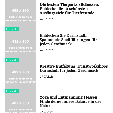
Die besten Tierparks Südhessen:
Entdecke die 10 schönsten
Ausflugsziele für Tierfreunde
28.07.2026
FREIZEIT
Entdecken Sie Darmstadt:
Spannende Stadtführungen für
jeden Geschmack
28.07.2026
FREIZEIT
Kreative Entfaltung: Kunstworkshops
Darmstadt für jeden Geschmack
27.07.2026
FREIZEIT
Yoga und Entspannung Hessen:
Finde deine innere Balance in der
Natur
27.07.2026