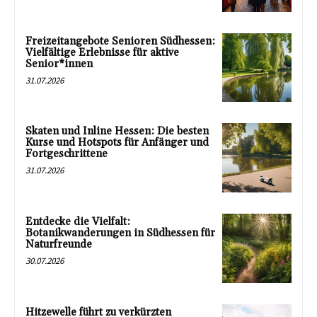
Freizeitangebote Senioren Südhessen:
Vielfältige Erlebnisse für aktive
Senior*innen
31.07.2026
Skaten und Inline Hessen: Die besten
Kurse und Hotspots für Anfänger und
Fortgeschrittene
31.07.2026
Entdecke die Vielfalt:
Botanikwanderungen in Südhessen für
Naturfreunde
30.07.2026
Hitzewelle führt zu verkürzten