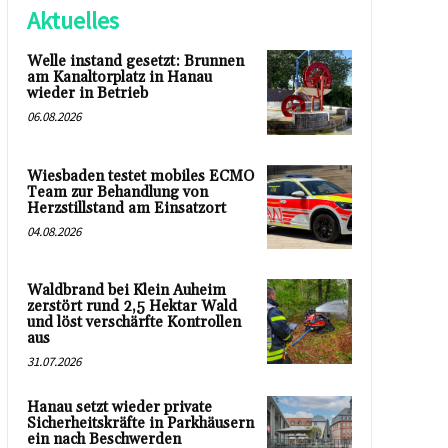
Aktuelles
Welle instand gesetzt: Brunnen
am Kanaltorplatz in Hanau
wieder in Betrieb
06.08.2026
Wiesbaden testet mobiles ECMO
Team zur Behandlung von
Herzstillstand am Einsatzort
04.08.2026
Waldbrand bei Klein Auheim
zerstört rund 2,5 Hektar Wald
und löst verschärfte Kontrollen
aus
31.07.2026
Hanau setzt wieder private
Sicherheitskräfte in Parkhäusern
ein nach Beschwerden