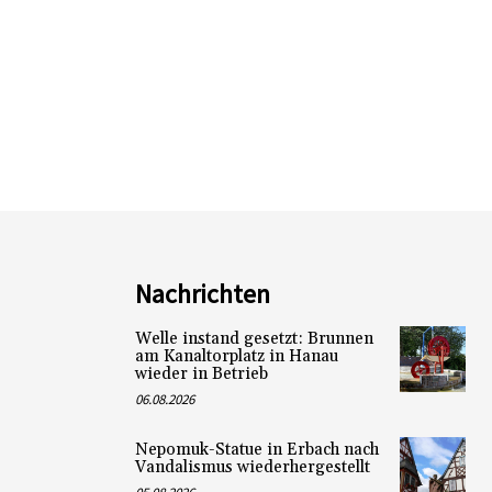
Nachrichten
Welle instand gesetzt: Brunnen
am Kanaltorplatz in Hanau
wieder in Betrieb
06.08.2026
Nepomuk-Statue in Erbach nach
Vandalismus wiederhergestellt