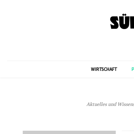
WIRTSCHAFT
Aktuelles und Wissens