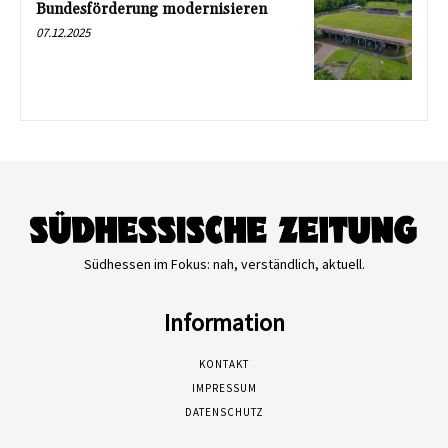
Bundesförderung modernisieren
07.12.2025
Südhessen im Fokus: nah, verständlich, aktuell.
Information
KONTAKT
IMPRESSUM
DATENSCHUTZ