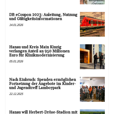
DB eCoupon 2023: Anleitung, Nutzung
und Gültigkeitsinformationen
14.01.2026
Hanau und Kreis Main Kinzig
verlangen Anteil an 950 Millionen
Euro für Klinikmodernisierung
05.01.2026
Nach Einbruch: Spenden ermöglichen
Fortsetzung der Angebote im Kinder-
und Jugendtreff Lamboypark
22.12.2025
Hanau will Herbert-Dröse-Stadion mit