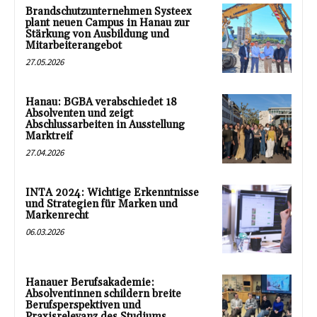
Brandschutzunternehmen Systeex
plant neuen Campus in Hanau zur
Stärkung von Ausbildung und
Mitarbeiterangebot
27.05.2026
Hanau: BGBA verabschiedet 18
Absolventen und zeigt
Abschlussarbeiten in Ausstellung
Marktreif
27.04.2026
INTA 2024: Wichtige Erkenntnisse
und Strategien für Marken und
Markenrecht
06.03.2026
Hanauer Berufsakademie:
Absolventinnen schildern breite
Berufsperspektiven und
Praxisrelevanz des Studiums