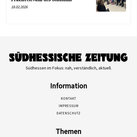
18.02.2026
Südhessen im Fokus: nah, verständlich, aktuell.
Information
KONTAKT
IMPRESSUM
DATENSCHUTZ
Themen