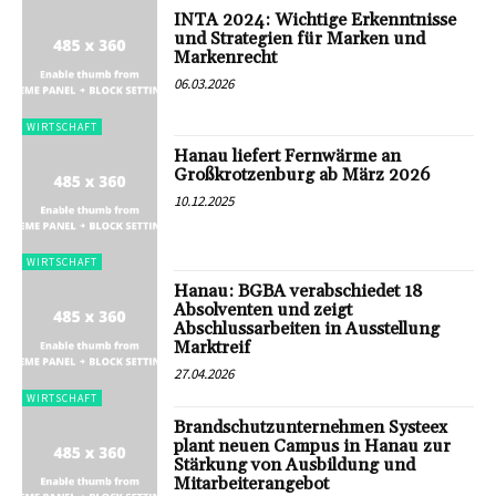
INTA 2024: Wichtige Erkenntnisse
und Strategien für Marken und
Markenrecht
06.03.2026
WIRTSCHAFT
Hanau liefert Fernwärme an
Großkrotzenburg ab März 2026
10.12.2025
WIRTSCHAFT
Hanau: BGBA verabschiedet 18
Absolventen und zeigt
Abschlussarbeiten in Ausstellung
Marktreif
27.04.2026
WIRTSCHAFT
Brandschutzunternehmen Systeex
plant neuen Campus in Hanau zur
Stärkung von Ausbildung und
Mitarbeiterangebot