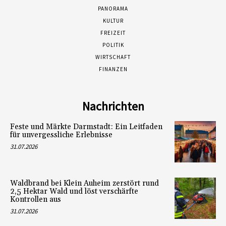
PANORAMA
KULTUR
FREIZEIT
POLITIK
WIRTSCHAFT
FINANZEN
Nachrichten
Feste und Märkte Darmstadt: Ein Leitfaden
für unvergessliche Erlebnisse
31.07.2026
Waldbrand bei Klein Auheim zerstört rund
2,5 Hektar Wald und löst verschärfte
Kontrollen aus
31.07.2026