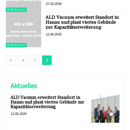
27.05.2026
WIRTSCHAFT
ALD Vacuum erweitert Standort in
Hanau und plant viertes Gebäude
zur Kapazitätserweiterung
12.06.2026
WIRTSCHAFT
6
7
8
Aktuelles
ALD Vacuum erweitert Standort in
Hanau und plant viertes Gebäude zur
Kapazitätserweiterung
12.06.2026