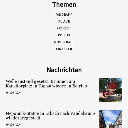
Themen
PANORAMA
KULTUR
FREIZEIT
POLITIK
WIRTSCHAFT
FINANZEN
Nachrichten
Welle instand gesetzt: Brunnen am
Kanaltorplatz in Hanau wieder in Betrieb
06.08.2026
Nepomuk-Statue in Erbach nach Vandalismus
wiederhergestellt
05.08.2026