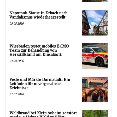
Nepomuk-Statue in Erbach nach
Vandalismus wiederhergestellt
05.08.2026
Wiesbaden testet mobiles ECMO
Team zur Behandlung von
Herzstillstand am Einsatzort
04.08.2026
Feste und Märkte Darmstadt: Ein
Leitfaden für unvergessliche
Erlebnisse
31.07.2026
Waldbrand bei Klein Auheim zerstört